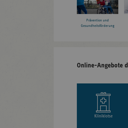
Prävention und
Gesundheitsförderung
Online-Angebote d
Kliniklotse