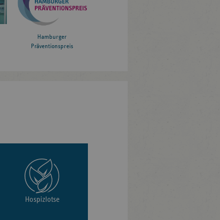
Hamburger
Präventionspreis
Hospizlotse