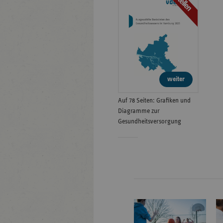
Bestellen
weiter
Auf 78 Seiten: Grafiken und
Diagramme zur
Gesundheitsversorgung