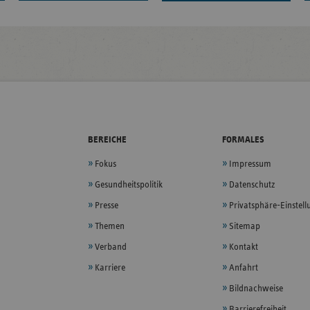
BEREICHE
FORMALES
Fokus
Impressum
Gesundheitspolitik
Datenschutz
Presse
Privatsphäre-Einstel
Themen
Sitemap
Verband
Kontakt
Karriere
Anfahrt
Bildnachweise
Barrierefreiheit