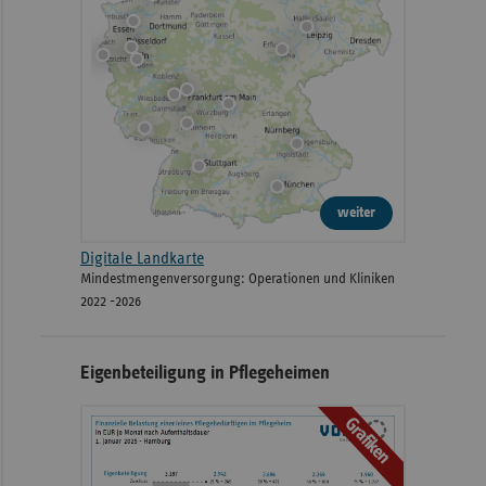
weiter
Digitale Landkarte
Mindestmengenversorgung: Operationen und Kliniken
2022 -2026
Eigenbeteiligung in Pflegeheimen
Grafiken