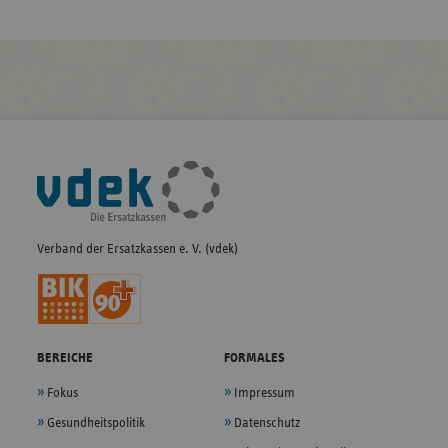
Fußleisten-
Navigation
Verband der Ersatzkassen e. V. (vdek)
BEREICHE
FORMALES
Fokus
Impressum
Gesundheitspolitik
Datenschutz