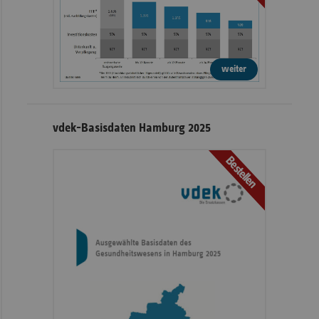
weiter
vdek-Basisdaten Hamburg 2025
Bestellen