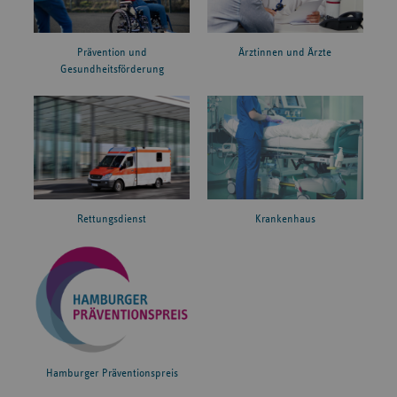
Prävention und
Ärztinnen und Ärzte
Gesundheitsförderung
Rettungsdienst
Krankenhaus
Hamburger Präventionspreis