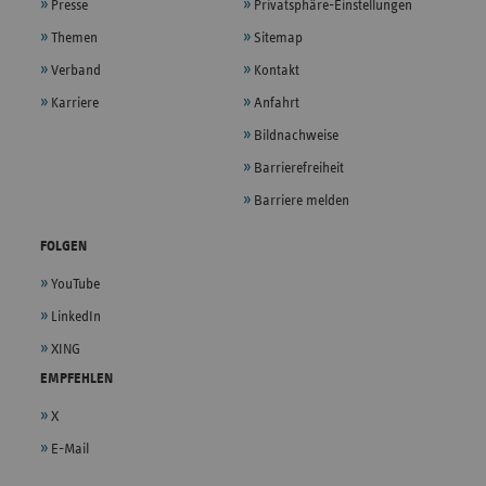
Presse
Privatsphäre-Einstellungen
Themen
Sitemap
Verband
Kontakt
Karriere
Anfahrt
Bildnachweise
Barrierefreiheit
Barriere melden
FOLGEN
YouTube
LinkedIn
XING
EMPFEHLEN
X
E-Mail