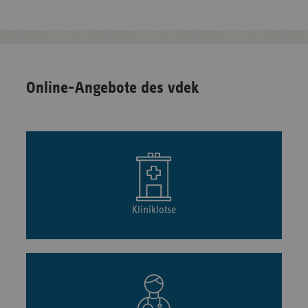
Online-Angebote des vdek
Kliniklotse