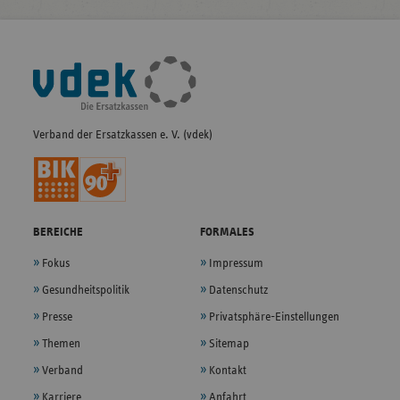
Fußleisten-
Navigation
Verband der Ersatzkassen e. V. (vdek)
BEREICHE
FORMALES
Fokus
Impressum
Gesundheitspolitik
Datenschutz
Presse
Privatsphäre-Einstellungen
Themen
Sitemap
Verband
Kontakt
Karriere
Anfahrt