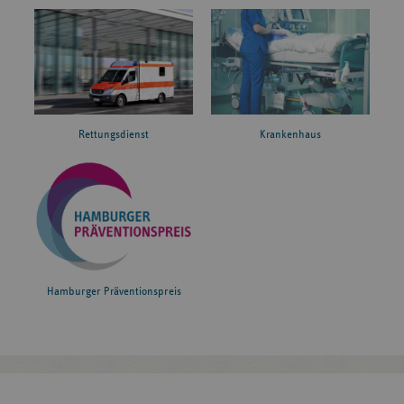
Rettungsdienst
Krankenhaus
Hamburger Präventionspreis