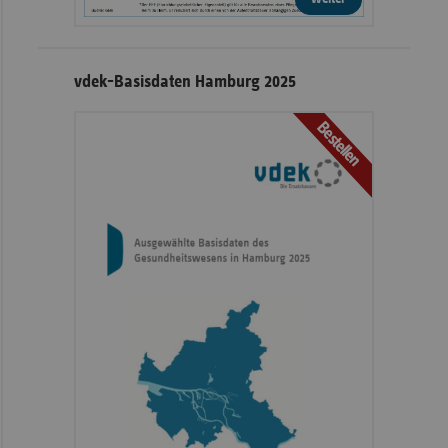
vdek-Basisdaten Hamburg 2025
Bestellen