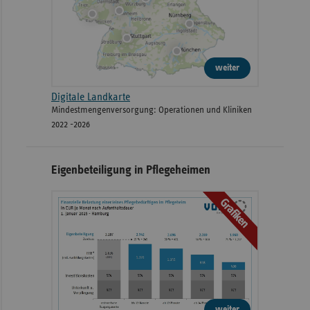
weiter
Digitale Landkarte
Mindestmengenversorgung: Operationen und Kliniken
2022 -2026
Eigenbeteiligung in Pflegeheimen
Grafiken
weiter