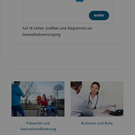
weiter
Auf 78 Seiten: Grafiken und Diagramme zur
Gesundheitsversorgung
Prävention und
Ärztinnen und Ärzte
Gesundheitsförderung