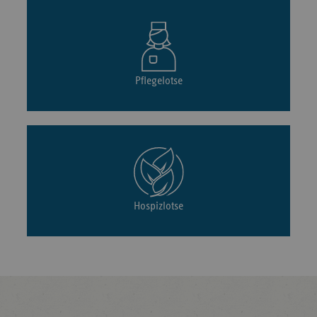
Pflegelotse
Hospizlotse