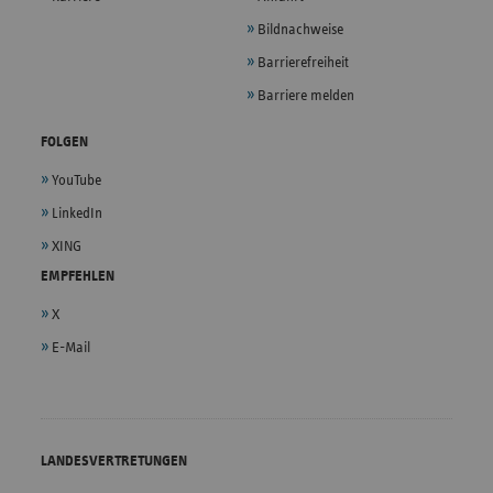
Bildnachweise
Barrierefreiheit
Barriere melden
FOLGEN
YouTube
LinkedIn
XING
EMPFEHLEN
X
E-Mail
LANDESVERTRETUNGEN