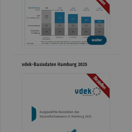
weiter
vdek-Basisdaten Hamburg 2025
Bestellen