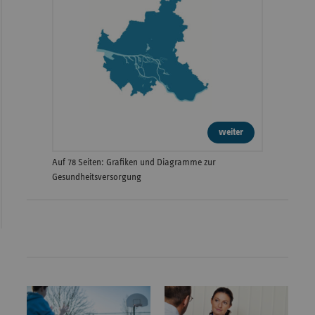
weiter
Auf 78 Seiten: Grafiken und Diagramme zur
Gesundheitsversorgung