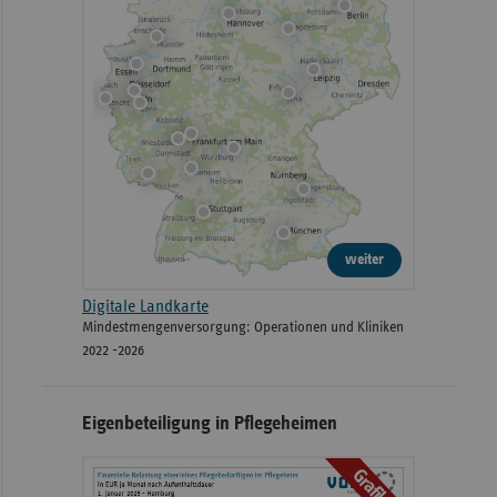
weiter
Digitale Landkarte
Mindestmengenversorgung: Operationen und Kliniken
2022 -2026
Eigenbeteiligung in Pflegeheimen
Grafiken