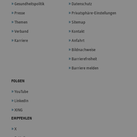
Gesundheitspolitik
Datenschutz
Presse
Privatsphäre-Einstellungen
Themen
Sitemap
Verband
Kontakt
Karriere
Anfahrt
Bildnachweise
Barrierefreiheit
Barriere melden
FOLGEN
YouTube
LinkedIn
XING
EMPFEHLEN
X