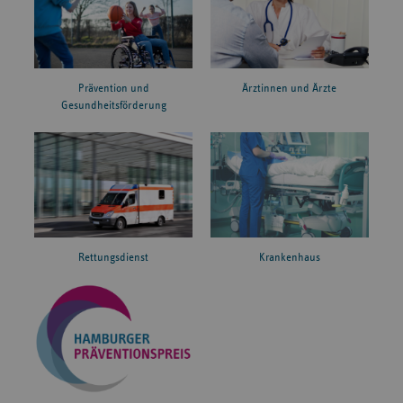
Prävention und
Ärztinnen und Ärzte
Gesundheitsförderung
Rettungsdienst
Krankenhaus