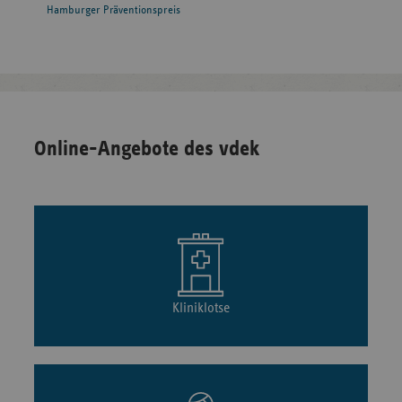
Hamburger Präventionspreis
Online-Angebote des vdek
Kliniklotse