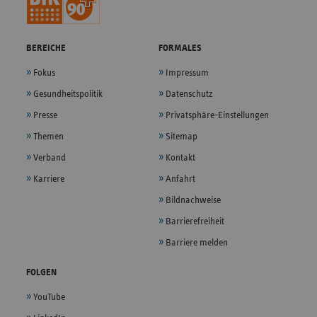
BEREICHE
FORMALES
Fokus
Impressum
Gesundheitspolitik
Datenschutz
Presse
Privatsphäre-Einstellungen
Themen
Sitemap
Verband
Kontakt
Karriere
Anfahrt
Bildnachweise
Barrierefreiheit
Barriere melden
FOLGEN
YouTube