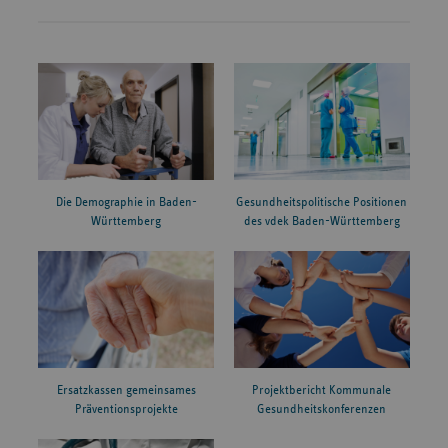
Die Demographie in Baden-
Gesundheitspolitische Positionen
Württemberg
des vdek Baden-Württemberg
Ersatzkassen gemeinsames
Projektbericht Kommunale
Präventionsprojekte
Gesundheitskonferenzen