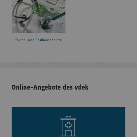
Fakten- und Positionspapiere
Online-Angebote des vdek