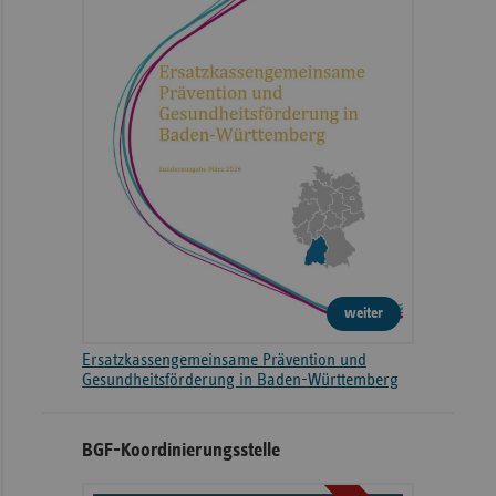
weiter
Ersatzkassengemeinsame Prävention und
Gesundheitsförderung in Baden-Württemberg
BGF-Koordinierungsstelle