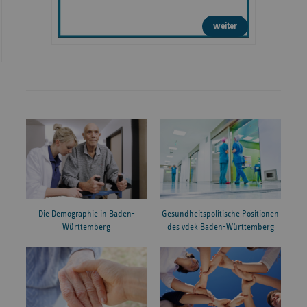
weiter
Die Demographie in Baden-
Gesundheitspolitische Positionen
Württemberg
des vdek Baden-Württemberg