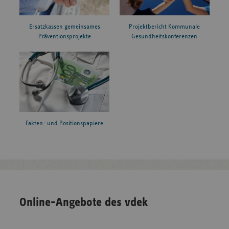
Ersatzkassen gemeinsames
Projektbericht Kommunale
Präventionsprojekte
Gesundheitskonferenzen
Fakten- und Positionspapiere
Online-Angebote des vdek