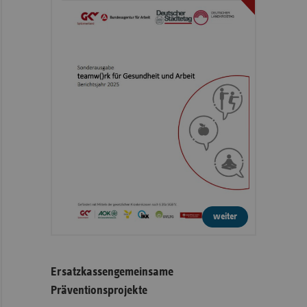
weiter
Ersatzkassengemeinsame
Präventionsprojekte