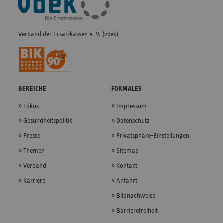
Navigation
Verband der Ersatzkassen e. V. (vdek)
BEREICHE
FORMALES
Fokus
Impressum
Gesundheitspolitik
Datenschutz
Presse
Privatsphäre-Einstellungen
Themen
Sitemap
Verband
Kontakt
Karriere
Anfahrt
Bildnachweise
Barrierefreiheit