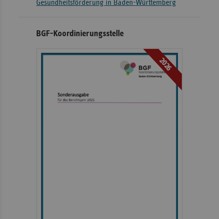
Gesundheitsförderung in Baden-Württemberg
BGF-Koordinierungsstelle
2026