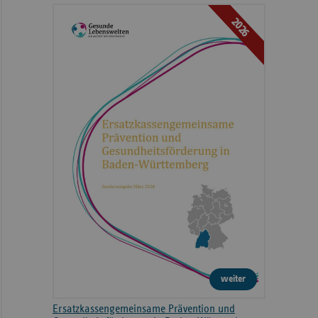
2026
weiter
Ersatzkassengemeinsame Prävention und