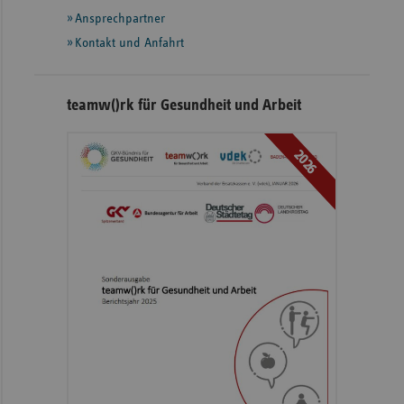
Ansprechpartner
Kontakt und Anfahrt
teamw()rk für Gesundheit und Arbeit
2026