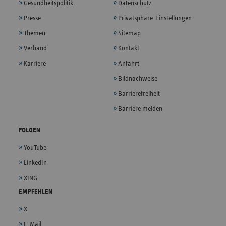
Gesundheitspolitik
Datenschutz
Presse
Privatsphäre-Einstellungen
Themen
Sitemap
Verband
Kontakt
Karriere
Anfahrt
Bildnachweise
Barrierefreiheit
Barriere melden
FOLGEN
YouTube
LinkedIn
XING
EMPFEHLEN
X
E-Mail