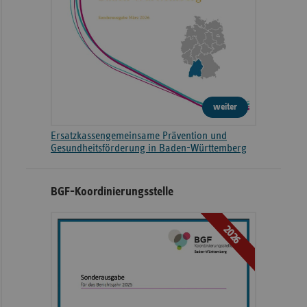
weiter
Ersatzkassengemeinsame Prävention und
Gesundheitsförderung in Baden-Württemberg
BGF-Koordinierungsstelle
2026