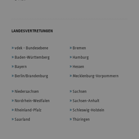
LANDESVERTRETUNGEN
vdek - Bundesebene
Bremen
Baden-Württemberg
Hamburg
Bayern
Hessen
Berlin/Brandenburg
Mecklenburg-Vorpommern
Niedersachsen
Sachsen
Nordrhein-Westfalen
Sachsen-Anhalt
Rheinland-Pfalz
Schleswig-Holstein
Saarland
Thüringen