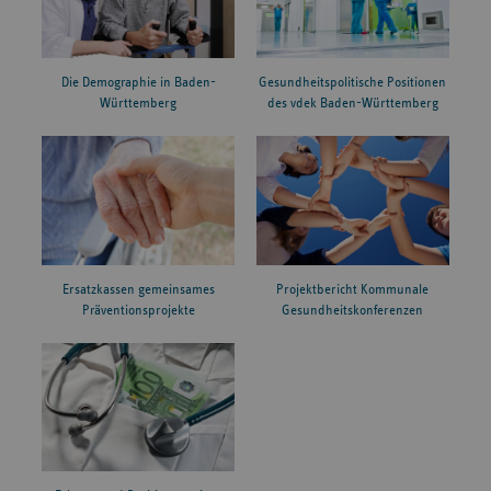
Die Demographie in Baden-
Gesundheitspolitische Positionen
Württemberg
des vdek Baden-Württemberg
Ersatzkassen gemeinsames
Projektbericht Kommunale
Präventionsprojekte
Gesundheitskonferenzen