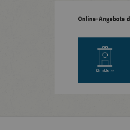
Online-Angebote d
Kliniklotse