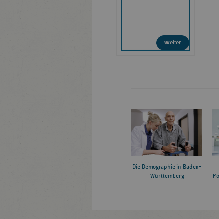
weiter
Die Demographie in Baden-
Württemberg
Po