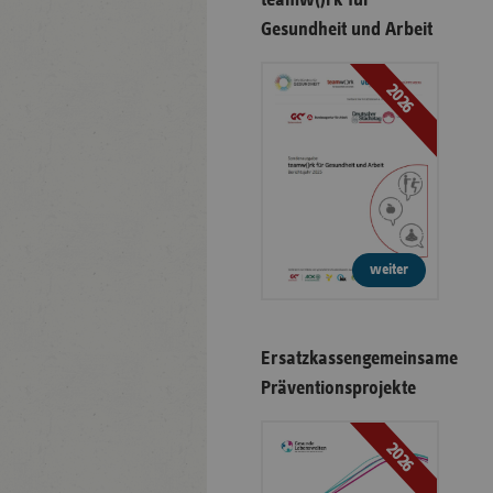
Gesundheit und Arbeit
2026
weiter
Ersatzkassengemeinsame
Präventionsprojekte
2026