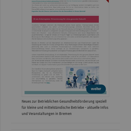
weiter
Neues zur Betrieblichen Gesundheitsförderung speziell
für kleine und mittelständische Betriebe - aktuelle Infos
und Veranstaltungen in Bremen