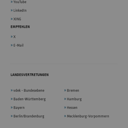
YouTube
LinkedIn
XING
EMPFEHLEN
X
E-Mail
LANDESVERTRETUNGEN
vdek - Bundesebene
Bremen
Baden-Württemberg
Hamburg
Bayern
Hessen
Berlin/Brandenburg
Mecklenburg-Vorpommern