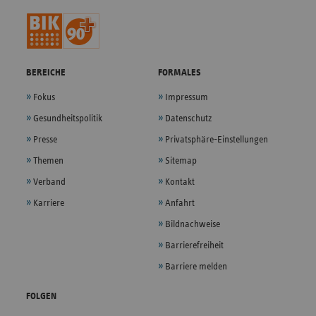
BEREICHE
FORMALES
Fokus
Impressum
Gesundheitspolitik
Datenschutz
Presse
Privatsphäre-Einstellungen
Themen
Sitemap
Verband
Kontakt
Karriere
Anfahrt
Bildnachweise
Barrierefreiheit
Barriere melden
FOLGEN