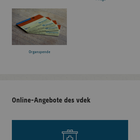
Organspende
Online-Angebote des vdek