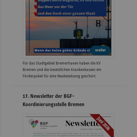
weiter
Für das Stadtgebiet Bremerhaven haben die KV
Bremen und die Gesetzlichen Krankenkassen ein
Förderpaket für eine Neubesetzung geschürt.
17. Newsletter der BGF-
Koordinierungsstelle Bremen
Juni 2026