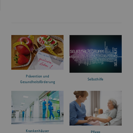
Prävention und
Selbsthilfe
Gesundheitsförderung
Krankenhäuser
Pflege