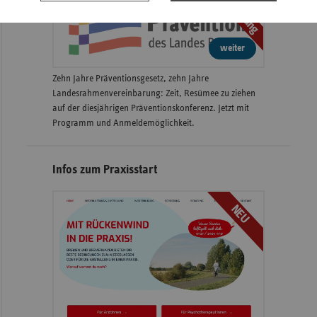
Anmeldung
weiter
Zehn Jahre Präventionsgesetz, zehn Jahre
Landesrahmenvereinbarung: Zeit, Resümee zu ziehen
auf der diesjährigen Präventionskonferenz. Jetzt mit
Programm und Anmeldemöglichkeit.
Infos zum Praxisstart
NEU