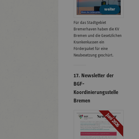
weiter
Für das Stadtgebiet
Bremerhaven haben die KV
Bremen und die Gesetzlichen
Krankenkassen ein
Förderpaket für eine
Neubesetzung geschürt.
17. Newsletter der
BGF-
Koordinierungsstelle
Bremen
Juni 2026