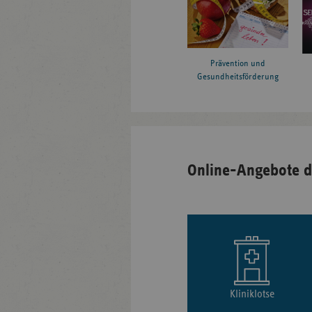
Prävention und
Gesundheitsförderung
Online-Angebote d
Kliniklotse