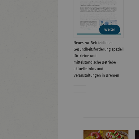
weiter
Neues zur Betrieblichen
Gesundheitsförderung speziell
für kleine und
mittelständische Betriebe -
aktuelle Infos und
Veranstaltungen in Bremen