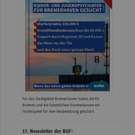
weiter
Für das Stadtgebiet Bremerhaven haben die KV
Bremen und die Gesetzlichen Krankenkassen ein
Förderpaket für eine Neubesetzung geschürt.
17. Newsletter der BGF-