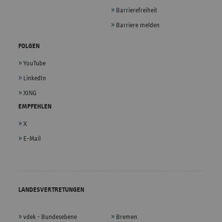
Barrierefreiheit
Barriere melden
FOLGEN
YouTube
LinkedIn
XING
EMPFEHLEN
X
E-Mail
LANDESVERTRETUNGEN
vdek - Bundesebene
Bremen