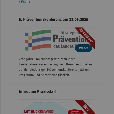
Fokus
6. Präventionskonferenz am 23.09.2026
Anmeldung
weiter
Zehn Jahre Präventionsgesetz, zehn Jahre
Landesrahmenvereinbarung: Zeit, Resümee zu ziehen
auf der diesjährigen Präventionskonferenz. Jetzt mit
Programm und Anmeldemöglichkeit.
Infos zum Praxisstart
NEU