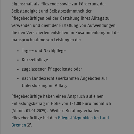
Eigenschaft als Pflegende sowie zur Förderung der
Selbständigkeit und Selbstbestimmtheit der
Pflegebedürftigen bei der Gestaltung ihres Alltags zu
verwenden und dient der Erstattung von Aufwendungen,
die den Versicherten entstehen im Zusammenhang mit der
Inanspruchnahme von Leistungen der
Tages- und Nachtpflege
Kurzzeitpflege
zugelassenen Pflegedienste oder
nach Landesrecht anerkannten Angeboten zur
Unterstützung im Alltag.
Pflegebedürftige haben einen Anspruch auf einen
Entlastungsbetrag in Höhe von 131,00 Euro monatlich
(Stand: 01.01.2025). Weitere Beratung erhalten
Pflegebedürftige bei den
Pflegestützpunkten im Land
Bremen
.