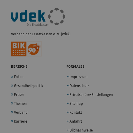
Fußleisten-
Navigation
Verband der Ersatzkassen e. V. (vdek)
BEREICHE
FORMALES
Fokus
Impressum
Gesundheitspolitik
Datenschutz
Presse
Privatsphäre-Einstellungen
Themen
Sitemap
Verband
Kontakt
Karriere
Anfahrt
Bildnachweise