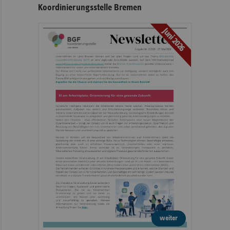
Koordinierungsstelle Bremen
Juni 2026
weiter