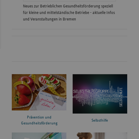
Neues zur Betrieblichen Gesundheitsförderung speziell
für kleine und mittelständische Betriebe - aktuelle Infos
und Veranstaltungen in Bremen
Prävention und
Selbsthilfe
Gesundheitsförderung