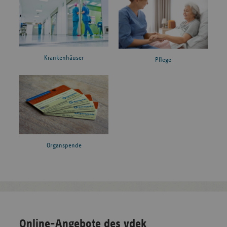
Krankenhäuser
Pflege
Organspende
Online-Angebote des vdek