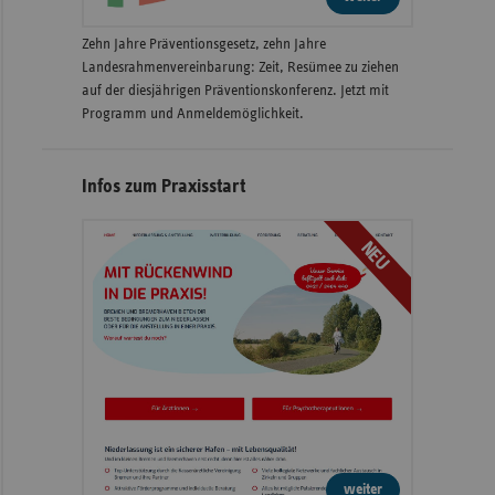
Zehn Jahre Präventionsgesetz, zehn Jahre
Landesrahmenvereinbarung: Zeit, Resümee zu ziehen
auf der diesjährigen Präventionskonferenz. Jetzt mit
Programm und Anmeldemöglichkeit.
Infos zum Praxisstart
NEU
weiter