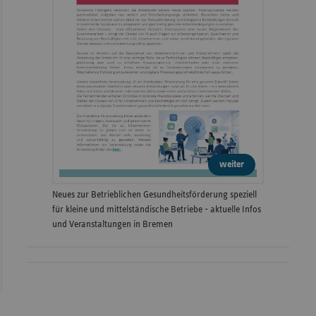
weiter
Neues zur Betrieblichen Gesundheitsförderung speziell
für kleine und mittelständische Betriebe - aktuelle Infos
und Veranstaltungen in Bremen