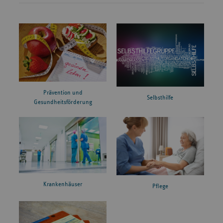
Prävention und
Selbsthilfe
Gesundheitsförderung
Krankenhäuser
Pflege