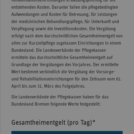
Rehabilitationseinrichtungen erstattungspflichtig für die
entstehenden Kosten. Darunter fallen die pflegebedingten
Aufwendungen und Kosten für Betreuung, für Leistungen
der medizinischen Behandlungspflege, für Unterkunft und
Verpflegung sowie die Investitionskosten. Die Vergütung
erfolgt nach dem durchschnittlichen Gesamtheimentgelt von
allen zur Kurzzeitpflege zugelassen Einrichtungen in einem
Bundesland. Die Landesverbände der Pflegekassen
ermitteln das durchschnittliche Gesamtheimentgelt auf
Grundlage der Vergütungen des Vorjahres. Der ermittelte
Wert bestimmt verbindlich die Vergütung der Vorsorge-
und Rehabilitationseinrichtungen für den Zeitraum vom 01.
April bis zum 31. März des Folgejahres.
Die Landesverbände der Pflegekassen haben für das
Bundesland Bremen folgende Werte festgestellt:
Gesamtheimentgelt (pro Tag)*