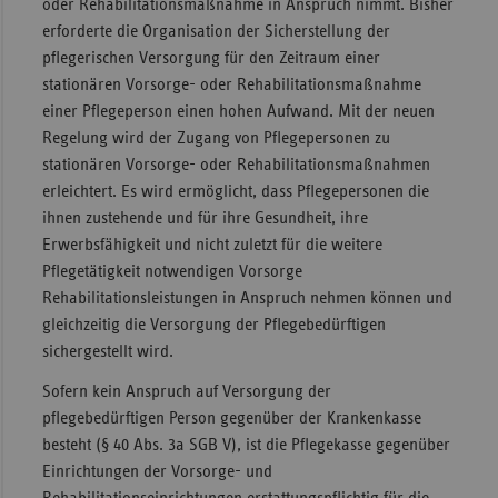
oder Rehabilitationsmaßnahme in Anspruch nimmt. Bisher
erforderte die Organisation der Sicherstellung der
pflegerischen Versorgung für den Zeitraum einer
stationären Vorsorge- oder Rehabilitationsmaßnahme
einer Pflegeperson einen hohen Aufwand. Mit der neuen
Regelung wird der Zugang von Pflegepersonen zu
stationären Vorsorge- oder Rehabilitationsmaßnahmen
erleichtert. Es wird ermöglicht, dass Pflegepersonen die
ihnen zustehende und für ihre Gesundheit, ihre
Erwerbsfähigkeit und nicht zuletzt für die weitere
Pflegetätigkeit notwendigen Vorsorge
Rehabilitationsleistungen in Anspruch nehmen können und
gleichzeitig die Versorgung der Pflegebedürftigen
sichergestellt wird.
Sofern kein Anspruch auf Versorgung der
pflegebedürftigen Person gegenüber der Krankenkasse
besteht (§ 40 Abs. 3a SGB V), ist die Pflegekasse gegenüber
Einrichtungen der Vorsorge- und