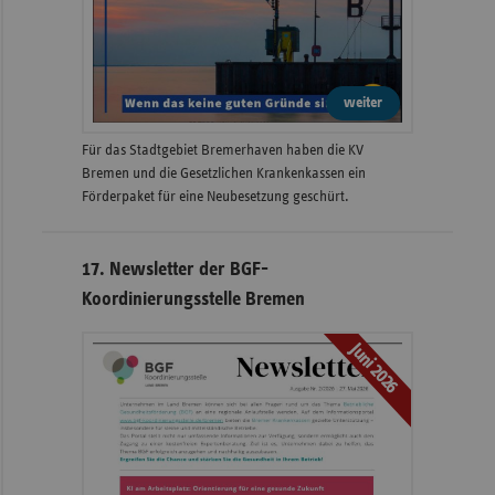
weiter
Für das Stadtgebiet Bremerhaven haben die KV
Bremen und die Gesetzlichen Krankenkassen ein
Förderpaket für eine Neubesetzung geschürt.
17. Newsletter der BGF-
Koordinierungsstelle Bremen
Juni 2026