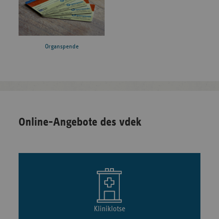
Organspende
Online-Angebote des vdek
Kliniklotse