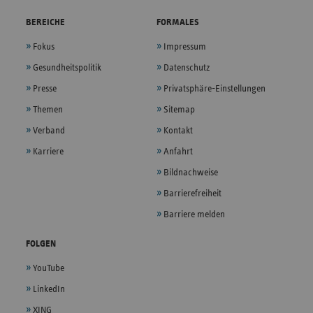
BEREICHE
FORMALES
Fokus
Impressum
Gesundheitspolitik
Datenschutz
Presse
Privatsphäre-Einstellungen
Themen
Sitemap
Verband
Kontakt
Karriere
Anfahrt
Bildnachweise
Barrierefreiheit
Barriere melden
FOLGEN
YouTube
LinkedIn
XING