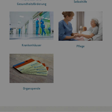
Selbsthilfe
Gesundheitsförderung
Krankenhäuser
Pflege
Organspende