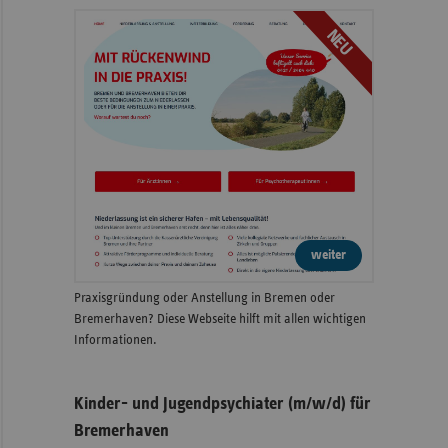
NEU
weiter
Praxisgründung oder Anstellung in Bremen oder
Bremerhaven? Diese Webseite hilft mit allen wichtigen
Informationen.
Kinder- und Jugendpsychiater (m/w/d) für
Bremerhaven