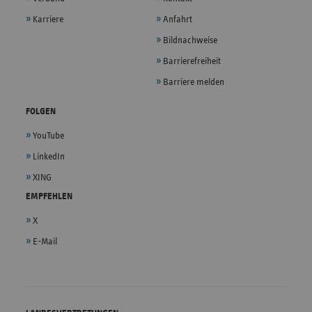
Karriere
Anfahrt
Bildnachweise
Barrierefreiheit
Barriere melden
FOLGEN
YouTube
LinkedIn
XING
EMPFEHLEN
X
E-Mail