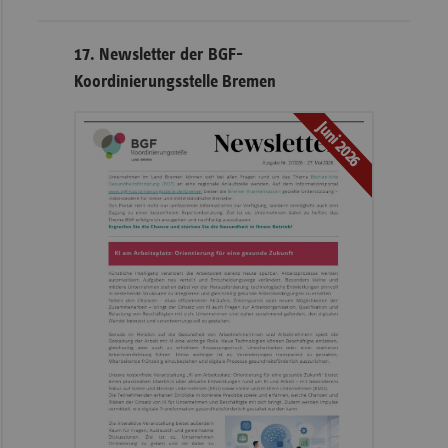
17. Newsletter der BGF-
Koordinierungsstelle Bremen
Juni 2026