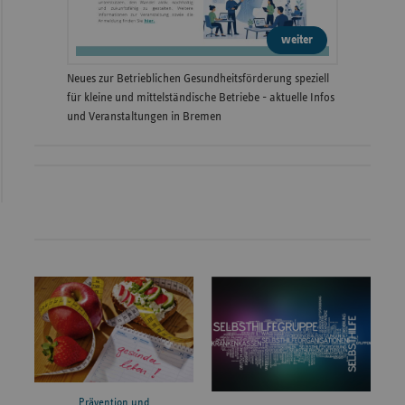
weiter
Neues zur Betrieblichen Gesundheitsförderung speziell
für kleine und mittelständische Betriebe - aktuelle Infos
und Veranstaltungen in Bremen
Prävention und