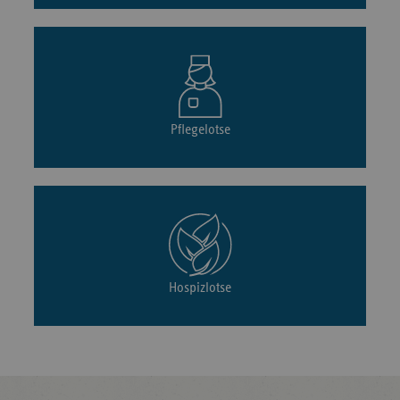
Pflegelotse
Hospizlotse