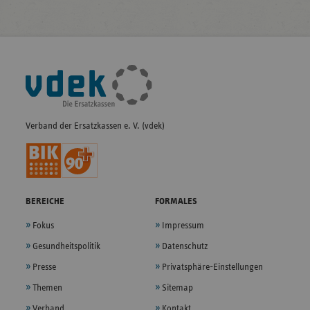
Fußleisten-
Navigation
Verband der Ersatzkassen e. V. (vdek)
BEREICHE
FORMALES
Fokus
Impressum
Gesundheitspolitik
Datenschutz
Presse
Privatsphäre-Einstellungen
Themen
Sitemap
Verband
Kontakt