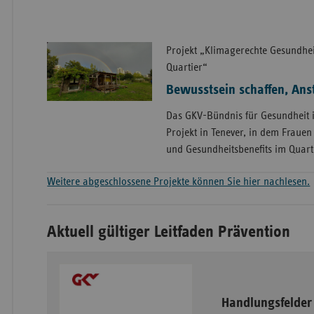
Projekt „Klimagerechte Gesundhei
Quartier“
Bewusstsein schaffen, An
Das GKV-Bündnis für Gesundheit 
Projekt in Tenever, in dem Fraue
und Gesundheitsbenefits im Quar
Weitere abgeschlossene Projekte können Sie hier nachlesen.
Aktuell gültiger Leitfaden Prävention
Handlungsfelder 