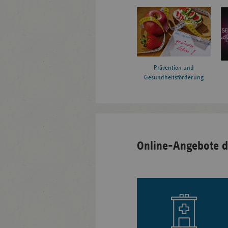
Prävention und
Gesundheitsförderung
Online-Angebote d