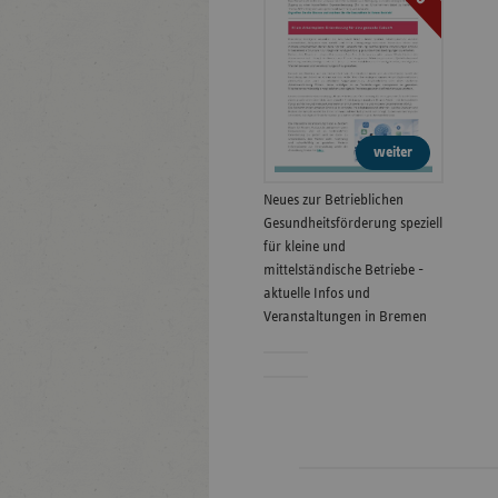
weiter
Neues zur Betrieblichen
Gesundheitsförderung speziell
für kleine und
mittelständische Betriebe -
aktuelle Infos und
Veranstaltungen in Bremen