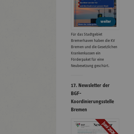
weiter
Für das Stadtgebiet
Bremerhaven haben die KV
Bremen und die Gesetzlichen
Krankenkassen ein
Förderpaket für eine
Neubesetzung geschürt.
17. Newsletter der
BGF-
Koordinierungsstelle
Bremen
Juni 2026