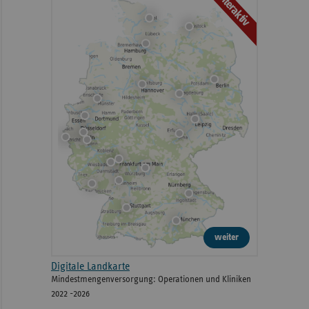
Interaktiv
weiter
Digitale Landkarte
Mindestmengenversorgung: Operationen und Kliniken
2022 -2026