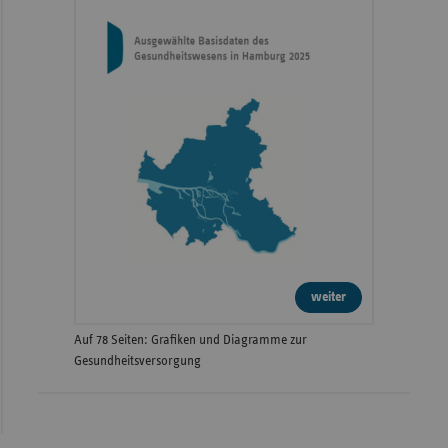
weiter
Auf 78 Seiten: Grafiken und Diagramme zur
Gesundheitsversorgung