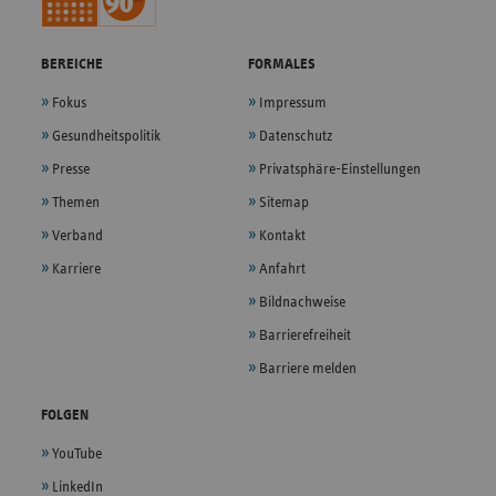
BEREICHE
FORMALES
Fokus
Impressum
Gesundheitspolitik
Datenschutz
Presse
Privatsphäre-Einstellungen
Themen
Sitemap
Verband
Kontakt
Karriere
Anfahrt
Bildnachweise
Barrierefreiheit
Barriere melden
FOLGEN
YouTube
LinkedIn