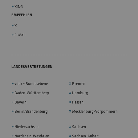
XING
EMPFEHLEN
X
E-Mail
LANDESVERTRETUNGEN
vdek - Bundesebene
Bremen
Baden-Württemberg
Hamburg
Bayern
Hessen
Berlin/Brandenburg
Mecklenburg-Vorpommern
Niedersachsen
Sachsen
Nordrhein-Westfalen
Sachsen-Anhalt