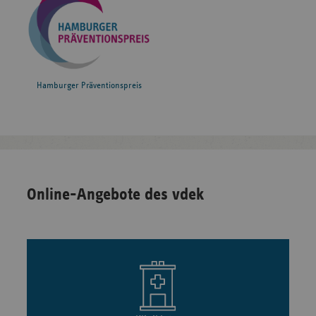
Hamburger Präventionspreis
Online-Angebote des vdek