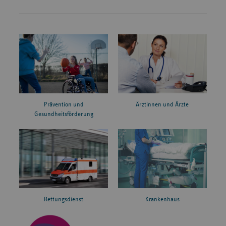
Prävention und
Ärztinnen und Ärzte
Gesundheitsförderung
Rettungsdienst
Krankenhaus