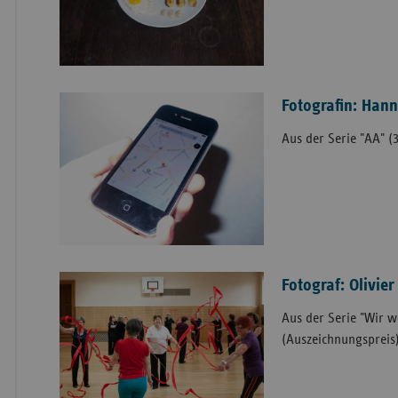
Fotografin: Han
Aus der Serie "AA" (3
Fotograf: Olivier
Aus der Serie "Wir w
(Auszeichnungspreis