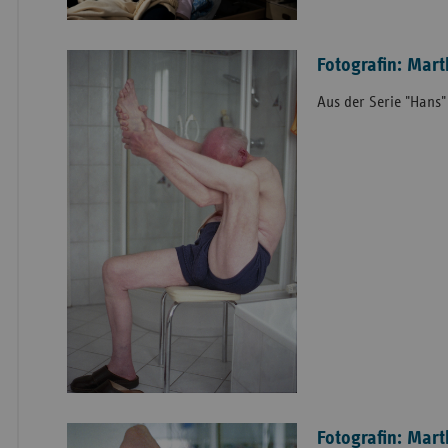
Fotografin: Mart
Aus der Serie "Hans" 
Fotografin: Mart