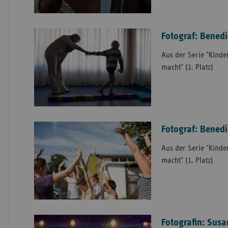
Fotograf: Benedi
Aus der Serie "Kind
macht" (1. Platz)
Fotograf: Benedi
Aus der Serie "Kind
macht" (1. Platz)
Fotografin: Sus