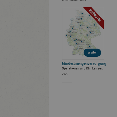
Webkarte
weiter
Mindestmengenversorgung
Operationen und Kliniken seit
2022