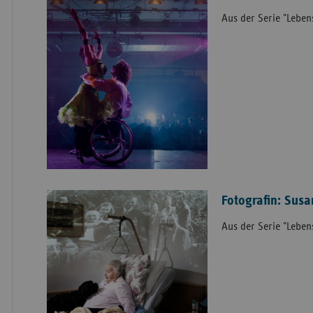
Aus der Serie "Lebens
Fotografin: Sus
Aus der Serie "Lebens