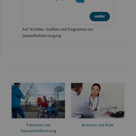
weiter
Auf 78 Seiten: Grafiken und Diagramme zur
Gesundheitsversorgung
Prävention und
Ärztinnen und Ärzte
Gesundheitsförderung