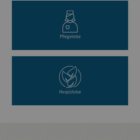
Pflegelotse
Hospizlotse