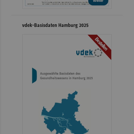
weiter
vdek-Basisdaten Hamburg 2025
Bestellen