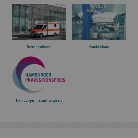
Rettungsdienst
Krankenhaus
Hamburger Präventionspreis