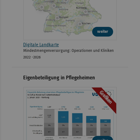
weiter
Digitale Landkarte
Mindestmengenversorgung: Operationen und Kliniken
2022 -2026
Eigenbeteiligung in Pflegeheimen
Grafiken