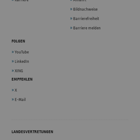
Bildnachweise
Barrierefreiheit
Barriere melden
FOLGEN
YouTube
LinkedIn
XING
EMPFEHLEN
X
E-Mail
LANDESVERTRETUNGEN