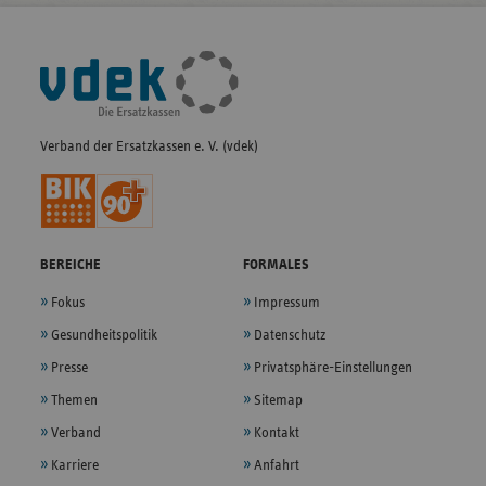
Fußleisten-
Navigation
Verband der Ersatzkassen e. V. (vdek)
BEREICHE
FORMALES
Fokus
Impressum
Gesundheitspolitik
Datenschutz
Presse
Privatsphäre-Einstellungen
Themen
Sitemap
Verband
Kontakt
Karriere
Anfahrt