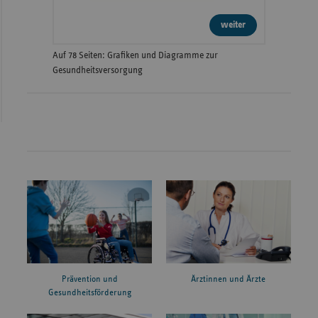
weiter
Auf 78 Seiten: Grafiken und Diagramme zur
Gesundheitsversorgung
Prävention und
Ärztinnen und Ärzte
Gesundheitsförderung