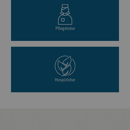
Pflegelotse
Hospizlotse