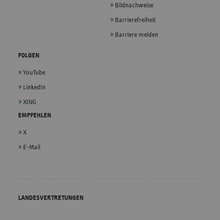
Bildnachweise
Barrierefreiheit
Barriere melden
FOLGEN
YouTube
LinkedIn
XING
EMPFEHLEN
X
E-Mail
LANDESVERTRETUNGEN