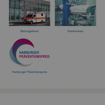
Rettungsdienst
Krankenhaus
Hamburger Präventionspreis