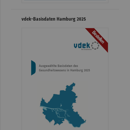
vdek-Basisdaten Hamburg 2025
Bestellen