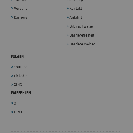
Verband
Kontakt
Karriere
Anfahrt
Bildnachweise
Barrierefreiheit
Barriere melden
FOLGEN
YouTube
LinkedIn
XING
EMPFEHLEN
X
E-Mail