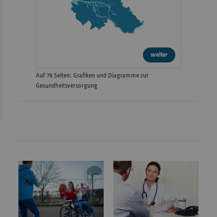
weiter
Auf 78 Seiten: Grafiken und Diagramme zur
Gesundheitsversorgung