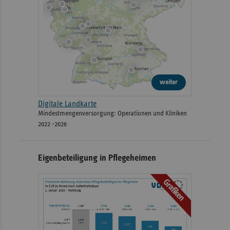
weiter
Digitale Landkarte
Mindestmengenversorgung: Operationen und Kliniken
2022 -2026
Eigenbeteiligung in Pflegeheimen
Grafiken