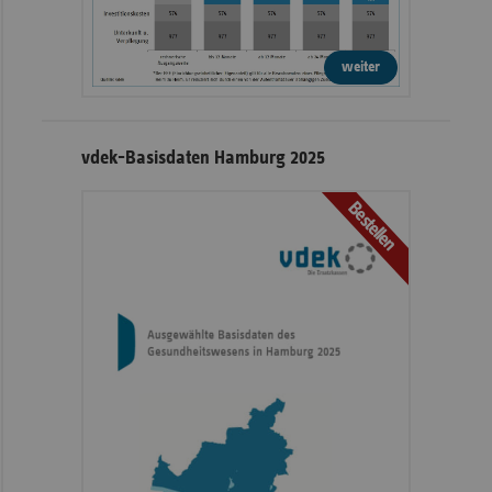
weiter
vdek-Basisdaten Hamburg 2025
Bestellen