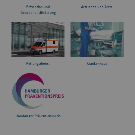
Prävention und
Ärztinnen und Ärzte
Gesundheitsförderung
Rettungsdienst
Krankenhaus
Hamburger Präventionspreis