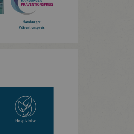
Hamburger
Präventionspreis
Hospizlotse