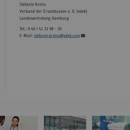
Stefanie Kreiss
Verband der Ersatzkassen e. V. (vdek)
Landesvertretung Hamburg
Tel.: 0 40 / 41 32 98 - 20
E-Mail:
stefanie.kreiss@vdek.com