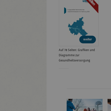
Bestellen
weiter
Auf 78 Seiten: Grafiken und
Diagramme zur
Gesundheitsversorgung