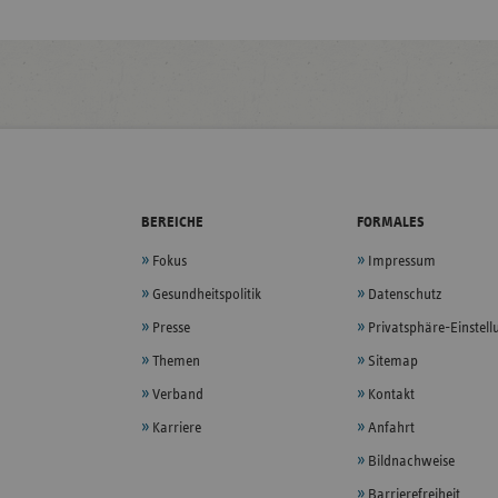
BEREICHE
FORMALES
Fokus
Impressum
Gesundheitspolitik
Datenschutz
Presse
Privatsphäre-Einstel
Themen
Sitemap
Verband
Kontakt
Karriere
Anfahrt
Bildnachweise
Barrierefreiheit