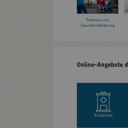
Prävention und
Gesundheitsförderung
Online-Angebote d
Kliniklotse