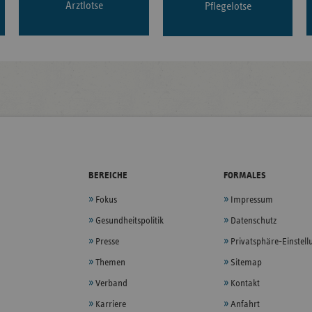
Arztlotse
Pflegelotse
BEREICHE
FORMALES
Fokus
Impressum
Gesundheitspolitik
Datenschutz
Presse
Privatsphäre-Einstel
Themen
Sitemap
Verband
Kontakt
Karriere
Anfahrt