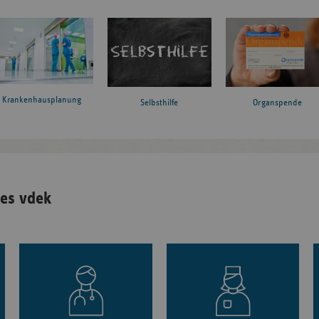
Krankenhausplanung
Organspende
Selbsthilfe
es vdek