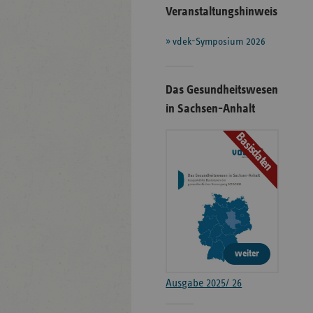
Veranstaltungshinweis
vdek-Symposium 2026
Das Gesundheitswesen
in Sachsen-Anhalt
Basisdaten
weiter
Ausgabe 2025/ 26