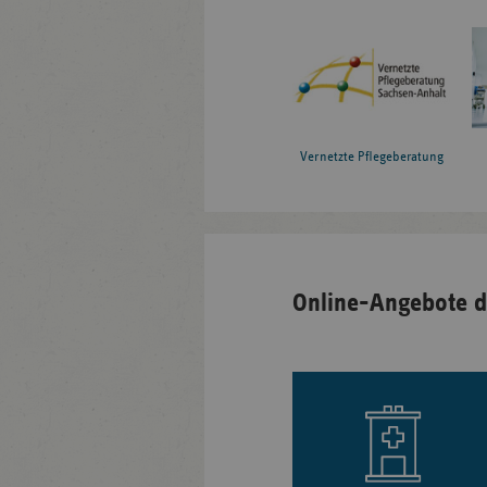
Vernetzte Pflegeberatung
Online-Angebote d