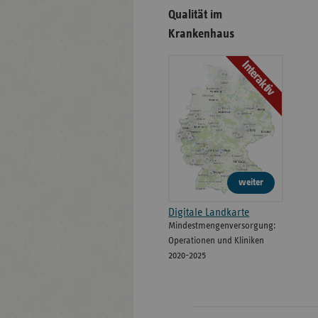
Qualität im
Krankenhaus
Interaktiv
weiter
Digitale Landkarte
Mindestmengenversorgung:
Operationen und Kliniken
2020-2025