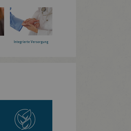
Integrierte Versorgung