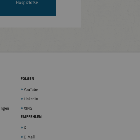
Hospizlotse
FOLGEN
YouTube
LinkedIn
lungen
XING
EMPFEHLEN
X
E-Mail