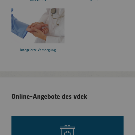
Integrierte Versorgung
Online-Angebote des vdek