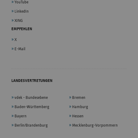
YouTube
LinkedIn
XING
EMPFEHLEN
X
E-Mail
LANDESVERTRETUNGEN
vdek - Bundesebene
Bremen
Baden-Württemberg
Hamburg
Bayern
Hessen
Berlin/Brandenburg
Mecklenburg-Vorpommern