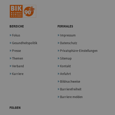
BEREICHE
FORMALES
Fokus
Impressum
Gesundheitspolitik
Datenschutz
Presse
Privatsphäre-Einstellungen
Themen
Sitemap
Verband
Kontakt
Karriere
Anfahrt
Bildnachweise
Barrierefreiheit
Barriere melden
FOLGEN