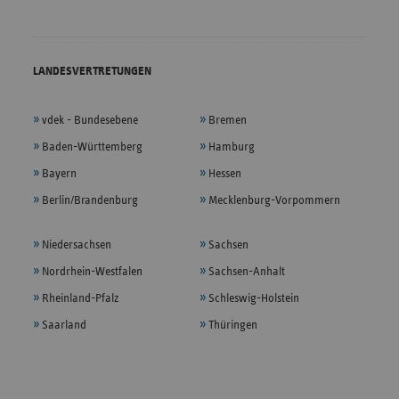
LANDESVERTRETUNGEN
vdek - Bundesebene
Bremen
Baden-Württemberg
Hamburg
Bayern
Hessen
Berlin/Brandenburg
Mecklenburg-Vorpommern
Niedersachsen
Sachsen
Nordrhein-Westfalen
Sachsen-Anhalt
Rheinland-Pfalz
Schleswig-Holstein
Saarland
Thüringen