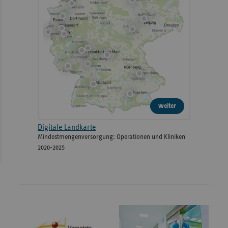
weiter
Digitale Landkarte
Mindestmengenversorgung: Operationen und Kliniken
2020-2025