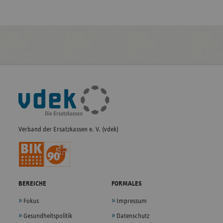
Fußleisten-
Navigation
Verband der Ersatzkassen e. V. (vdek)
BEREICHE
FORMALES
Fokus
Impressum
Gesundheitspolitik
Datenschutz