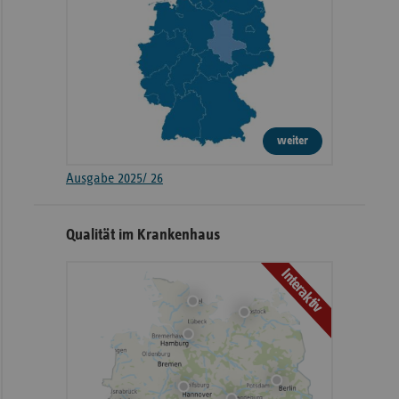
weiter
Ausgabe 2025/ 26
Qualität im Krankenhaus
Interaktiv