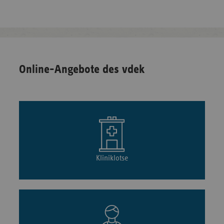
Online-Angebote des vdek
Kliniklotse