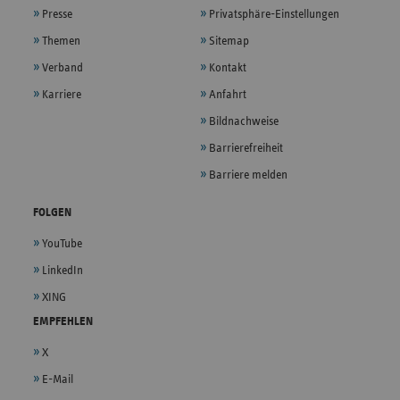
Presse
Privatsphäre-Einstellungen
Themen
Sitemap
Verband
Kontakt
Karriere
Anfahrt
Bildnachweise
Barrierefreiheit
Barriere melden
FOLGEN
YouTube
LinkedIn
XING
EMPFEHLEN
X
E-Mail