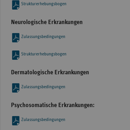
Strukturerhebungsbogen
Neurologische Erkrankungen
Zulassungsbedingungen
Strukturerhebungsbogen
Dermatologische Erkrankungen
Zulassungsbedingungen
Psychosomatische Erkrankungen:
Zulassungsbedingungen