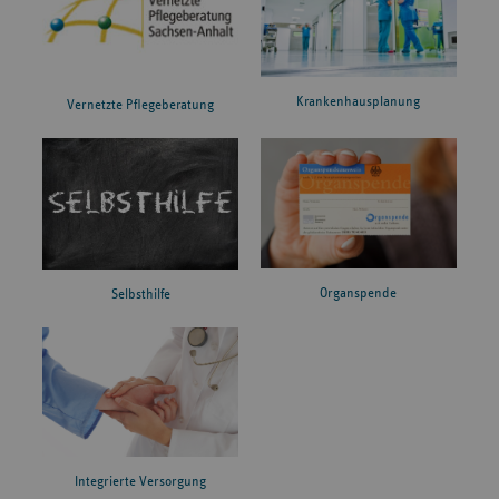
Krankenhausplanung
Vernetzte Pflegeberatung
Organspende
Selbsthilfe
Integrierte Versorgung