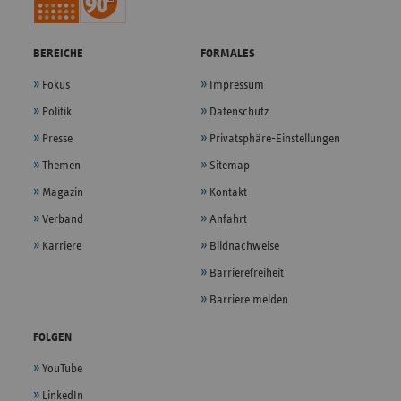
BEREICHE
FORMALES
Fokus
Impressum
Politik
Datenschutz
Presse
Privatsphäre-Einstellungen
Themen
Sitemap
Magazin
Kontakt
Verband
Anfahrt
Karriere
Bildnachweise
Barrierefreiheit
Barriere melden
FOLGEN
YouTube
LinkedIn