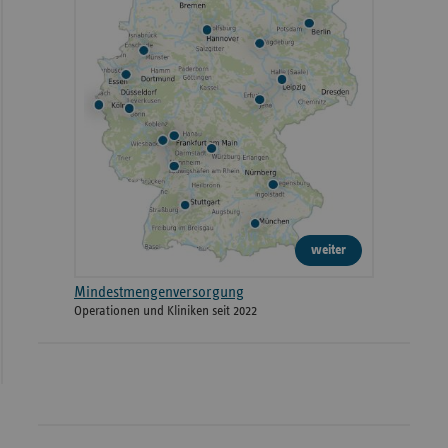
weiter
Mindestmengenversorgung
Operationen und Kliniken seit 2022