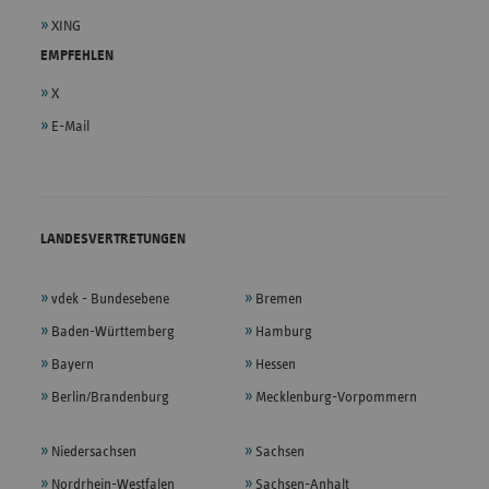
XING
EMPFEHLEN
X
E-Mail
LANDESVERTRETUNGEN
vdek - Bundesebene
Bremen
Baden-Württemberg
Hamburg
Bayern
Hessen
Berlin/Brandenburg
Mecklenburg-Vorpommern
Niedersachsen
Sachsen
Nordrhein-Westfalen
Sachsen-Anhalt