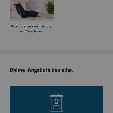
Heilmittelversorgung – Verträge
und Vergütungen
Online-Angebote des vdek