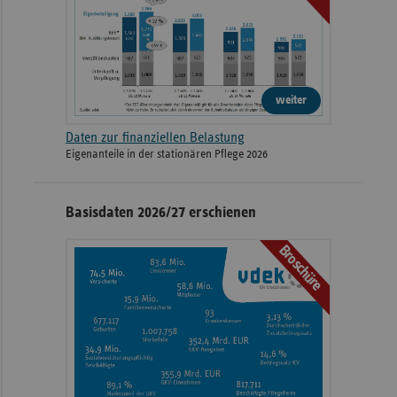
weiter
Daten zur finanziellen Belastung
Eigenanteile in der stationären Pflege 2026
Basisdaten 2026/27 erschienen
Broschüre