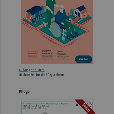
weiter
4. Ausgabe 2026
Höchste Zeit für die Pflegereform
Pflege
Daten