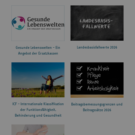
Landesbasisfallwerte 2026
Gesunde Lebenswelten – Ein
Angebot der Ersatzkassen
ICF – Internationale Klassifikation
Beitragsbemessungsgrenzen und
der Funktionsfähigkeit,
Beitragssätze 2026
Behinderung und Gesundheit