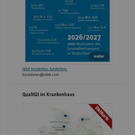
weiter
Jetzt kostenlos bestellen:
basisdaten@vdek.com
Qualität im Krankenhaus
Webkarte