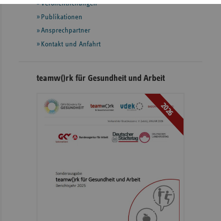
Veröffentlichungen
Publikationen
Ansprechpartner
Kontakt und Anfahrt
teamw()rk für Gesundheit und Arbeit
2026