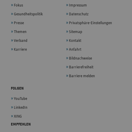
Fokus
Impressum
Gesundheitspolitik
Datenschutz
Presse
Privatsphäre-Einstellungen
Themen
Sitemap
Verband
Kontakt
Karriere
Anfahrt
Bildnachweise
Barrierefreiheit
Barriere melden
FOLGEN
YouTube
LinkedIn
XING
EMPFEHLEN