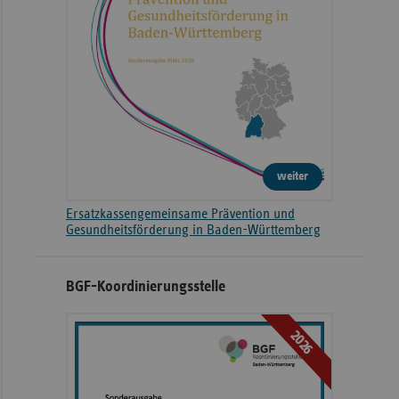
weiter
Ersatzkassengemeinsame Prävention und
Gesundheitsförderung in Baden-Württemberg
BGF-Koordinierungsstelle
2026