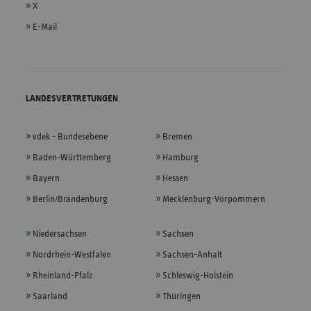
X
E-Mail
LANDESVERTRETUNGEN
vdek - Bundesebene
Bremen
Baden-Württemberg
Hamburg
Bayern
Hessen
Berlin/Brandenburg
Mecklenburg-Vorpommern
Niedersachsen
Sachsen
Nordrhein-Westfalen
Sachsen-Anhalt
Rheinland-Pfalz
Schleswig-Holstein
Saarland
Thüringen