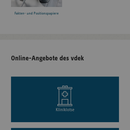
Fakten- und Positionspapiere
Online-Angebote des vdek
Kliniklotse