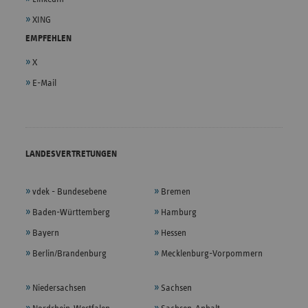
XING
EMPFEHLEN
X
E-Mail
LANDESVERTRETUNGEN
vdek - Bundesebene
Bremen
Baden-Württemberg
Hamburg
Bayern
Hessen
Berlin/Brandenburg
Mecklenburg-Vorpommern
Niedersachsen
Sachsen