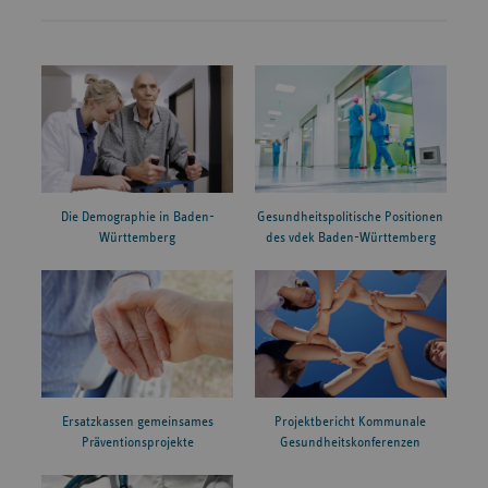
Die Demographie in Baden-
Gesundheitspolitische Positionen
Württemberg
des vdek Baden-Württemberg
Ersatzkassen gemeinsames
Projektbericht Kommunale
Präventionsprojekte
Gesundheitskonferenzen