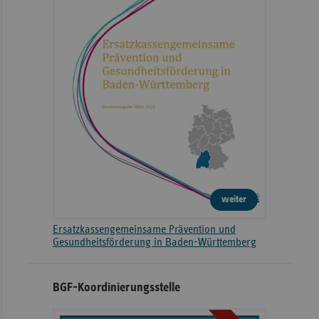
weiter
Ersatzkassengemeinsame Prävention und
Gesundheitsförderung in Baden-Württemberg
BGF-Koordinierungsstelle