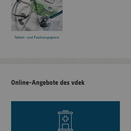
Fakten- und Positionspapiere
Online-Angebote des vdek