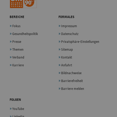
BEREICHE
FORMALES
Fokus
Impressum
Gesundheitspolitik
Datenschutz
Presse
Privatsphäre-Einstellungen
Themen
Sitemap
Verband
Kontakt
Karriere
Anfahrt
Bildnachweise
Barrierefreiheit
Barriere melden
FOLGEN
YouTube
LinkedIn