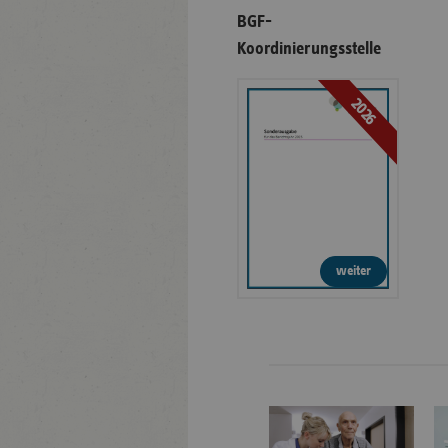
BGF-
Koordinierungsstelle
2026
weiter