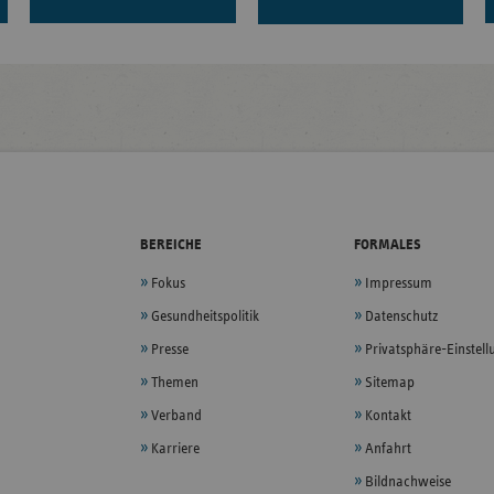
BEREICHE
FORMALES
Fokus
Impressum
Gesundheitspolitik
Datenschutz
Presse
Privatsphäre-Einstel
Themen
Sitemap
Verband
Kontakt
Karriere
Anfahrt
Bildnachweise