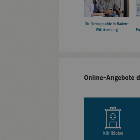
Die Demographie in Baden-
Württemberg
Po
Online-Angebote d
Kliniklotse