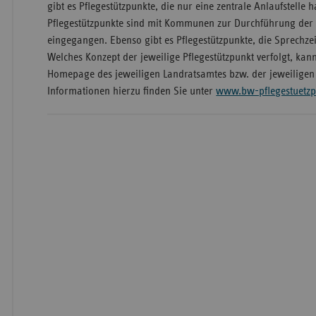
gibt es Pflegestützpunkte, die nur eine zentrale Anlaufstelle
Pflegestützpunkte sind mit Kommunen zur Durchführung der
eingegangen. Ebenso gibt es Pflegestützpunkte, die Sprechze
Welches Konzept der jeweilige Pflegestützpunkt verfolgt, kan
Homepage des jeweiligen Landratsamtes bzw. der jeweilige
Informationen hierzu finden Sie unter
www.bw-pflegestuetzp