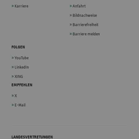
Karriere
Anfahrt
Bildnachweise
Barrierefreiheit
Barriere melden
FOLGEN
YouTube
LinkedIn
XING
EMPFEHLEN
X
E-Mail
LANDESVERTRETUNGEN