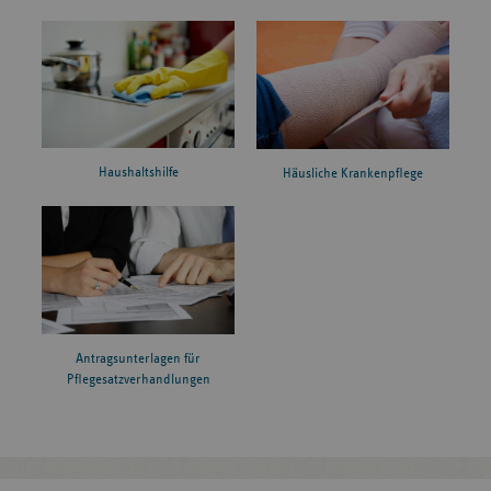
Haushaltshilfe
Häusliche Krankenpflege
Antragsunterlagen für
Pflegesatzverhandlungen