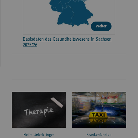
weiter
Basisdaten des Gesundheitswesens in Sachsen
2025/26
Heilmittelerbringer
Krankenfahrten