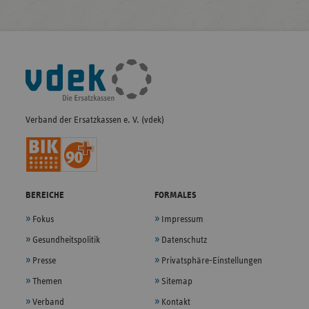
Fußleisten-
Navigation
Verband der Ersatzkassen e. V. (vdek)
BEREICHE
FORMALES
Fokus
Impressum
Gesundheitspolitik
Datenschutz
Presse
Privatsphäre-Einstellungen
Themen
Sitemap
Verband
Kontakt