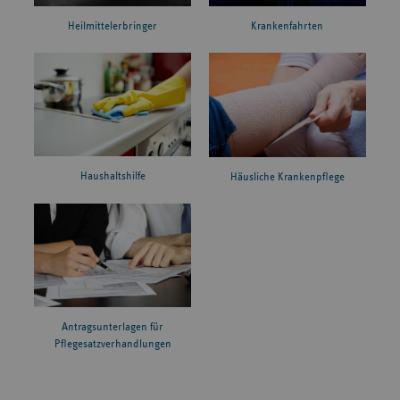
Heilmittelerbringer
Krankenfahrten
Haushaltshilfe
Häusliche Krankenpflege
Antragsunterlagen für
Pflegesatzverhandlungen