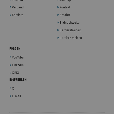
Verband
Kontakt
Karriere
Anfahrt
Bildnachweise
Barrierefreiheit
Barriere melden
FOLGEN
YouTube
LinkedIn
XING
EMPFEHLEN
X
E-Mail