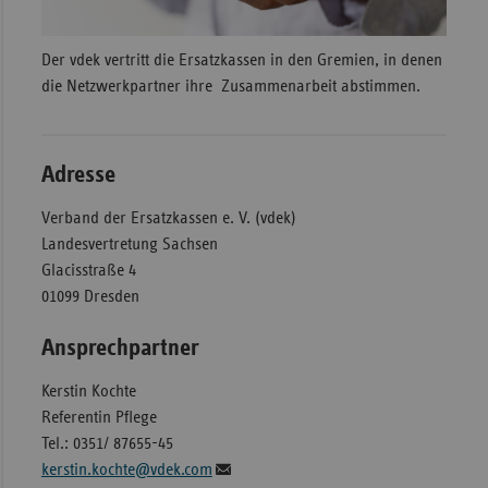
Der vdek vertritt die Ersatzkassen in den Gremien, in denen
die Netzwerkpartner ihre Zusammenarbeit abstimmen.
Adresse
Verband der Ersatzkassen e. V. (vdek)
Landesvertretung Sachsen
Glacisstraße 4
01099 Dresden
Ansprechpartner
Kerstin Kochte
Referentin Pflege
Tel.: 0351/ 87655-45
kerstin.kochte@vdek.com