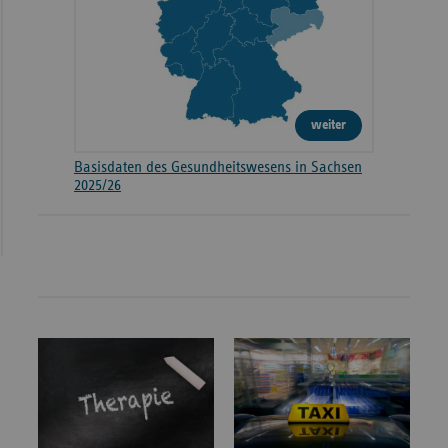
weiter
Basisdaten des Gesundheitswesens in Sachsen
2025/26