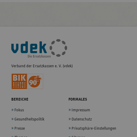
Fußleisten-
Navigation
Verband der Ersatzkassen e. V. (vdek)
BEREICHE
FORMALES
Fokus
Impressum
Gesundheitspolitik
Datenschutz
Presse
Privatsphäre-Einstellungen