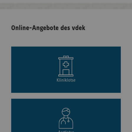
Online-Angebote des vdek
Kliniklotse