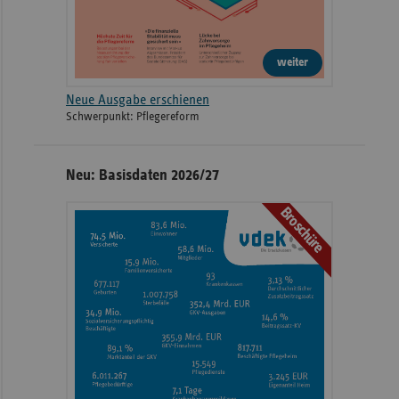
weiter
Neue Ausgabe erschienen
Schwerpunkt: Pflegereform
Neu: Basisdaten 2026/27
Broschüre