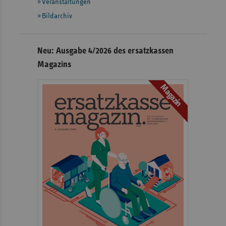
Veranstaltungen
Bildarchiv
Neu: Ausgabe 4/2026 des ersatzkassen
Magazins
Magazin