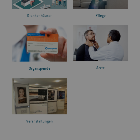
Krankenhäuser
Pflege
Ärzte
Organspende
Veranstaltungen