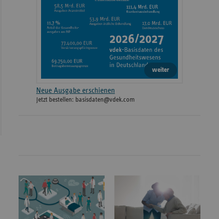
weiter
Neue Ausgabe erschienen
Jetzt bestellen: basisdaten@vdek.com