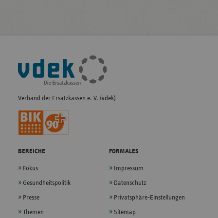
Fußleisten-
Navigation
Verband der Ersatzkassen e. V. (vdek)
BEREICHE
FORMALES
Fokus
Impressum
Gesundheitspolitik
Datenschutz
Presse
Privatsphäre-Einstellungen
Themen
Sitemap