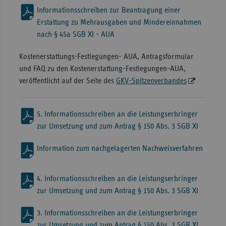
Informationsschreiben zur Beantragung einer
Erstattung zu Mehrausgaben und Mindereinnahmen
nach § 45a SGB XI - AUA
Kostenerstattungs-Festlegungen- AUA, Antragsformular
und FAQ zu den Kostenerstattung-Festlegungen-AUA,
veröffentlicht auf der Seite des
GKV-Spitzenverbandes
5. Informationsschreiben an die Leistungserbringer
zur Umsetzung und zum Antrag § 150 Abs. 3 SGB XI
Information zum nachgelagerten Nachweisverfahren
4. Informationsschreiben an die Leistungserbringer
zur Umsetzung und zum Antrag § 150 Abs. 3 SGB XI
3. Informationsschreiben an die Leistungserbringer
zur Umsetzung und zum Antrag § 150 Abs. 3 SGB XI