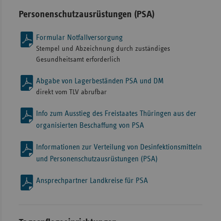
Personenschutzausrüstungen (PSA)
Formular Notfallversorgung
Stempel und Abzeichnung durch zuständiges
Gesundheitsamt erforderlich
Abgabe von Lagerbeständen PSA und DM
direkt vom TLV abrufbar
Info zum Ausstieg des Freistaates Thüringen aus der
organisierten Beschaffung von PSA
Informationen zur Verteilung von Desinfektionsmitteln
und Personenschutzausrüstungen (PSA)
Ansprechpartner Landkreise für PSA