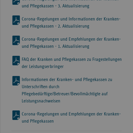
und Pflegekassen - 3. Aktualisierung
Corona-Regelungen und Informationen der Kranken-
und Pflegekassen - 2. Aktualisierung
Corona-Regelungen und Empfehlungen der Kranken-
und Pflegekassen - 1. Aktualisierung
FAQ der Kranken und Pflegekassen zu Fragestellungen
der Leistungserbringer
Informationen der Kranken- und Pflegekassen zu
Unterschriften durch
Pflegebedürftige/Betreuer/Bevollmächtigte auf
Leistungsnachweisen
Corona-Regelungen und Empfehlungen der Kranken-
und Pflegekassen