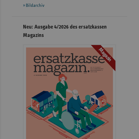
Bildarchiv
Neu: Ausgabe 4/2026 des ersatzkassen
Magazins
Magazin