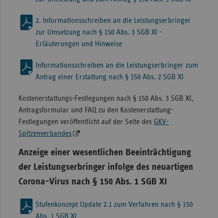
2. Informationsschreiben an die Leistungserbringer
zur Umsetzung nach § 150 Abs. 3 SGB XI -
Erläuterungen und Hinweise
Informationsschreiben an die Leistungserbringer zum
Antrag einer Erstattung nach § 150 Abs. 2 SGB XI
Kostenerstattungs-Festlegungen nach § 150 Abs. 3 SGB XI,
Antragsformular und FAQ zu den Kostenerstattung-
Festlegungen veröffentlicht auf der Seite des
GKV-
Spitzenverbandes
Anzeige einer wesentlichen Beeinträchtigung
der Leistungserbringer infolge des neuartigen
Corona-Virus nach § 150 Abs. 1 SGB XI
Stufenkonzept Update 2.1 zum Verfahren nach § 150
Abs. 1 SGB XI