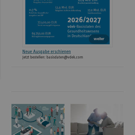
weiter
Neue Ausgabe erschienen
Jetzt bestellen: basisdaten@vdek.com