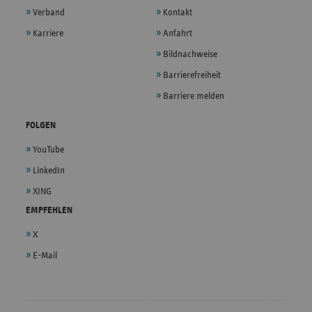
Verband
Kontakt
Karriere
Anfahrt
Bildnachweise
Barrierefreiheit
Barriere melden
FOLGEN
YouTube
LinkedIn
XING
EMPFEHLEN
X
E-Mail