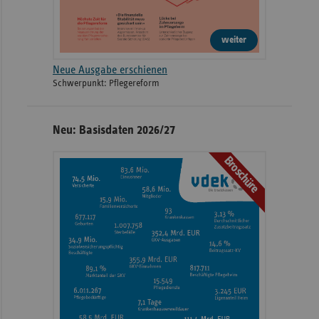
weiter
Neue Ausgabe erschienen
Schwerpunkt: Pflegereform
Neu: Basisdaten 2026/27
Broschüre