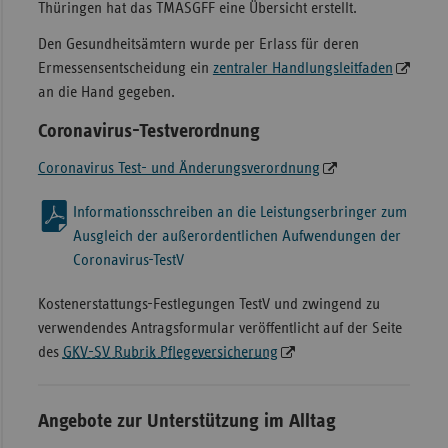
Thüringen hat das TMASGFF eine Übersicht erstellt.
Den Gesundheitsämtern wurde per Erlass für deren
Ermessensentscheidung ein
zentraler Handlungsleitfaden
an die Hand gegeben.
Coronavirus-Testverordnung
Coronavirus Test- und Änderungsverordnung
Informationsschreiben an die Leistungserbringer zum
Ausgleich der außerordentlichen Aufwendungen der
Coronavirus-TestV
Kostenerstattungs-Festlegungen TestV und zwingend zu
verwendendes Antragsformular veröffentlicht auf der Seite
des
GKV-SV Rubrik Pflegeversicherung
Angebote zur Unterstützung im Alltag