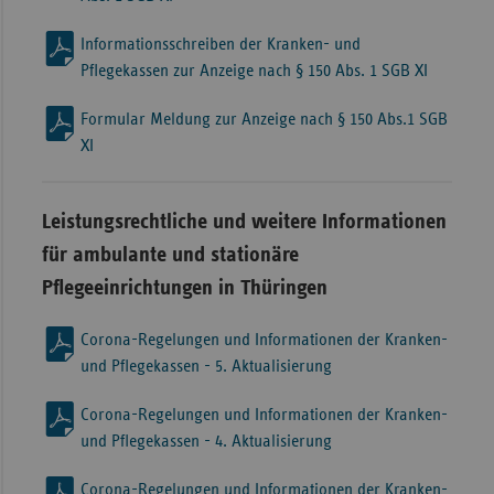
Informationsschreiben der Kranken- und
Pflegekassen zur Anzeige nach § 150 Abs. 1 SGB XI
Formular Meldung zur Anzeige nach § 150 Abs.1 SGB
XI
Leistungsrechtliche und weitere Informationen
für ambulante und stationäre
Pflegeeinrichtungen in Thüringen
Corona-Regelungen und Informationen der Kranken-
und Pflegekassen - 5. Aktualisierung
Corona-Regelungen und Informationen der Kranken-
und Pflegekassen - 4. Aktualisierung
Corona-Regelungen und Informationen der Kranken-