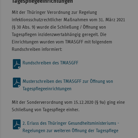
Tagespflegeeinrichtungen
Mit der Thüringer Verordnung zur Regelung
infektionsschutzrechtlicher Maßnahmen vom 31. März 2021
(§ 30 Abs. 9) wurde die Schließung / Öffnung von
Tagespflegen inzidenzwertabhängig geregelt. Die
Einrichtungen wurden vom TMASGFF mit folgendem
Rundschreiben informiert:
Rundschreiben des TMASGFF
Musterschreiben des TMASGFF zur Öffnung von
Tagespflegeeinrichtungen
Mit der Sonderverordnung vom 15.12.2020 (§ 9a) ging eine
Schließung von Tagespflege einher.
2. Erlass des Thüringer Gesundheitsministeriums -
Regelungen zur weiteren Öffnung der Tagespflege