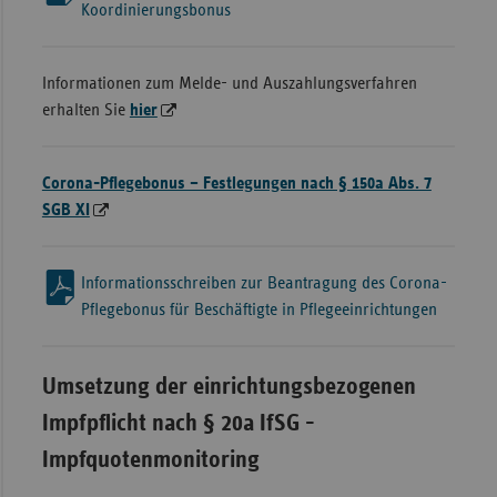
Koordinierungsbonus
Informationen zum Melde- und Auszahlungsverfahren
erhalten Sie
hier
Corona-Pflegebonus – Festlegungen nach § 150a Abs. 7
SGB XI
Informationsschreiben zur Beantragung des Corona-
Pflegebonus für Beschäftigte in Pflegeeinrichtungen
Umsetzung der einrichtungsbezogenen
Impfpflicht nach § 20a IfSG -
Impfquotenmonitoring