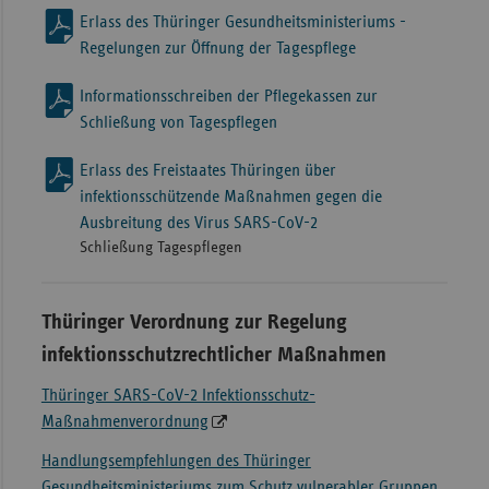
Erlass des Thüringer Gesundheitsministeriums -
Regelungen zur Öffnung der Tagespflege
Informationsschreiben der Pflegekassen zur
Schließung von Tagespflegen
Erlass des Freistaates Thüringen über
infektionsschützende Maßnahmen gegen die
Ausbreitung des Virus SARS-CoV-2
Schließung Tagespflegen
Thüringer Verordnung zur Regelung
infektionsschutzrechtlicher Maßnahmen
Thüringer SARS-CoV-2 Infektionsschutz-
Maßnahmenverordnung
Handlungsempfehlungen des Thüringer
Gesundheitsministeriums zum Schutz vulnerabler Gruppen