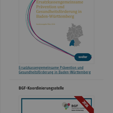
weiter
Ersatzkassengemeinsame Prävention und
Gesundheitsförderung in Baden-Württemberg
BGF-Koordinierungsstelle
2026