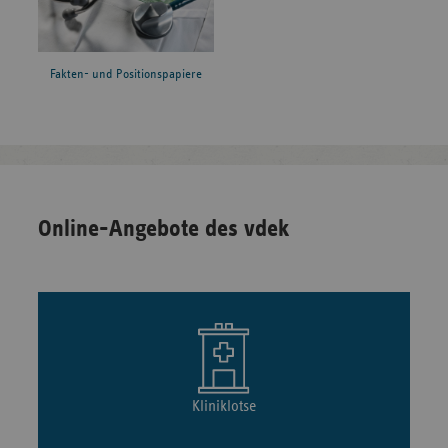
Fakten- und Positionspapiere
Online-Angebote des vdek
Kliniklotse