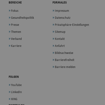
BEREICHE
FORMALES
Fokus
Impressum
Gesundheitspolitik
Datenschutz
Presse
Privatsphäre-Einstellungen
Themen
Sitemap
Verband
Kontakt
Karriere
Anfahrt
Bildnachweise
Barrierefreiheit
Barriere melden
FOLGEN
YouTube
LinkedIn
XING