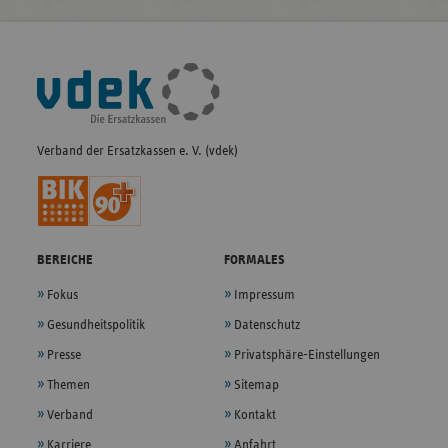
Fußleisten-
Navigation
Verband der Ersatzkassen e. V. (vdek)
BEREICHE
FORMALES
Fokus
Impressum
Gesundheitspolitik
Datenschutz
Presse
Privatsphäre-Einstellungen
Themen
Sitemap
Verband
Kontakt
Karriere
Anfahrt