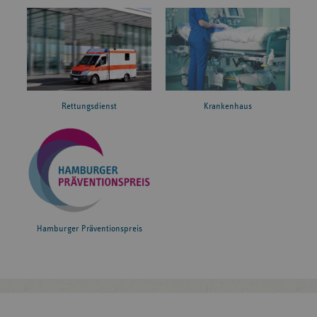
Rettungsdienst
Krankenhaus
Hamburger Präventionspreis