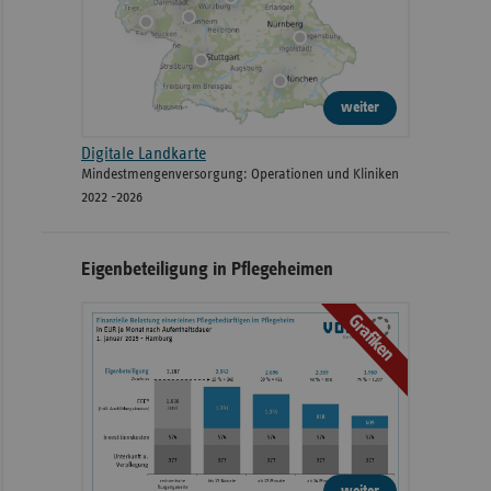
weiter
Digitale Landkarte
Mindestmengenversorgung: Operationen und Kliniken
2022 -2026
Eigenbeteiligung in Pflegeheimen
Grafiken
weiter