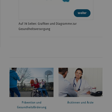
weiter
Auf 78 Seiten: Grafiken und Diagramme zur
Gesundheitsversorgung
Prävention und
Ärztinnen und Ärzte
Gesundheitsförderung