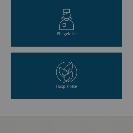
Pflegelotse
Hospizlotse