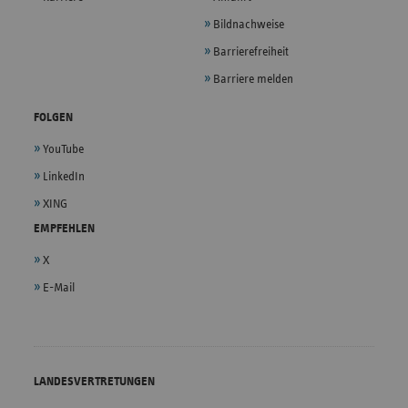
Bildnachweise
Barrierefreiheit
Barriere melden
FOLGEN
YouTube
LinkedIn
XING
EMPFEHLEN
X
E-Mail
LANDESVERTRETUNGEN