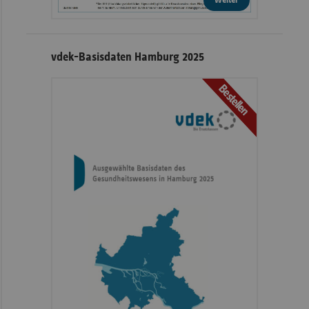
vdek-Basisdaten Hamburg 2025
Bestellen