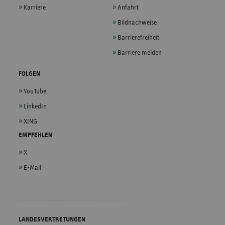
Karriere
Anfahrt
Bildnachweise
Barrierefreiheit
Barriere melden
FOLGEN
YouTube
LinkedIn
XING
EMPFEHLEN
X
E-Mail
LANDESVERTRETUNGEN