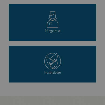
Pflegelotse
Hospizlotse