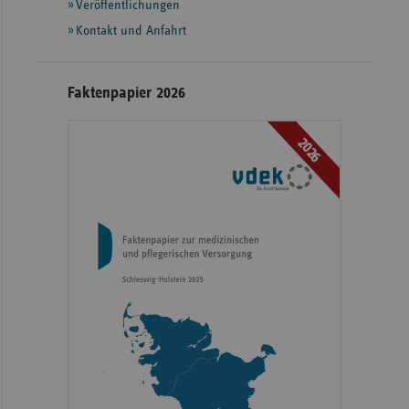
Veröffentlichungen
Kontakt und Anfahrt
Faktenpapier 2026
2026