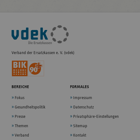
Fußleisten-
Navigation
Verband der Ersatzkassen e. V. (vdek)
BEREICHE
FORMALES
Fokus
Impressum
Gesundheitspolitik
Datenschutz
Presse
Privatsphäre-Einstellungen
Themen
Sitemap
Verband
Kontakt