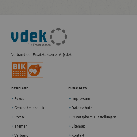
Fußleisten-
Navigation
Verband der Ersatzkassen e. V. (vdek)
BEREICHE
FORMALES
Fokus
Impressum
Gesundheitspolitik
Datenschutz
Presse
Privatsphäre-Einstellungen
Themen
Sitemap
Verband
Kontakt