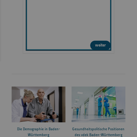
weiter
Die Demographie in Baden-
Gesundheitspolitische Positionen
Württemberg
des vdek Baden-Württemberg