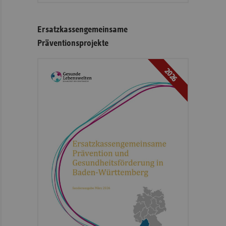
Ersatzkassengemeinsame
Präventionsprojekte
2026