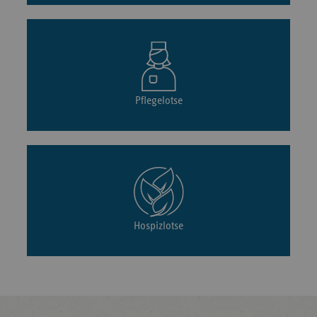
Pflegelotse
Hospizlotse