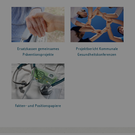
Ersatzkassen gemeinsames
Projektbericht Kommunale
Präventionsprojekte
Gesundheitskonferenzen
Fakten- und Positionspapiere