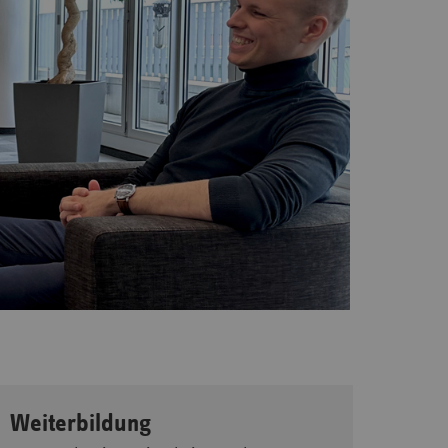
Weiterbildung