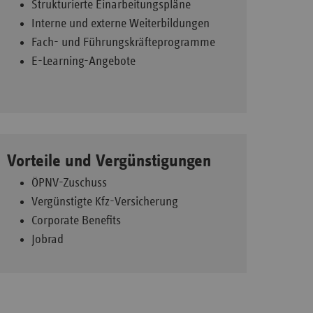
Strukturierte Einarbeitungspläne
Interne und externe Weiterbildungen
Fach- und Führungskräfteprogramme
E-Learning-Angebote
Vorteile und Vergünstigungen
ÖPNV-Zuschuss
Vergünstigte Kfz-Versicherung
Corporate Benefits
Jobrad