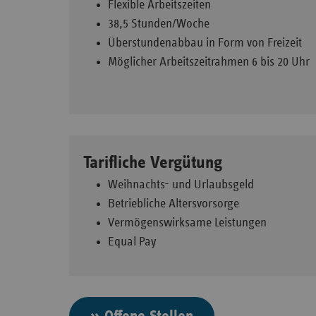
Flexible Arbeitszeiten
38,5 Stunden/Woche
Überstundenabbau in Form von Freizeit
Möglicher Arbeitszeitrahmen 6 bis 20 Uhr
Tarifliche Vergütung
Weihnachts- und Urlaubsgeld
Betriebliche Altersvorsorge
Vermögenswirksame Leistungen
Equal Pay
» Offene Stellen