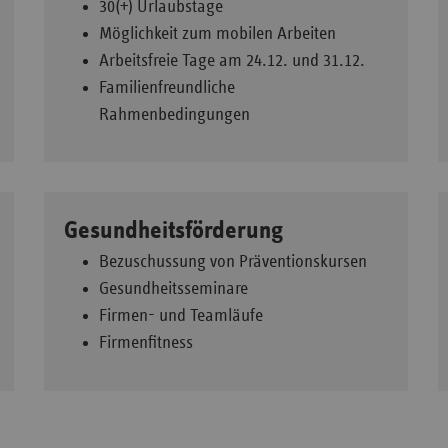
30(+) Urlaubstage
Möglichkeit zum mobilen Arbeiten
Arbeitsfreie Tage am 24.12. und 31.12.
Familienfreundliche
Rahmenbedingungen
Gesundheitsförderung
Bezuschussung von Präventionskursen
Gesundheitsseminare
Firmen- und Teamläufe
Firmenfitness