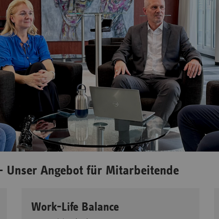
 - Unser Angebot für Mitarbeitende
Work-Life Balance