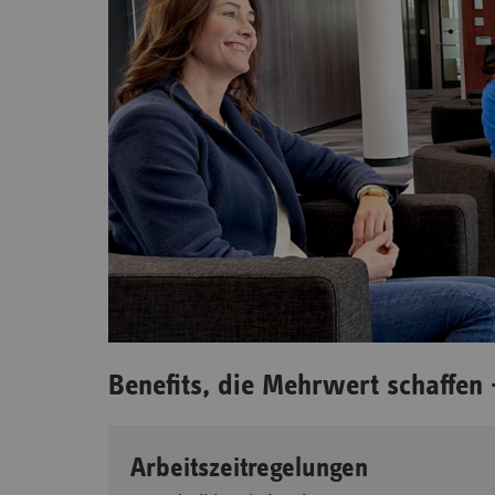
Benefits, die Mehrwert schaffen
Arbeitszeitregelungen