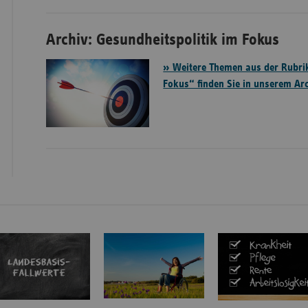
Archiv: Gesundheitspolitik im Fokus
» Weitere Themen aus der Rubrik
Fokus“ finden Sie in unserem Arc