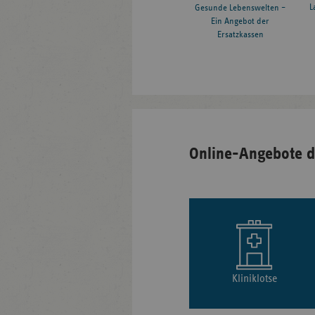
L
Gesunde Lebenswelten –
Ein Angebot der
Ersatzkassen
Online-Angebote d
Kliniklotse