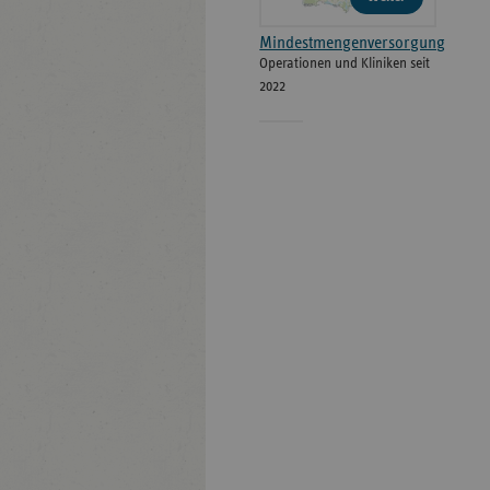
Mindestmengenversorgung
Operationen und Kliniken seit
2022