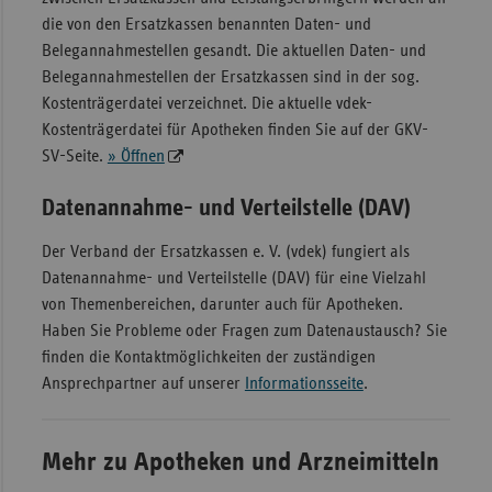
die von den Ersatzkassen benannten Daten- und
Belegannahmestellen gesandt. Die aktuellen Daten- und
Belegannahmestellen der Ersatzkassen sind in der sog.
Kostenträgerdatei verzeichnet. Die aktuelle vdek-
Kostenträgerdatei für Apotheken finden Sie auf der GKV-
SV-Seite.
» Öffnen
Datenannahme- und Verteilstelle (DAV)
Der Verband der Ersatzkassen e. V. (vdek) fungiert als
Datenannahme- und Verteilstelle (DAV) für eine Vielzahl
von Themenbereichen, darunter auch für Apotheken.
Haben Sie Probleme oder Fragen zum Datenaustausch? Sie
finden die Kontaktmöglichkeiten der zuständigen
Ansprechpartner auf unserer
Informationsseite
.
Mehr zu Apotheken und Arzneimitteln