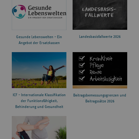
Landesbasisfallwerte 2026
Gesunde Lebenswelten – Ein
Angebot der Ersatzkassen
ICF – Internationale Klassifikation
Beitragsbemessungsgrenzen und
der Funktionsfähigkeit,
Beitragssätze 2026
Behinderung und Gesundheit