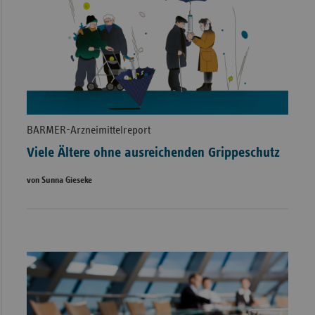
BARMER-Arzneimittelreport
Viele Ältere ohne ausreichenden Grippeschutz
von Sunna Gieseke