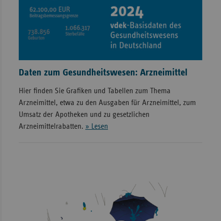
Daten zum Gesundheitswesen: Arzneimittel
Hier finden Sie Grafiken und Tabellen zum Thema
Arzneimittel, etwa zu den Ausgaben für Arzneimittel, zum
Umsatz der Apotheken und zu gesetzlichen
Arzneimittelrabatten.
» Lesen