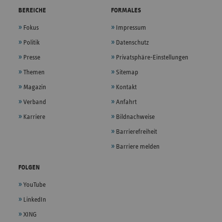
BEREICHE
FORMALES
Fokus
Impressum
Politik
Datenschutz
Presse
Privatsphäre-Einstellungen
Themen
Sitemap
Magazin
Kontakt
Verband
Anfahrt
Karriere
Bildnachweise
Barrierefreiheit
Barriere melden
FOLGEN
YouTube
LinkedIn
XING