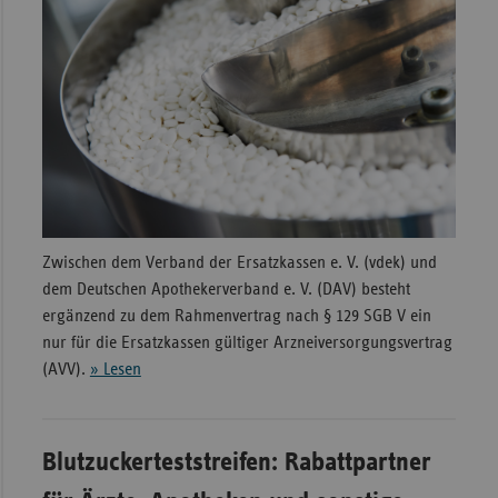
Zwischen dem Verband der Ersatzkassen e. V. (vdek) und
dem Deutschen Apothekerverband e. V. (DAV) besteht
ergänzend zu dem Rahmenvertrag nach § 129 SGB V ein
nur für die Ersatzkassen gültiger Arzneiversorgungsvertrag
(AVV).
» Lesen
Blutzuckerteststreifen: Rabattpartner