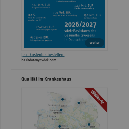
weiter
Jetzt kostenlos bestellen:
basisdaten@vdek.com
Qualität im Krankenhaus
Webkarte