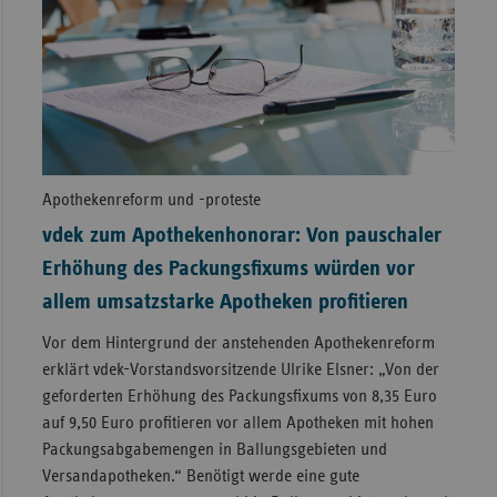
Apothekenreform und -proteste
vdek zum Apothekenhonorar: Von pauschaler
Erhöhung des Packungsfixums würden vor
allem umsatzstarke Apotheken profitieren
Vor dem Hintergrund der anstehenden Apothekenreform
erklärt vdek-Vorstandsvorsitzende Ulrike Elsner: „Von der
geforderten Erhöhung des Packungsfixums von 8,35 Euro
auf 9,50 Euro profitieren vor allem Apotheken mit hohen
Packungsabgabemengen in Ballungsgebieten und
Versandapotheken.“ Benötigt werde eine gute