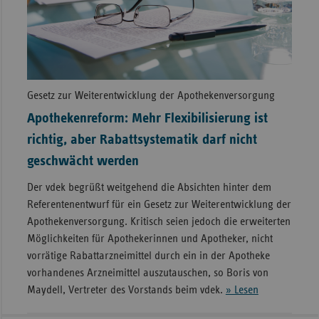
Gesetz zur Weiterentwicklung der Apothekenversorgung
Apothekenreform: Mehr Flexibilisierung ist
richtig, aber Rabattsystematik darf nicht
geschwächt werden
Der vdek begrüßt weitgehend die Absichten hinter dem
Referentenentwurf für ein Gesetz zur Weiterentwicklung der
Apothekenversorgung. Kritisch seien jedoch die erweiterten
Möglichkeiten für Apothekerinnen und Apotheker, nicht
vorrätige Rabattarzneimittel durch ein in der Apotheke
vorhandenes Arzneimittel auszutauschen, so Boris von
Maydell, Vertreter des Vorstands beim vdek.
» Lesen