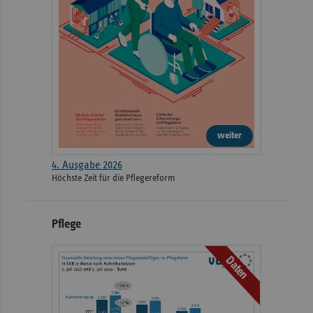
weiter
4. Ausgabe 2026
Höchste Zeit für die Pflegereform
Pflege
Daten