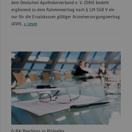
dem Deutschen Apothekerverband e. V. (DAV) besteht
ergänzend zu dem Rahmenvertrag nach § 129 SGB V ein
nur für die Ersatzkassen gültiger Arzneiversorgungsvertrag
(AVV).
» Lesen
G-BA-Beschluss zu Biologika