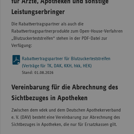
für Ärzte, Apotheken und sonstige
Leistungserbringer
Die Rabattvertragspartner als auch die
Rabattvertragspartnerprodukte zum Open-House-Verfahren
„Blutzuckerteststreifen“ stehen in der PDF-Datei zur
Verfügung:
Rabattvertragspartner für Blutzuckerteststreifen
(Verträge für TK, DAK, KKH, hkk, HEK)
Stand: 01.08.2026
Vereinbarung für die Abrechnung des
Sichtbezuges in Apotheken
Zwischen dem vdek und dem Deutschen Apothekerverband
e. V. (DAV) besteht eine Vereinbarung zur Abrechnung des
Sichtbezuges in Apotheken, die nur für Ersatzkassen gilt.