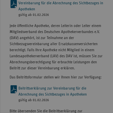
Vereinbarung für die Abrechnung des Sichtbezuges in
Apotheken
gültig ab 01.02.2026
Jede öffentliche Apotheke, deren Leiterin oder Leiter einem
Mitgliedsverband des Deutschen Apothekerverbandes e.V.
(DAV) angehört, ist zur Teilnahme an der
Sichtbezugsvereinbarung aller Ersatzkassenversicherten
berechtigt. Falls Ihre Apotheke nicht Mitglied in einem
Landesapothekerverband (LAV) des DAV ist, müssen Sie zur
Abrechnungsberechtigung für erbrachte Leistungen den
Beitritt zur dieser Vereinbarung erklären.
Das Beitrittsformular stellen wir Ihnen hier zur Verfügung:
Beitrittserklärung zur Vereinbarung für die
Abrechnung des Sichtbezuges in Apotheken
gültig ab 01.02.2026
Bitte übersenden Sie die Beitrittserklärung zur