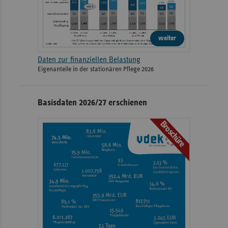
weiter
Daten zur finanziellen Belastung
Eigenanteile in der stationären Pflege 2026
Basisdaten 2026/27 erschienen
Broschüre