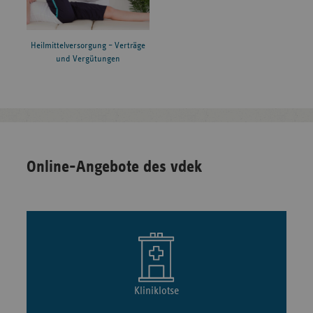
Heilmittelversorgung – Verträge
und Vergütungen
Online-Angebote des vdek
Kliniklotse