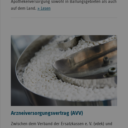
Apothekenversorgung sowohl in Ballungsgebieten als auch
auf dem Land.
» Lesen
Arzneiversorgungsvertrag (AVV)
Zwischen dem Verband der Ersatzkassen e. V. (vdek) und