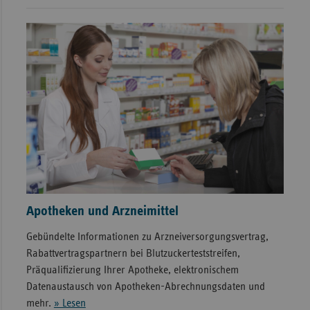
Apotheken und Arzneimittel
Gebündelte Informationen zu Arzneiversorgungsvertrag,
Rabattvertragspartnern bei Blutzuckerteststreifen,
Präqualifizierung Ihrer Apotheke, elektronischem
Datenaustausch von Apotheken-Abrechnungsdaten und
mehr.
» Lesen