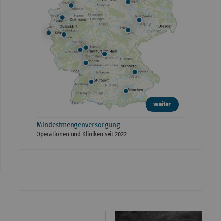
weiter
Mindestmengenversorgung
Operationen und Kliniken seit 2022