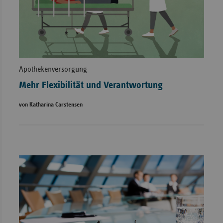
Apothekenversorgung
Mehr Flexibilität und Verantwortung
von Katharina Carstensen