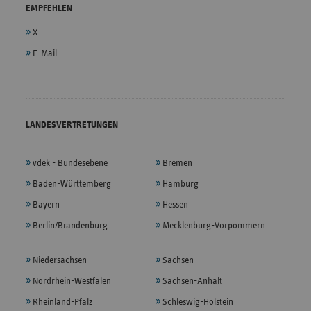
EMPFEHLEN
X
E-Mail
LANDESVERTRETUNGEN
vdek - Bundesebene
Bremen
Baden-Württemberg
Hamburg
Bayern
Hessen
Berlin/Brandenburg
Mecklenburg-Vorpommern
Niedersachsen
Sachsen
Nordrhein-Westfalen
Sachsen-Anhalt
Rheinland-Pfalz
Schleswig-Holstein