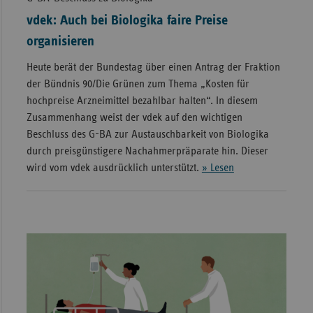
vdek: Auch bei Biologika faire Preise
organisieren
Heute berät der Bundestag über einen Antrag der Fraktion
der Bündnis 90/Die Grünen zum Thema „Kosten für
hochpreise Arzneimittel bezahlbar halten“. In diesem
Zusammenhang weist der vdek auf den wichtigen
Beschluss des G-BA zur Austauschbarkeit von Biologika
durch preisgünstigere Nachahmerpräparate hin. Dieser
wird vom vdek ausdrücklich unterstützt.
» Lesen