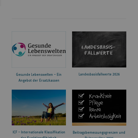
Landesbasisfallwerte 2026
Gesunde Lebenswelten – Ein
Angebot der Ersatzkassen
ICF – Internationale Klassifikation
Beitragsbemessungsgrenzen und