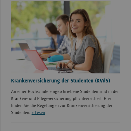
Krankenversicherung der Studenten (KVdS)
An einer Hochschule eingeschriebene Studenten sind in der
Kranken- und Pflegeversicherung pflichtversichert. Hier
finden Sie die Regelungen zur Krankenversicherung der
Studenten.
» Lesen