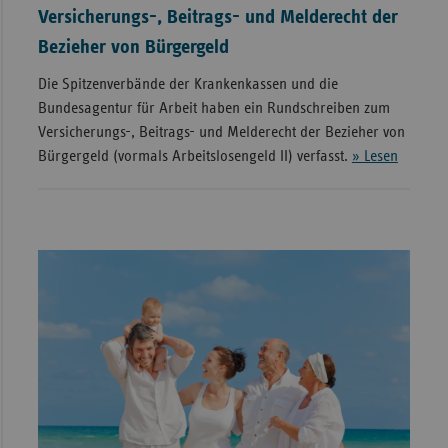
Versicherungs-, Beitrags- und Melderecht der
Bezieher von Bürgergeld
Die Spitzenverbände der Krankenkassen und die
Bundesagentur für Arbeit haben ein Rundschreiben zum
Versicherungs-, Beitrags- und Melderecht der Bezieher von
Bürgergeld (vormals Arbeitslosengeld II) verfasst.
» Lesen