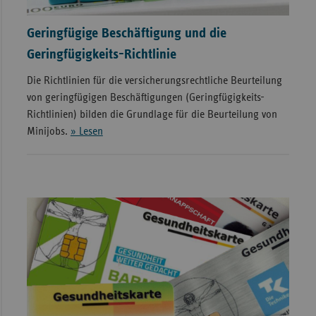
Geringfügige Beschäftigung und die
Geringfügigkeits-Richtlinie
Die Richtlinien für die versicherungsrechtliche Beurteilung
von geringfügigen Beschäftigungen (Geringfügigkeits-
Richtlinien) bilden die Grundlage für die Beurteilung von
Minijobs.
» Lesen