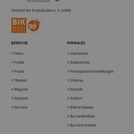
Verband der Ersatzkassen e. V. (vdek)
BEREICHE
FORMALES
Fokus
Impressum
Politik
Datenschutz
Presse
Privatsphäre-Einstellungen
Themen
Sitemap
Magazin
Kontakt
Verband
Anfahrt
Karriere
Bildnachweise
Barrierefreiheit
Barriere melden