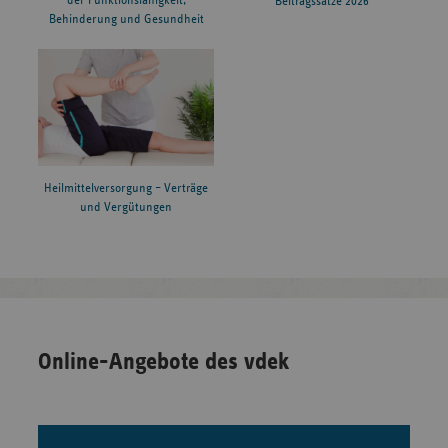
der Funktionsfähigkeit,
Beitragssätze 2026
Behinderung und Gesundheit
Heilmittelversorgung – Verträge
und Vergütungen
Online-Angebote des vdek