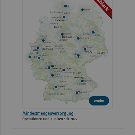
Webkarte
weiter
Mindestmengenversorgung
Operationen und Kliniken seit 2022