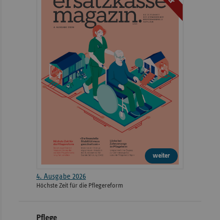
weiter
4. Ausgabe 2026
Höchste Zeit für die Pflegereform
Pflege