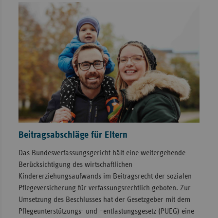
Beitragsabschläge für Eltern
Das Bundesverfassungsgericht hält eine weitergehende
Berücksichtigung des wirtschaftlichen
Kindererziehungsaufwands im Beitragsrecht der sozialen
Pflegeversicherung für verfassungsrechtlich geboten. Zur
Umsetzung des Beschlusses hat der Gesetzgeber mit dem
Pflegeunterstützungs- und –entlastungsgesetz (PUEG) eine