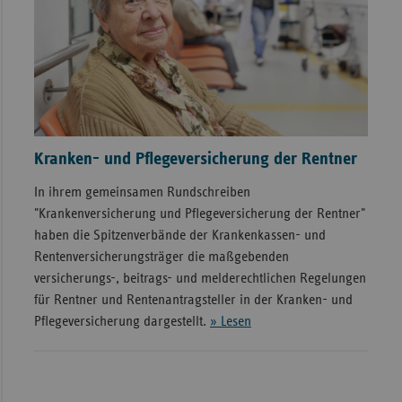
Kranken- und Pflegeversicherung der Rentner
In ihrem gemeinsamen Rundschreiben
"Krankenversicherung und Pflegeversicherung der Rentner"
haben die Spitzenverbände der Krankenkassen- und
Rentenversicherungsträger die maßgebenden
versicherungs-, beitrags- und melderechtlichen Regelungen
für Rentner und Rentenantragsteller in der Kranken- und
Pflegeversicherung dargestellt.
» Lesen