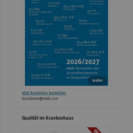
weiter
Jetzt kostenlos bestellen:
basisdaten@vdek.com
Qualität im Krankenhaus