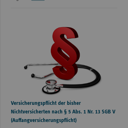
Versicherungspflicht der bisher
Nichtversicherten nach § 5 Abs. 1 Nr. 13 SGB V
(Auffangversicherungspflicht)