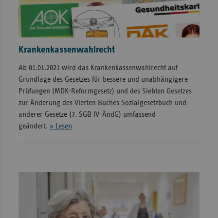
Krankenkassenwahlrecht
Ab 01.01.2021 wird das Krankenkassenwahlrecht auf
Grundlage des Gesetzes für bessere und unabhängigere
Prüfungen (MDK-Reformgesetz) und des Siebten Gesetzes
zur Änderung des Vierten Buches Sozialgesetzbuch und
anderer Gesetze (7. SGB IV-ÄndG) umfassend
geändert.
» Lesen