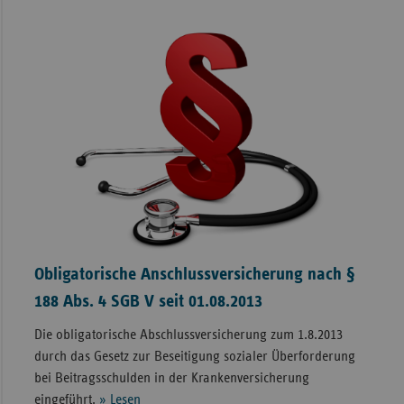
Obligatorische Anschlussversicherung nach §
188 Abs. 4 SGB V seit 01.08.2013
Die obligatorische Abschlussversicherung zum 1.8.2013
durch das Gesetz zur Beseitigung sozialer Überforderung
bei Beitragsschulden in der Krankenversicherung
eingeführt.
» Lesen