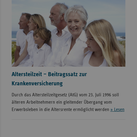
Altersteilzeit – Beitragssatz zur
Krankenversicherung
Durch das Altersteilzeitgesetz (AtG) vom 23. Juli 1996 soll
älteren Arbeitnehmern ein gleitender Übergang vom
Erwerbsleben in die Altersrente ermöglicht werden
» Lesen