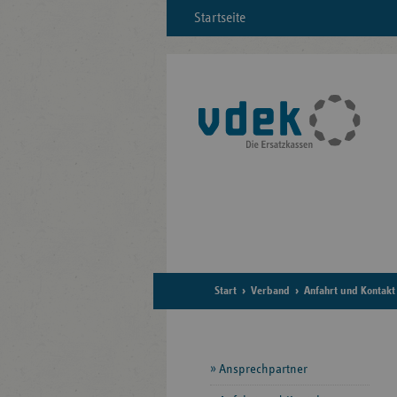
Startseite
Start
Verband
Anfahrt und Kontakt
Seitennavigation
Ansprechpartner