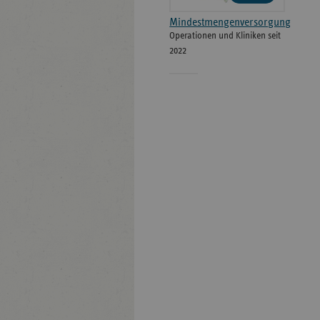
Mindestmengenversorgung
Operationen und Kliniken seit
2022