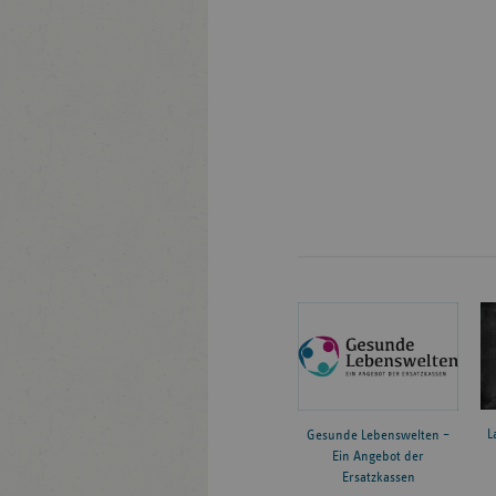
L
Gesunde Lebenswelten –
Ein Angebot der
Ersatzkassen