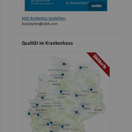
weiter
Jetzt kostenlos bestellen:
basisdaten@vdek.com
Qualität im Krankenhaus
Webkarte