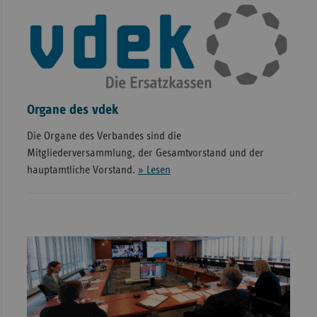
Organe des vdek
Die Organe des Verbandes sind die
Mitgliederversammlung, der Gesamtvorstand und der
hauptamtliche Vorstand.
» Lesen