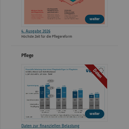
weiter
4. Ausgabe 2026
Höchste Zeit für die Pflegereform
Pflege
Daten
weiter
Daten zur finanziellen Belastung