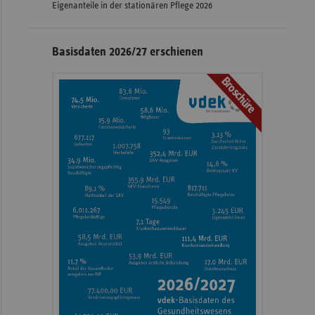
Eigenanteile in der stationären Pflege 2026
Basisdaten 2026/27 erschienen
Broschüre