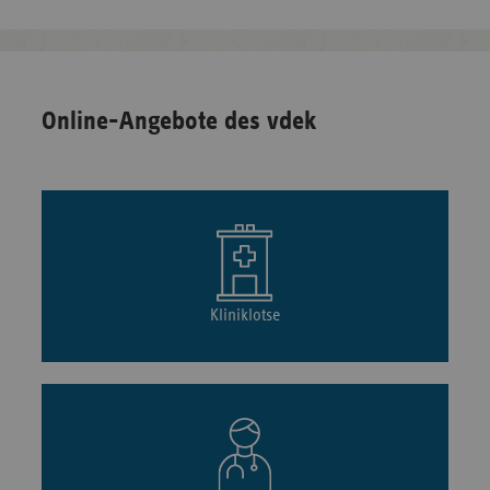
Online-Angebote des vdek
Kliniklotse