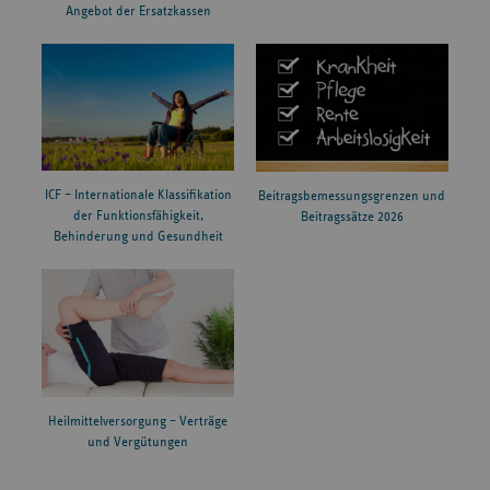
Angebot der Ersatzkassen
ICF – Internationale Klassifikation
Beitragsbemessungsgrenzen und
der Funktionsfähigkeit,
Beitragssätze 2026
Behinderung und Gesundheit
Heilmittelversorgung – Verträge
und Vergütungen