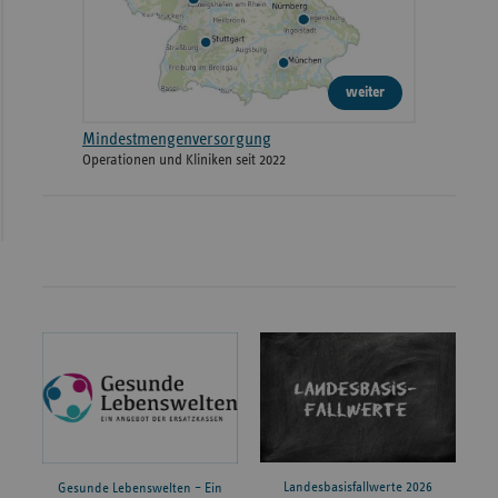
weiter
Mindestmengenversorgung
Operationen und Kliniken seit 2022
Landesbasisfallwerte 2026
Gesunde Lebenswelten – Ein