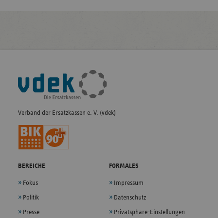
Fußleisten-
Navigation
Verband der Ersatzkassen e. V. (vdek)
BEREICHE
FORMALES
Fokus
Impressum
Politik
Datenschutz
Presse
Privatsphäre-Einstellungen