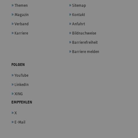
Themen
Sitemap
Magazin
Kontakt
Verband
Anfahrt
Karriere
Bildnachweise
Barrierefreiheit
Barriere melden
FOLGEN
YouTube
LinkedIn
XING
EMPFEHLEN
X
E-Mail