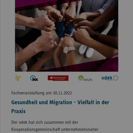
Fachveranstaltung am 30.11.2022
Gesundheit und Migration - Vielfalt in der
Praxis
Der vdek hat sich zusammen mit der
Kooperationsgemeinschaft unternehmensnaher