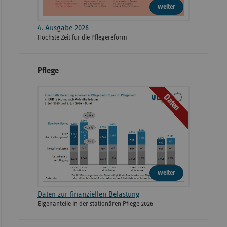
weiter
4. Ausgabe 2026
Höchste Zeit für die Pflegereform
Pflege
Daten
weiter
Daten zur finanziellen Belastung
Eigenanteile in der stationären Pflege 2026