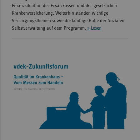
Finanzsituation der Ersatzkassen und der gesetzlichen
Krankenversicherung. Weiterhin standen wichtige
Versorgungsthemen sowie die künftige Rolle der Sozialen
Selbstverwaltung auf dem Programm.
» Lesen