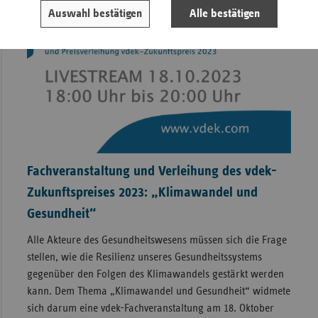
Auswahl bestätigen
Alle bestätigen
Fachveranstaltung und Verleihung des vdek-
Zukunftspreises 2023: „Klimawandel und
Gesundheit“
Alle Akteure des Gesundheitswesens müssen sich die Frage
stellen, wie die Resilienz unseres Gesundheitssystems
gegenüber den Folgen des Klimawandels gestärkt werden
kann. Dem Thema „Klimawandel und Gesundheit“ widmete
sich darum eine vdek-Fachveranstaltung am 18. Oktober