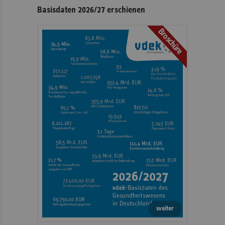
Basisdaten 2026/27 erschienen
Broschüre
weiter