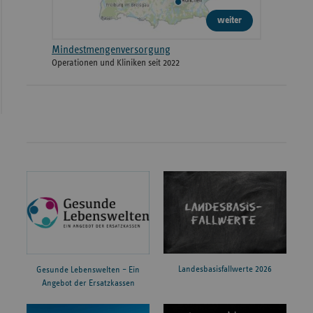
weiter
Mindestmengenversorgung
Operationen und Kliniken seit 2022
Landesbasisfallwerte 2026
Gesunde Lebenswelten – Ein
Angebot der Ersatzkassen