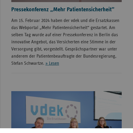
Pressekonferenz „Mehr Patientensicherheit“
Am 15. Februar 2024 haben der vdek und die Ersatzkassen
das Webportal „Mehr Patientensicherheit“ gestartet. Am
selben Tag wurde auf einer Pressekonferenz in Berlin das
innovative Angebot, das Versicherten eine Stimme in der
Versorgung gibt, vorgestellt. Gesprächspartner war unter
anderem der Patientenbeauftragte der Bundesregierung,
Stefan Schwartze.
» Lesen