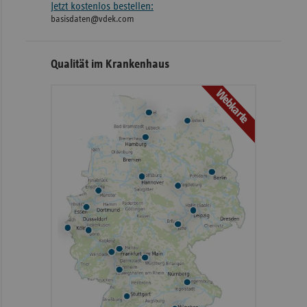
Jetzt kostenlos bestellen:
basisdaten@vdek.com
Qualität im Krankenhaus
Webkarte