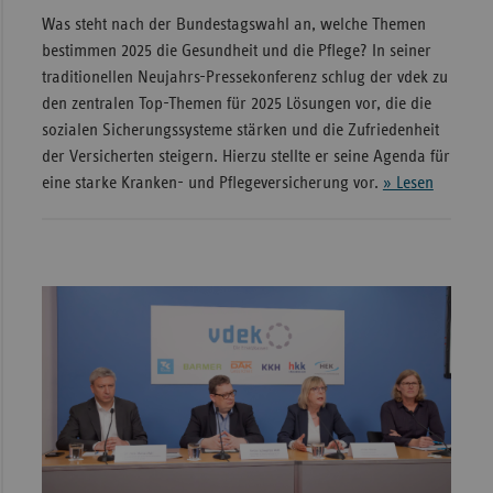
Was steht nach der Bundestagswahl an, welche Themen
bestimmen 2025 die Gesundheit und die Pflege? In seiner
traditionellen Neujahrs-Pressekonferenz schlug der vdek zu
den zentralen Top-Themen für 2025 Lösungen vor, die die
sozialen Sicherungssysteme stärken und die Zufriedenheit
der Versicherten steigern. Hierzu stellte er seine Agenda für
eine starke Kranken- und Pflegeversicherung vor.
» Lesen