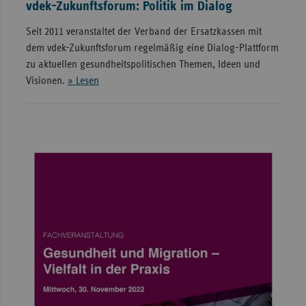
vdek-Zukunftsforum: Politik im Dialog
Seit 2011 veranstaltet der Verband der Ersatzkassen mit
dem vdek-Zukunftsforum regelmäßig eine Dialog-Plattform
zu aktuellen gesundheitspolitischen Themen, Ideen und
Visionen.
» Lesen