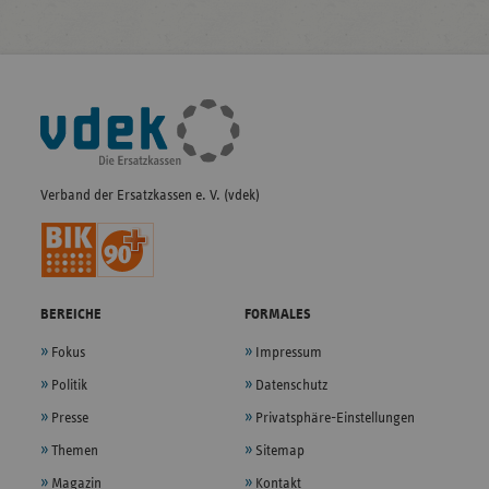
Fußleisten-
Navigation
Verband der Ersatzkassen e. V. (vdek)
BEREICHE
FORMALES
Fokus
Impressum
Politik
Datenschutz
Presse
Privatsphäre-Einstellungen
Themen
Sitemap
Magazin
Kontakt