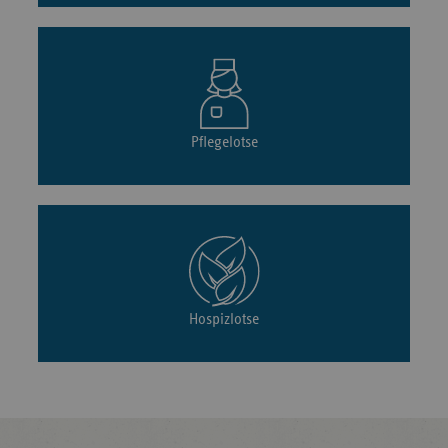
Pflegelotse
Hospizlotse