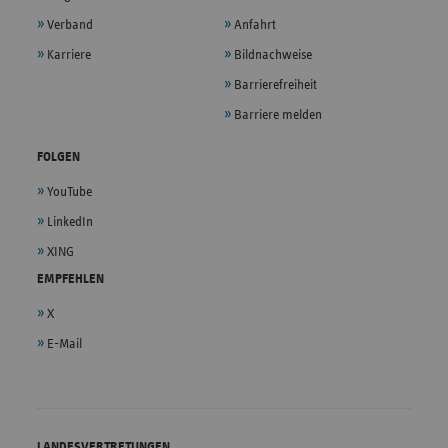
Verband
Anfahrt
Karriere
Bildnachweise
Barrierefreiheit
Barriere melden
FOLGEN
YouTube
LinkedIn
XING
EMPFEHLEN
X
E-Mail
LANDESVERTRETUNGEN