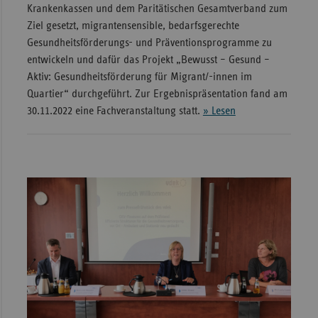
Krankenkassen und dem Paritätischen Gesamtverband zum
Ziel gesetzt, migrantensensible, bedarfsgerechte
Gesundheitsförderungs- und Präventionsprogramme zu
entwickeln und dafür das Projekt „Bewusst – Gesund –
Aktiv: Gesundheitsförderung für Migrant/-innen im
Quartier“ durchgeführt. Zur Ergebnispräsentation fand am
30.11.2022 eine Fachveranstaltung statt.
» Lesen