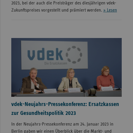
2023, bei der auch die Preisträger des diesjährigen vdek-
Zukunftspreises vorgestellt und prämiert werden.
» Lesen
vdek-Neujahrs-Pressekonferenz: Ersatzkassen
zur Gesundheitspolitik 2023
In der Neujahrs-Pressekonferenz am 24. Januar 2023 in
Berlin gaben wir einen Überblick über die Markt- und