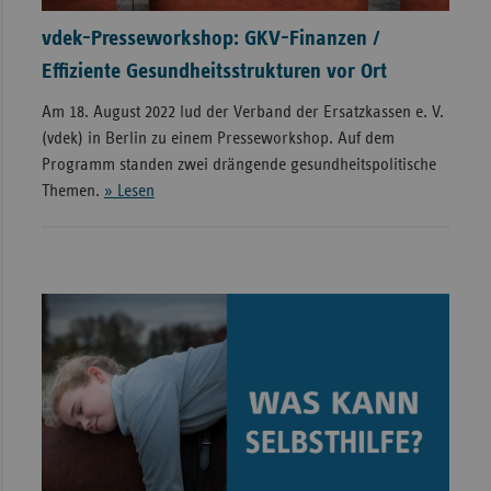
vdek-Presseworkshop: GKV-Finanzen /
Effiziente Gesundheitsstrukturen vor Ort
Am 18. August 2022 lud der Verband der Ersatzkassen e. V.
(vdek) in Berlin zu einem Presseworkshop. Auf dem
Programm standen zwei drängende gesundheitspolitische
Themen.
» Lesen