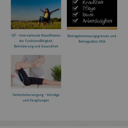
ICF – Internationale Klassifikation
Beitragsbemessungsgrenzen und
der Funktionsfähigkeit,
Beitragssätze 2026
Behinderung und Gesundheit
Heilmittelversorgung – Verträge
und Vergütungen