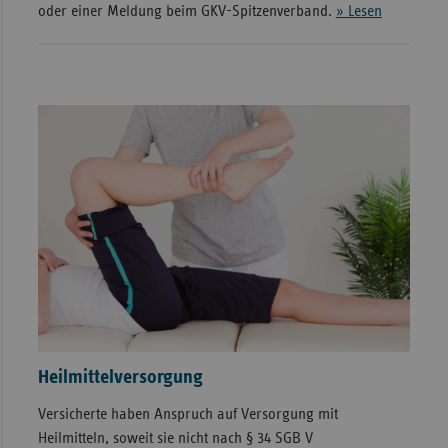
oder einer Meldung beim GKV-Spitzenverband.
» Lesen
Heilmittelversorgung
Versicherte haben Anspruch auf Versorgung mit
Heilmitteln, soweit sie nicht nach § 34 SGB V