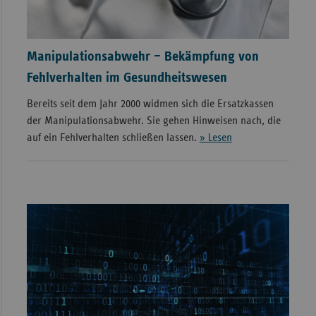
Manipulationsabwehr – Bekämpfung von
Fehlverhalten im Gesundheitswesen
Bereits seit dem Jahr 2000 widmen sich die Ersatzkassen
der Manipulationsabwehr. Sie gehen Hinweisen nach, die
auf ein Fehlverhalten schließen lassen.
» Lesen