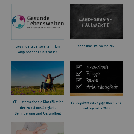
Landesbasisfallwerte 2026
Gesunde Lebenswelten – Ein
Angebot der Ersatzkassen
ICF – Internationale Klassifikation
Beitragsbemessungsgrenzen und
der Funktionsfähigkeit,
Beitragssätze 2026
Behinderung und Gesundheit