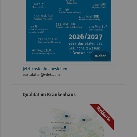
weiter
Jetzt kostenlos bestellen:
basisdaten@vdek.com
Qualität im Krankenhaus
Webkarte