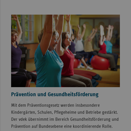
Prävention und Gesundheitsförderung
Mit dem Präventionsgesetz werden insbesondere
Kindergärten, Schulen, Pflegeheime und Betriebe gestärkt.
Der vdek übernimmt im Bereich Gesundheitsförderung und
Prävention auf Bundesebene eine koordinierende Rolle.