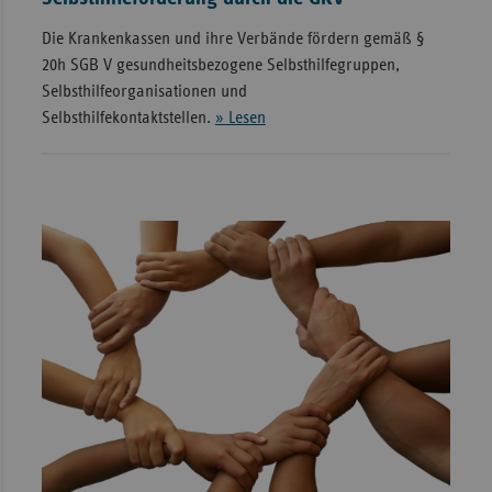
Die Krankenkassen und ihre Verbände fördern gemäß §
20h SGB V gesundheitsbezogene Selbsthilfegruppen,
Selbsthilfeorganisationen und
Selbsthilfekontaktstellen.
» Lesen