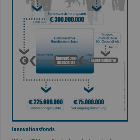
Innovationsfonds