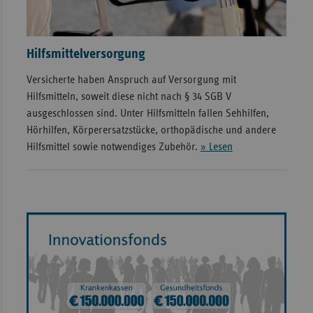
Hilfsmittelversorgung
Versicherte haben Anspruch auf Versorgung mit
Hilfsmitteln, soweit diese nicht nach § 34 SGB V
ausgeschlossen sind. Unter Hilfsmitteln fallen Sehhilfen,
Hörhilfen, Körperersatzstücke, orthopädische und andere
Hilfsmittel sowie notwendiges Zubehör.
» Lesen