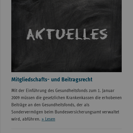
Mitgliedschafts- und Beitragsrecht
Mit der Einführung des Gesundheitsfonds zum 1. Januar
2009 müssen die gesetzlichen Krankenkassen die erhobenen
Beiträge an den Gesundheitsfonds, der als
Sondervermögen beim Bundesversicherungsamt verwaltet
wird, abführen.
» Lesen