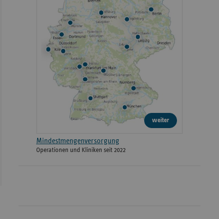
weiter
Mindestmengenversorgung
Operationen und Kliniken seit 2022