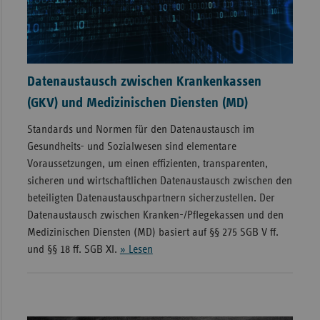
Datenaustausch zwischen Krankenkassen
(GKV) und Medizinischen Diensten (MD)
Standards und Normen für den Datenaustausch im
Gesundheits- und Sozialwesen sind elementare
Voraussetzungen, um einen effizienten, transparenten,
sicheren und wirtschaftlichen Datenaustausch zwischen den
beteiligten Datenaustauschpartnern sicherzustellen. Der
Datenaustausch zwischen Kranken-/Pflegekassen und den
Medizinischen Diensten (MD) basiert auf §§ 275 SGB V ff.
und §§ 18 ff. SGB XI.
» Lesen