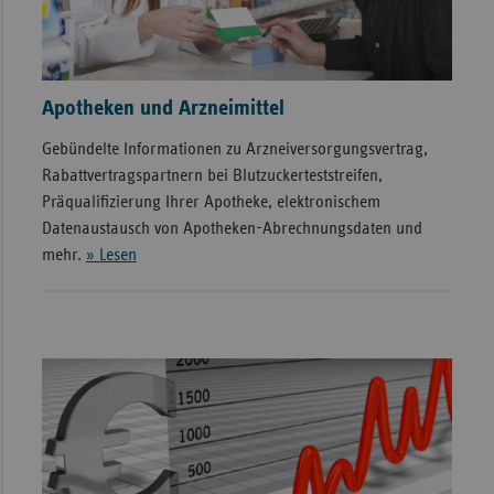
Apotheken und Arzneimittel
Gebündelte Informationen zu Arzneiversorgungsvertrag,
Rabattvertragspartnern bei Blutzuckerteststreifen,
Präqualifizierung Ihrer Apotheke, elektronischem
Datenaustausch von Apotheken-Abrechnungsdaten und
mehr.
» Lesen