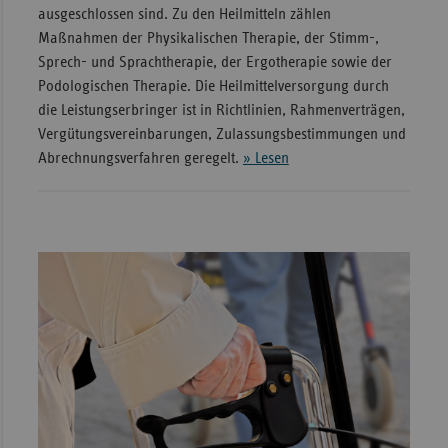
ausgeschlossen sind. Zu den Heilmitteln zählen
Maßnahmen der Physikalischen Therapie, der Stimm-,
Sprech- und Sprachtherapie, der Ergotherapie sowie der
Podologischen Therapie. Die Heilmittelversorgung durch
die Leistungserbringer ist in Richtlinien, Rahmenverträgen,
Vergütungsvereinbarungen, Zulassungsbestimmungen und
Abrechnungsverfahren geregelt.
» Lesen