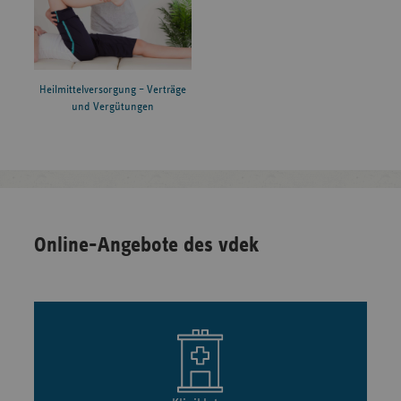
Heilmittelversorgung – Verträge
und Vergütungen
Online-Angebote des vdek