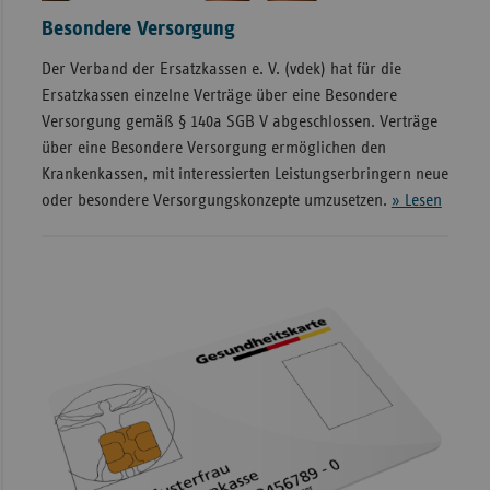
Besondere Versorgung
Der Verband der Ersatzkassen e. V. (vdek) hat für die
Ersatzkassen einzelne Verträge über eine Besondere
Versorgung gemäß § 140a SGB V abgeschlossen. Verträge
über eine Besondere Versorgung ermöglichen den
Krankenkassen, mit interessierten Leistungserbringern neue
oder besondere Versorgungskonzepte umzusetzen.
» Lesen