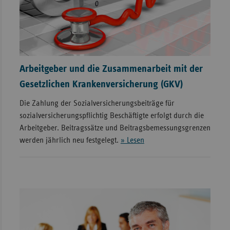
Arbeitgeber und die Zusammenarbeit mit der
Gesetzlichen Krankenversicherung (GKV)
Die Zahlung der Sozialversicherungsbeiträge für
sozialversicherungspflichtig Beschäftigte erfolgt durch die
Arbeitgeber. Beitragssätze und Beitragsbemessungsgrenzen
werden jährlich neu festgelegt.
» Lesen