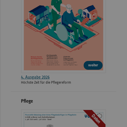
weiter
4. Ausgabe 2026
Höchste Zeit für die Pflegereform
Pflege
Daten