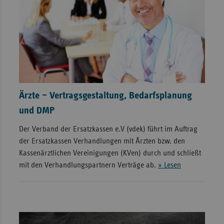
Ärzte – Vertragsgestaltung, Bedarfsplanung
und DMP
Der Verband der Ersatzkassen e.V (vdek) führt im Auftrag
der Ersatzkassen Verhandlungen mit Ärzten bzw. den
Kassenärztlichen Vereinigungen (KVen) durch und schließt
mit den Verhandlungspartnern Verträge ab.
» Lesen