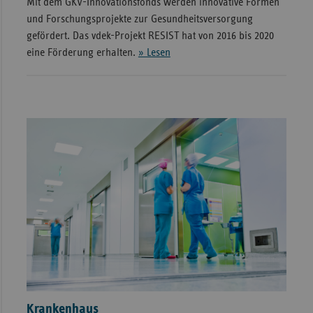
Mit dem GKV-Innovationsfonds werden innovative Formen
und Forschungsprojekte zur Gesundheitsversorgung
gefördert. Das vdek-Projekt RESIST hat von 2016 bis 2020
eine Förderung erhalten.
» Lesen
Krankenhaus