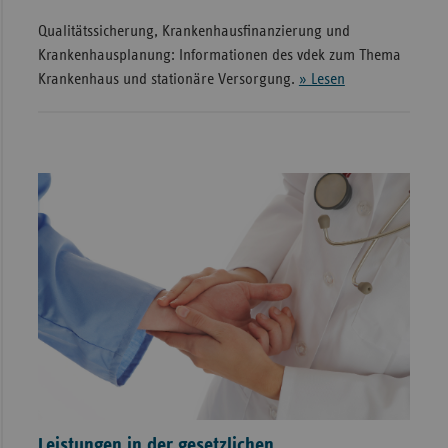
Qualitätssicherung, Krankenhausfinanzierung und
Krankenhausplanung: Informationen des vdek zum Thema
Krankenhaus und stationäre Versorgung.
» Lesen
Leistungen in der gesetzlichen