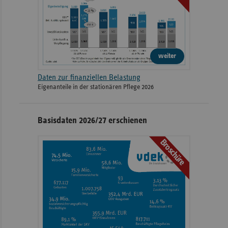
weiter
Daten zur finanziellen Belastung
Eigenanteile in der stationären Pflege 2026
Basisdaten 2026/27 erschienen
Broschüre