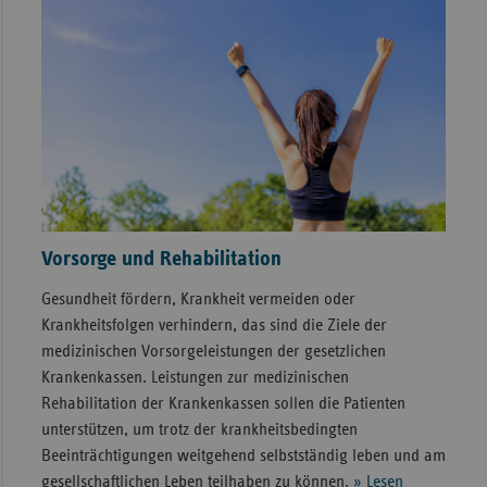
Vorsorge und Rehabilitation
Gesundheit fördern, Krankheit vermeiden oder
Krankheitsfolgen verhindern, das sind die Ziele der
medizinischen Vorsorgeleistungen der gesetzlichen
Krankenkassen. Leistungen zur medizinischen
Rehabilitation der Krankenkassen sollen die Patienten
unterstützen, um trotz der krankheitsbedingten
Beeinträchtigungen weitgehend selbstständig leben und am
gesellschaftlichen Leben teilhaben zu können.
» Lesen