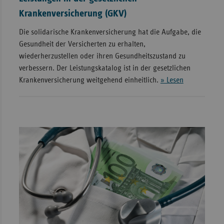
Krankenversicherung (GKV)
Die solidarische Krankenversicherung hat die Aufgabe, die
Gesundheit der Versicherten zu erhalten,
wiederherzustellen oder ihren Gesundheitszustand zu
verbessern. Der Leistungskatalog ist in der gesetzlichen
Krankenversicherung weitgehend einheitlich.
» Lesen