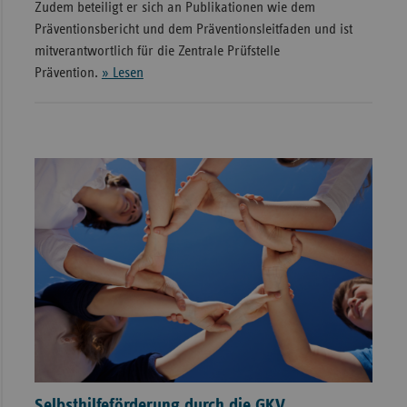
Zudem beteiligt er sich an Publikationen wie dem
Präventionsbericht und dem Präventionsleitfaden und ist
mitverantwortlich für die Zentrale Prüfstelle
Prävention.
» Lesen
Selbsthilfeförderung durch die GKV