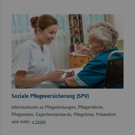
Soziale Pflegeversicherung (SPV)
Informationen zu Pflegeleistungen, Pflegereform,
Pflegenoten, Expertenstandards, Pflegelotse, Prävention
und mehr.
» Lesen