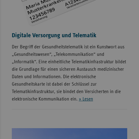
Digitale Versorgung und Telematik
Der Begriff der Gesundheitstelematik ist ein Kunstwort aus
„Gesundheitswesen“, „Telekommunikation“ und
„Informatik“. Eine einheitliche Telematikinfrastruktur bildet
die Grundlage für einen sicheren Austausch medizinischer
Daten und Informationen. Die elektronische
Gesundheitskarte ist dabei der Schlüssel zur
Telematikinfrastruktur, sie bindet den Versicherten in die
elektronische Kommunikation ein.
» Lesen