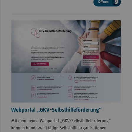
Öffnen
Webportal „GKV-Selbsthilfeförderung“
Mit dem neuen Webportal „GKV-Selbsthilfeförderung“
können bundesweit tätige Selbsthilfeorganisationen