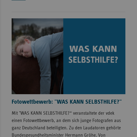
Fotowettbewerb: "WAS KANN SELBSTHILFE?"
Mit "WAS KANN SELBSTHILFE?“ veranstaltete der vdek
einen Fotowettbewerb, an dem sich junge Fotografen aus
ganz Deutschland beteiligten. Zu den Laudatoren gehörte
Bundesgesundheitsminister Hermann Gröhe. Von