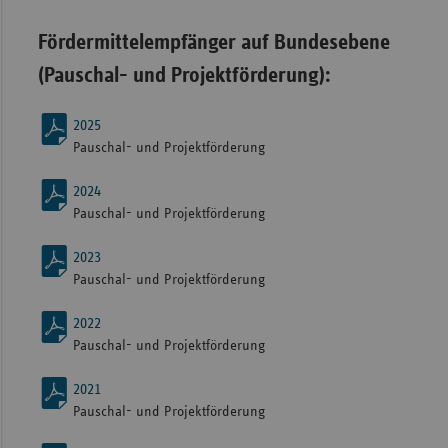
Fördermittelempfänger auf Bundesebene
(Pauschal- und Projektförderung):
2025
Pauschal- und Projektförderung
2024
Pauschal- und Projektförderung
2023
Pauschal- und Projektförderung
2022
Pauschal- und Projektförderung
2021
Pauschal- und Projektförderung