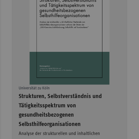
Universität zu Köln
–
Strukturen, Selbstverständnis und
Tätigkeitsspektrum von
gesundheitsbezogenen
Selbsthilfeorganisationen
Analyse der strukturellen und inhaltlichen