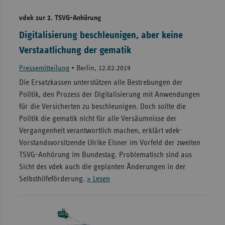
vdek zur 2. TSVG-Anhörung
Digitalisierung beschleunigen, aber keine
Verstaatlichung der gematik
Pressemitteilung
•
Berlin, 12.02.2019
Die Ersatzkassen unterstützen alle Bestrebungen der
Politik, den Prozess der Digitalisierung mit Anwendungen
für die Versicherten zu beschleunigen. Doch sollte die
Politik die gematik nicht für alle Versäumnisse der
Vergangenheit verantwortlich machen, erklärt vdek-
Vorstandsvorsitzende Ulrike Elsner im Vorfeld der zweiten
TSVG-Anhörung im Bundestag. Problematisch sind aus
Sicht des vdek auch die geplanten Änderungen in der
Selbsthilfeförderung.
» Lesen