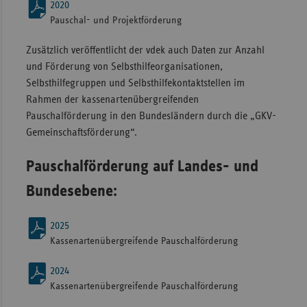
2020
Pauschal- und Projektförderung
Zusätzlich veröffentlicht der vdek auch Daten zur Anzahl
und Förderung von Selbsthilfeorganisationen,
Selbsthilfegruppen und Selbsthilfekontaktstellen im
Rahmen der kassenartenübergreifenden
Pauschalförderung in den Bundesländern durch die „GKV-
Gemeinschaftsförderung“.
Pauschalförderung auf Landes- und
Bundesebene:
2025
Kassenartenübergreifende Pauschalförderung
2024
Kassenartenübergreifende Pauschalförderung