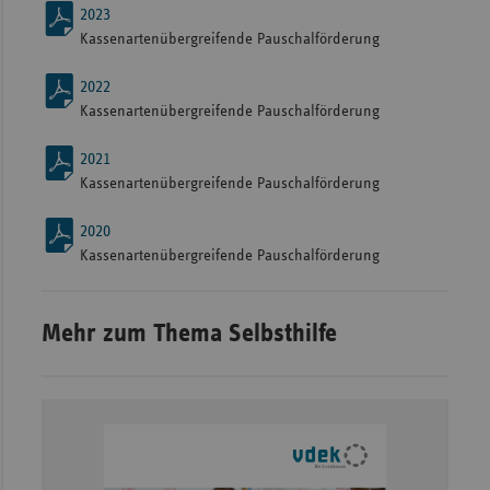
2023
Kassenartenübergreifende Pauschalförderung
2022
Kassenartenübergreifende Pauschalförderung
2021
Kassenartenübergreifende Pauschalförderung
2020
Kassenartenübergreifende Pauschalförderung
Mehr zum Thema Selbsthilfe