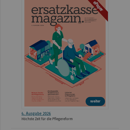
ePaper
weiter
4. Ausgabe 2026
Höchste Zeit für die Pflegereform