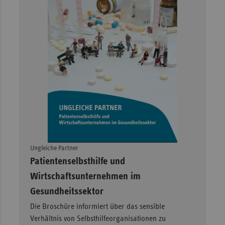
Ungleiche Partner
–
Patientenselbsthilfe und
Wirtschaftsunternehmen im
Gesundheitssektor
Die Broschüre informiert über das sensible
Verhältnis von Selbsthilfeorganisationen zu