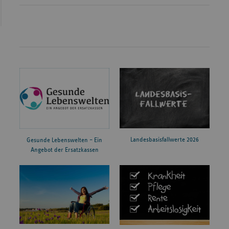
Landesbasisfallwerte 2026
Gesunde Lebenswelten – Ein
Angebot der Ersatzkassen