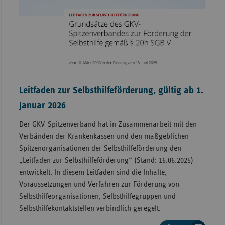
Leitfaden zur Selbsthilfeförderung, gültig ab 1.
Januar 2026
Der GKV-Spitzenverband hat in Zusammenarbeit mit den
Verbänden der Krankenkassen und den maßgeblichen
Spitzenorganisationen der Selbsthilfeförderung den
„Leitfaden zur Selbsthilfeförderung“ (Stand: 16.06.2025)
entwickelt. In diesem Leitfaden sind die Inhalte,
Voraussetzungen und Verfahren zur Förderung von
Selbsthilfeorganisationen, Selbsthilfegruppen und
Selbsthilfekontaktstellen verbindlich geregelt.