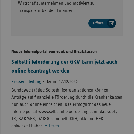
Wirtschaftsunternehmen und motiviert zu
Transparenz bei den Finanzen.
Öffnen
Neues Internetportal von vdek und Ersatzkassen
Selbsthilfeförderung der GKV kann jetzt auch
online beantragt werden
Pressemitteilung
•
Berlin, 17.12.2020
Bundesweit tätige Selbsthilfeorganisationen können
Anträge auf finanzielle Förderung durch die Krankenkassen
nun auch online einreichen. Das ermöglicht das neue
Internetportal www.selbsthilfefoerderung.com, das vdek,
TK, BARMER, DAK-Gesundheit, KKH, hkk und HEK
entwickelt haben.
» Lesen