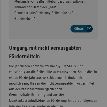
Merkmale von Selbsthilfebundesorganisationen
anhand der Daten der „GKV-
Gemeinschaftsförderung Selbsthilfe auf
Bundesebene"
Öffnen
Umgang mit nicht verausgabten
Fördermitteln
Die jährlichen Fördermittel nach § 20h SGB V sind
vollständig an die Selbsthilfe zu verausgaben. Sollte dies in
einem Förderjahr aus verschiedenen Gründen nicht
möglich sein, fließen die nicht verausgabten Fördermittel
aus der kassenartenübergreifenden
Gemeinschaftsförderung und aus der
krankenkassenindividuellen Förderung im darauffolgenden
Jahr der kassenartenübergreifenden