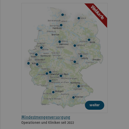
Webkarte
weiter
Mindestmengenversorgung
Operationen und Kliniken seit 2022