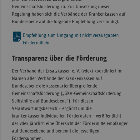
Gemeinschaftsförderung zu. Zur Umsetzung dieser
Regelung haben sich die Verbände der Krankenkassen auf
Bundesebene auf die folgende Empfehlung verständigt.
Empfehlung zum Umgang mit nicht verausgabten
Fördermitteln
Transparenz über die Förderung
Der Verband der Ersatzkassen e. V. (vdek) koordiniert im
Namen aller Verbände der Krankenkassen auf
Bundesebene die kassenartenübergreifende
Gemeinschaftsförderung („GKV-Gemeinschaftsförderung
Selbsthilfe auf Bundesebene“). Für diesen
Verantwortungsbereich – ergänzt um die
krankenkassenindividuellen Förderdaten – veröffentlicht
der vdek jährlich eine Übersicht der Fördermittelempfänger
auf Bundesebene und benennt die jeweiligen
Fördersummen.