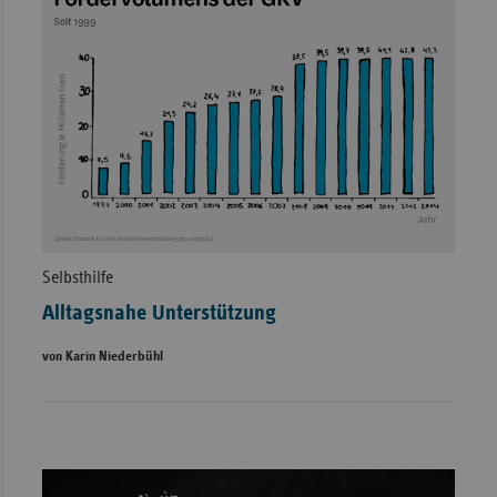
Selbsthilfe
Alltagsnahe Unterstützung
von Karin Niederbühl