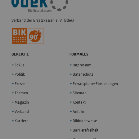
Navigation
Verband der Ersatzkassen e. V. (vdek)
BEREICHE
FORMALES
Fokus
Impressum
Politik
Datenschutz
Presse
Privatsphäre-Einstellungen
Themen
Sitemap
Magazin
Kontakt
Verband
Anfahrt
Karriere
Bildnachweise
Barrierefreiheit