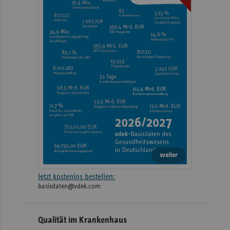
weiter
Jetzt kostenlos bestellen:
basisdaten@vdek.com
Qualität im Krankenhaus