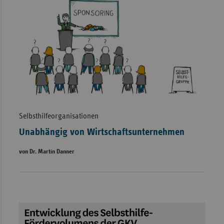
Selbsthilfeorganisationen
Unabhängig von Wirtschaftsunternehmen
von Dr. Martin Danner