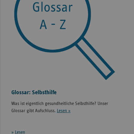
Glossar: Selbsthilfe
Was ist eigentlich gesundheitliche Selbsthilfe? Unser
Glossar gibt Aufschluss.
Lesen »
» Lesen