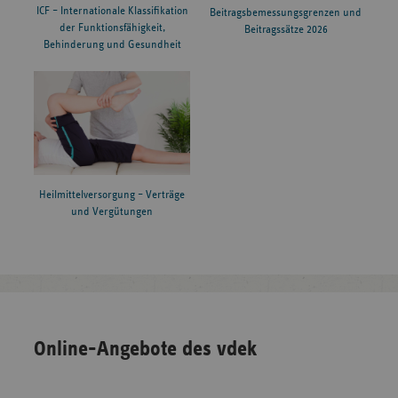
ICF – Internationale Klassifikation
Beitragsbemessungsgrenzen und
der Funktionsfähigkeit,
Beitragssätze 2026
Behinderung und Gesundheit
Heilmittelversorgung – Verträge
und Vergütungen
Online-Angebote des vdek