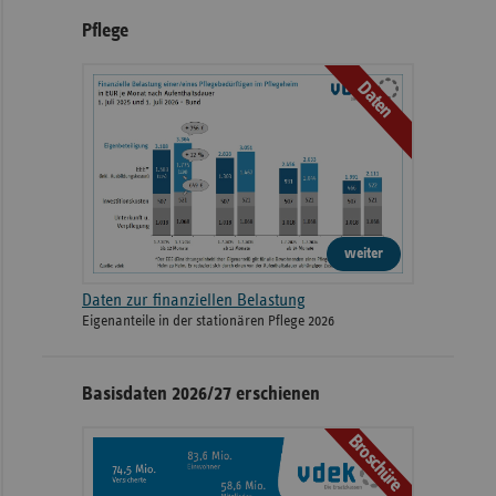
Pflege
Daten
weiter
Daten zur finanziellen Belastung
Eigenanteile in der stationären Pflege 2026
Basisdaten 2026/27 erschienen
Broschüre