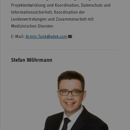
Projektentwicklung und Koordination, Datenschutz und
Informationssicherheit, Koordination der
Landesvertretungen und Zusammenarbeit mit
Medizinischen Diensten
E-Mail:
Armin.Tank@vdek.com
Stefan Wöhrmann