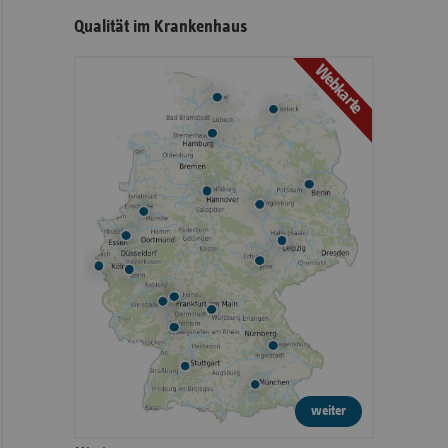
Qualität im Krankenhaus
Webkarte
weiter