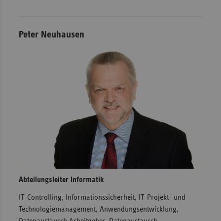
Peter Neuhausen
Abteilungsleiter Informatik
IT-Controlling, Informationssicherheit, IT-Projekt- und
Technologiemanagement, Anwendungsentwicklung,