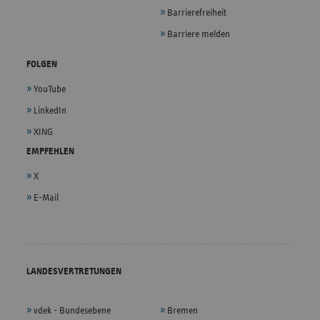
Barrierefreiheit
Barriere melden
FOLGEN
YouTube
LinkedIn
XING
EMPFEHLEN
X
E-Mail
LANDESVERTRETUNGEN
vdek - Bundesebene
Bremen