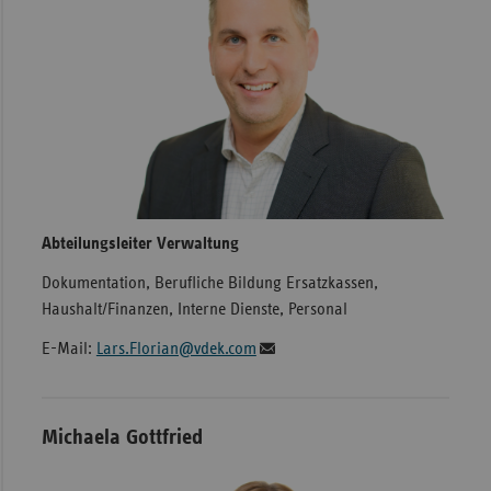
Abteilungsleiter Verwaltung
Dokumentation, Berufliche Bildung Ersatzkassen,
Haushalt/Finanzen, Interne Dienste, Personal
E-Mail:
Lars.Florian@vdek.com
Michaela Gottfried