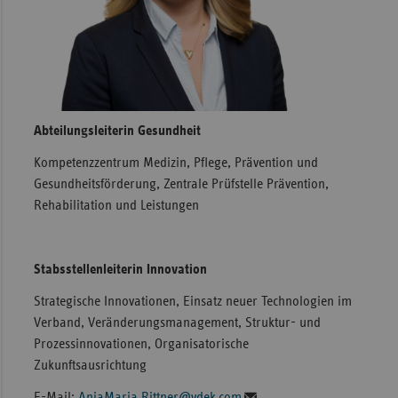
Abteilungsleiterin Gesundheit
Kompetenzzentrum Medizin, Pflege, Prävention und
Gesundheitsförderung, Zentrale Prüfstelle Prävention,
Rehabilitation und Leistungen
Stabsstellenleiterin Innovation
Strategische Innovationen, Einsatz neuer Technologien im
Verband, Veränderungsmanagement, Struktur- und
Prozessinnovationen, Organisatorische
Zukunftsausrichtung
E-Mail:
AnjaMaria.Rittner@vdek.com