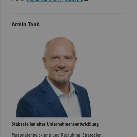
Armin Tank
Stabsstellenleiter Unternehmensentwicklung
Personalentwicklung und Recruiting-Strategien,