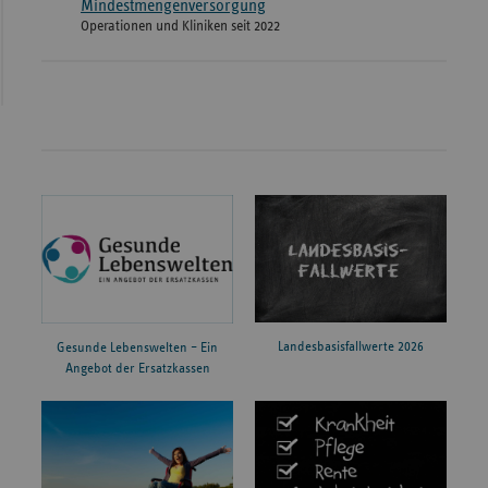
Mindestmengenversorgung
Operationen und Kliniken seit 2022
Landesbasisfallwerte 2026
Gesunde Lebenswelten – Ein
Angebot der Ersatzkassen