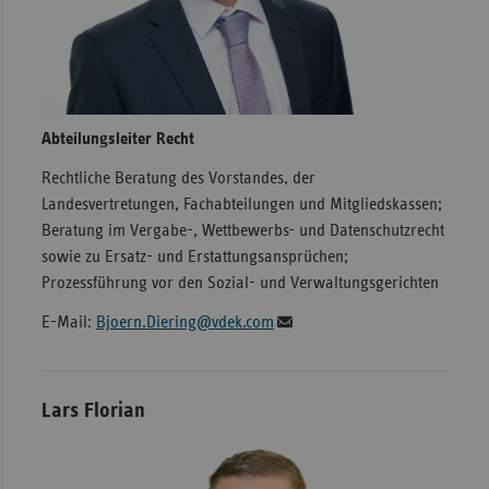
Abteilungsleiter Recht
Rechtliche Beratung des Vorstandes, der
Landesvertretungen, Fachabteilungen und Mitgliedskassen;
Beratung im Vergabe-, Wettbewerbs- und Datenschutzrecht
sowie zu Ersatz- und Erstattungsansprüchen;
Prozessführung vor den Sozial- und Verwaltungsgerichten
E-Mail:
Bjoern.Diering@vdek.com
Lars Florian