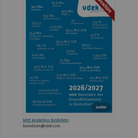
Broschüre
weiter
Jetzt kostenlos bestellen:
basisdaten@vdek.com