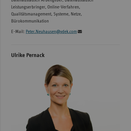
Datenaustausch Arbeitgeber, Datenaustausch
Leistungserbringer, Online-Verfahren,
Qualitätsmanagement, Systeme, Netze,
Bürokommunikation
E-Mail:
Peter.Neuhausen@vdek.com
Ulrike Pernack