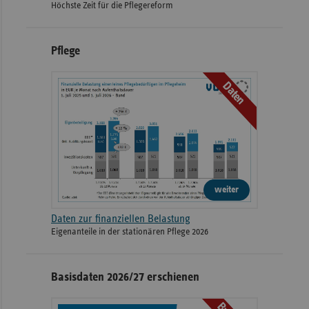
Höchste Zeit für die Pflegereform
Pflege
Daten
weiter
Daten zur finanziellen Belastung
Eigenanteile in der stationären Pflege 2026
Basisdaten 2026/27 erschienen