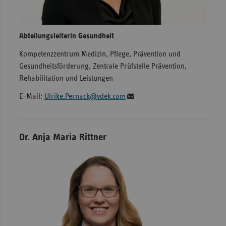
Abteilungsleiterin Gesundheit
Kompetenzzentrum Medizin, Pflege, Prävention und
Gesundheitsförderung, Zentrale Prüfstelle Prävention,
Rehabilitation und Leistungen
E-Mail:
Ulrike.Pernack@vdek.com
Dr. Anja Maria Rittner