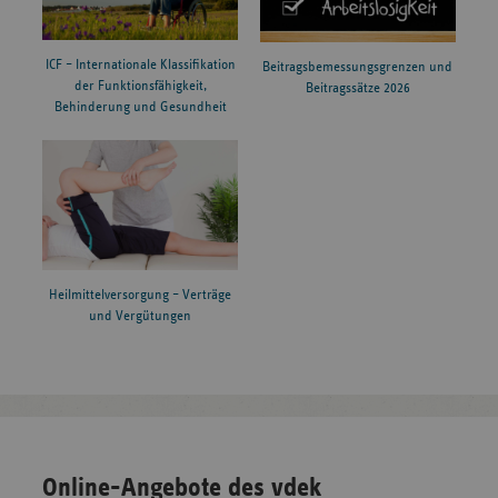
ICF – Internationale Klassifikation
Beitragsbemessungsgrenzen und
der Funktionsfähigkeit,
Beitragssätze 2026
Behinderung und Gesundheit
Heilmittelversorgung – Verträge
und Vergütungen
Online-Angebote des vdek