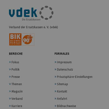
Fußleisten-
Navigation
Verband der Ersatzkassen e. V. (vdek)
BEREICHE
FORMALES
Fokus
Impressum
Politik
Datenschutz
Presse
Privatsphäre-Einstellungen
Themen
Sitemap
Magazin
Kontakt
Verband
Anfahrt
Karriere
Bildnachweise