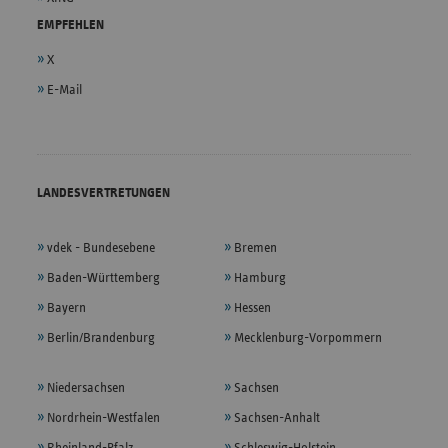
EMPFEHLEN
X
E-Mail
LANDESVERTRETUNGEN
vdek - Bundesebene
Bremen
Baden-Württemberg
Hamburg
Bayern
Hessen
Berlin/Brandenburg
Mecklenburg-Vorpommern
Niedersachsen
Sachsen
Nordrhein-Westfalen
Sachsen-Anhalt