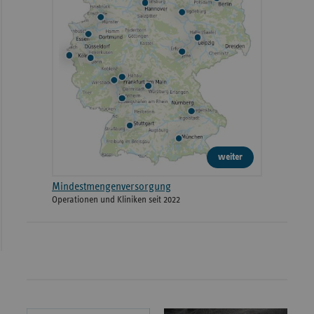
weiter
Mindestmengenversorgung
Operationen und Kliniken seit 2022