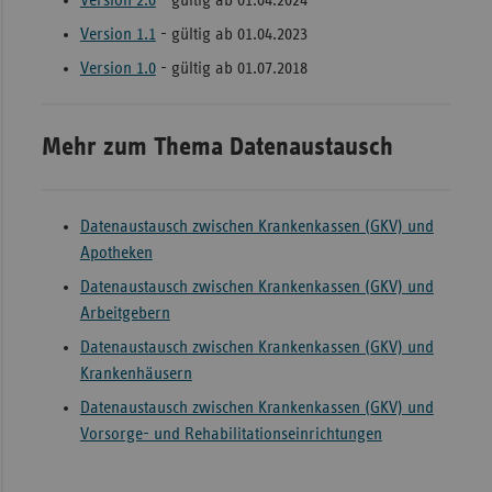
Version 1.1
- gültig ab 01.04.2023
Version 1.0
- gültig ab 01.07.2018
Mehr zum Thema Datenaustausch
Datenaustausch zwischen Krankenkassen (GKV) und
Apotheken
Datenaustausch zwischen Krankenkassen (GKV) und
Arbeitgebern
Datenaustausch zwischen Krankenkassen (GKV) und
Krankenhäusern
Datenaustausch zwischen Krankenkassen (GKV) und
Vorsorge- und Rehabilitationseinrichtungen