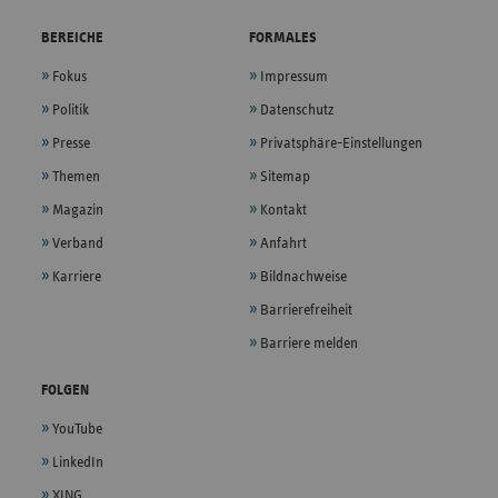
BEREICHE
FORMALES
Fokus
Impressum
Politik
Datenschutz
Presse
Privatsphäre-Einstellungen
Themen
Sitemap
Magazin
Kontakt
Verband
Anfahrt
Karriere
Bildnachweise
Barrierefreiheit
Barriere melden
FOLGEN
YouTube
LinkedIn
XING