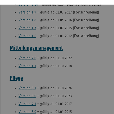
Version 1.10
– gültig ab 01.04.2020 (Fortschreibung)
Version 1.9
– gültig ab 01.07.2017 (Fortschreibung)
Version 1.8
– gültig ab 01.04.2016 (Fortschreibung)
Version 1.7
– gültig ab 01.07.2015 (Fortschreibung)
Version 1.6
– gültig ab 01.01.2012 (Fortschreibung)
Mitteilungsmanagement
Version 2.0
– gültig ab
01.10.2022
Version 1.1
– gültig ab 01.10.2018
Pflege
Version 5.1
– gültig ab 01.10.2024
Version 5.0
– gültig ab 01.10.2023
Version 4.1
– gültig ab 01.01.2017
Version 3.0
– gültig ab 01.01.2015