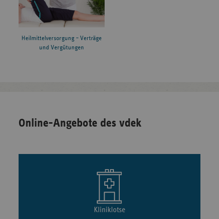
Heilmittelversorgung – Verträge
und Vergütungen
Online-Angebote des vdek
Kliniklotse