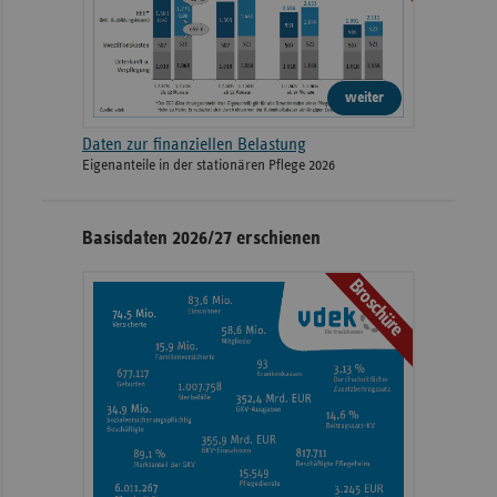
weiter
Daten zur finanziellen Belastung
Eigenanteile in der stationären Pflege 2026
Basisdaten 2026/27 erschienen
Broschüre