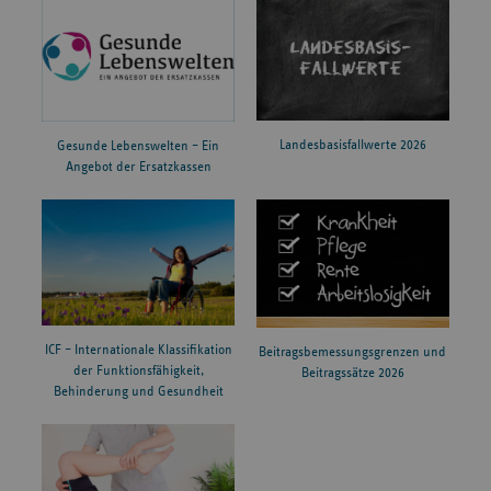
Landesbasisfallwerte 2026
Gesunde Lebenswelten – Ein
Angebot der Ersatzkassen
ICF – Internationale Klassifikation
Beitragsbemessungsgrenzen und
der Funktionsfähigkeit,
Beitragssätze 2026
Behinderung und Gesundheit