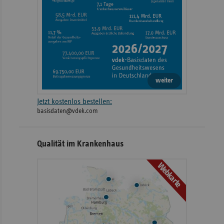
weiter
Jetzt kostenlos bestellen:
basisdaten@vdek.com
Qualität im Krankenhaus
Webkarte