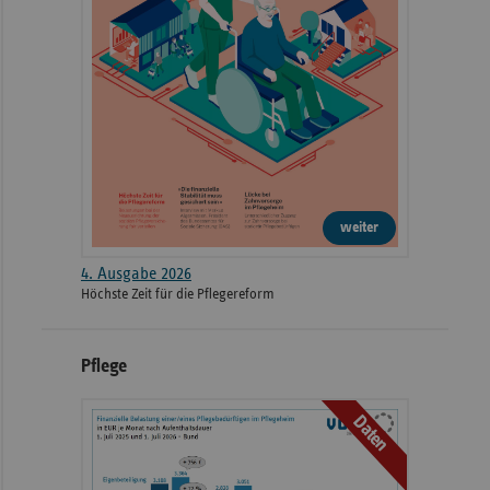
weiter
4. Ausgabe 2026
Höchste Zeit für die Pflegereform
Pflege
Daten