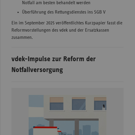
Notfall am besten behandelt werden
Überführung des Rettungsdienstes ins SGB V
Ein im September 2025 veröffentlichtes Kurzpapier fasst die
Reformvorstellungen des vdek und der Ersatzkassen
zusammen.
vdek-Impulse zur Reform der
Notfallversorgung