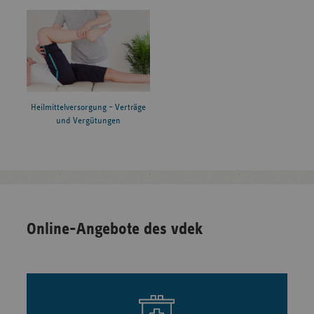
Heilmittelversorgung – Verträge
und Vergütungen
Online-Angebote des vdek