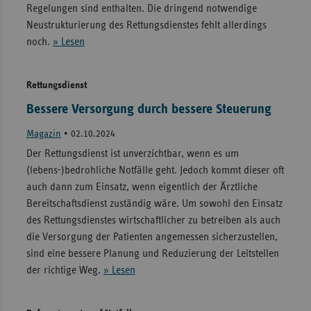
Regelungen sind enthalten. Die dringend notwendige
Neustrukturierung des Rettungsdienstes fehlt allerdings
noch.
» Lesen
Rettungsdienst
Bessere Versorgung durch bessere Steuerung
Magazin
•
02.10.2024
Der Rettungsdienst ist unverzichtbar, wenn es um
(lebens-)bedrohliche Notfälle geht. Jedoch kommt dieser oft
auch dann zum Einsatz, wenn eigentlich der Ärztliche
Bereitschaftsdienst zuständig wäre. Um sowohl den Einsatz
des Rettungsdienstes wirtschaftlicher zu betreiben als auch
die Versorgung der Patienten angemessen sicherzustellen,
sind eine bessere Planung und Reduzierung der Leitstellen
der richtige Weg.
» Lesen