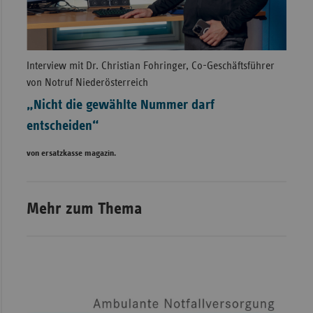
Interview mit Dr. Christian Fohringer, Co-Geschäftsführer
von Notruf Niederösterreich
„Nicht die gewählte Nummer darf
entscheiden“
von ersatzkasse magazin.
Mehr zum Thema