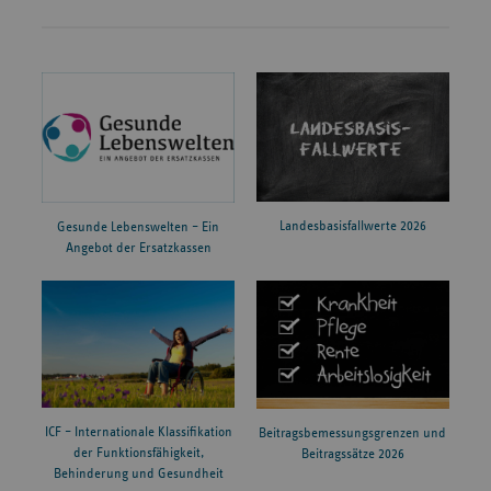
Landesbasisfallwerte 2026
Gesunde Lebenswelten – Ein
Angebot der Ersatzkassen
ICF – Internationale Klassifikation
Beitragsbemessungsgrenzen und
der Funktionsfähigkeit,
Beitragssätze 2026
Behinderung und Gesundheit