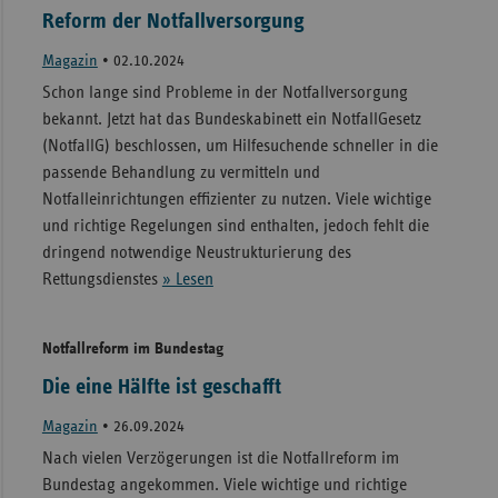
Reform der Notfallversorgung
Magazin
•
02.10.2024
Schon lange sind Probleme in der Notfallversorgung
bekannt. Jetzt hat das Bundeskabinett ein NotfallGesetz
(NotfallG) beschlossen, um Hilfesuchende schneller in die
passende Behandlung zu vermitteln und
Notfalleinrichtungen effizienter zu nutzen. Viele wichtige
und richtige Regelungen sind enthalten, jedoch fehlt die
dringend notwendige Neustrukturierung des
Rettungsdienstes
» Lesen
Notfallreform im Bundestag
Die eine Hälfte ist geschafft
Magazin
•
26.09.2024
Nach vielen Verzögerungen ist die Notfallreform im
Bundestag angekommen. Viele wichtige und richtige