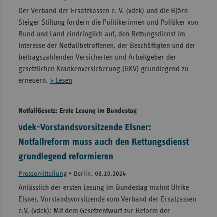
Der Verband der Ersatzkassen e. V. (vdek) und die Björn
Steiger Stiftung fordern die Politikerinnen und Politiker von
Bund und Land eindringlich auf, den Rettungsdienst im
Interesse der Notfallbetroffenen, der Beschäftigten und der
beitragszahlenden Versicherten und Arbeitgeber der
gesetzlichen Krankenversicherung (GKV) grundlegend zu
erneuern.
» Lesen
NotfallGesetz: Erste Lesung im Bundestag
vdek-Vorstandsvorsitzende Elsner:
Notfallreform muss auch den Rettungsdienst
grundlegend reformieren
Pressemitteilung
•
Berlin, 08.10.2024
Anlässlich der ersten Lesung im Bundestag mahnt Ulrike
Elsner, Vorstandsvorsitzende vom Verband der Ersatzassen
e.V. (vdek): Mit dem Gesetzentwurf zur Reform der