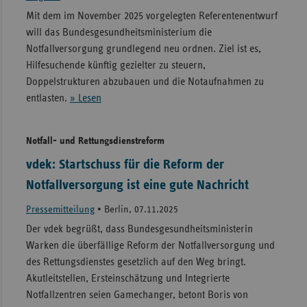
Mit dem im November 2025 vorgelegten Referentenentwurf
will das Bundesgesundheitsministerium die
Notfallversorgung grundlegend neu ordnen. Ziel ist es,
Hilfesuchende künftig gezielter zu steuern,
Doppelstrukturen abzubauen und die Notaufnahmen zu
entlasten.
» Lesen
Notfall- und Rettungsdienstreform
vdek: Startschuss für die Reform der
Notfallversorgung ist eine gute Nachricht
Pressemitteilung
•
Berlin, 07.11.2025
Der vdek begrüßt, dass Bundesgesundheitsministerin
Warken die überfällige Reform der Notfallversorgung und
des Rettungsdienstes gesetzlich auf den Weg bringt.
Akutleitstellen, Ersteinschätzung und Integrierte
Notfallzentren seien Gamechanger, betont Boris von