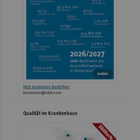
weiter
Jetzt kostenlos bestellen:
basisdaten@vdek.com
Qualität im Krankenhaus
Webkarte