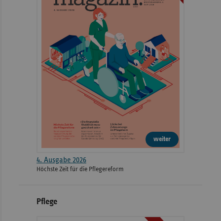
weiter
4. Ausgabe 2026
Höchste Zeit für die Pflegereform
Pflege