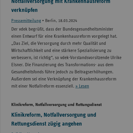
Notfallversorgung mit Krankenhausreform
verknüpfen
Pressemitteilung
•
Berlin, 18.03.2024
Der vdek begrüßt, dass der Bundesgesundheitsminister
einen Entwurf für eine Krankenhausreform vorgelegt hat.
„Das Ziel, die Versorgung durch mehr Qualität und
Wirtschaftlichkeit und eine stärkere Spezialisierung zu
verbessern, ist richtig“, so vdek-Vorstandsvorsitzende Ulrike
Elsner. Die Finanzierung des Transformations- aus dem
Gesundheitsfonds führe jedoch zu Beitragserhöhungen.
Außerdem sei eine Verknüpfung der Krankenhausreform
mit einer Notfallreform essenziell.
» Lesen
Klinikreform, Notfallversorgung und Rettungsdienst
Klinikreform, Notfallversorgung und
Rettungsdienst zügig angehen