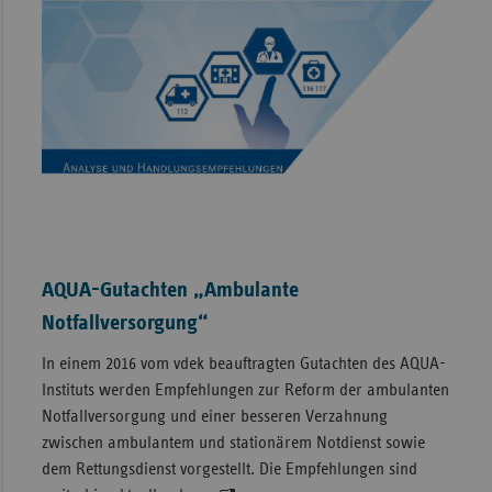
AQUA-Gutachten „Ambulante
Notfallversorgung“
In einem 2016 vom vdek beauftragten Gutachten des AQUA-
Instituts werden Empfehlungen zur Reform der ambulanten
Notfallversorgung und einer besseren Verzahnung
zwischen ambulantem und stationärem Notdienst sowie
dem Rettungsdienst vorgestellt. Die Empfehlungen sind