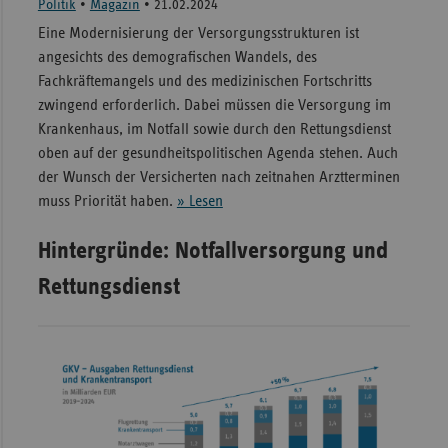
Politik
•
Magazin
•
21.02.2024
Eine Modernisierung der Versorgungsstrukturen ist
angesichts des demografischen Wandels, des
Fachkräftemangels und des medizinischen Fortschritts
zwingend erforderlich. Dabei müssen die Versorgung im
Krankenhaus, im Notfall sowie durch den Rettungsdienst
oben auf der gesundheitspolitischen Agenda stehen. Auch
der Wunsch der Versicherten nach zeitnahen Arztterminen
muss Priorität haben.
» Lesen
Hintergründe: Notfallversorgung und
Rettungsdienst