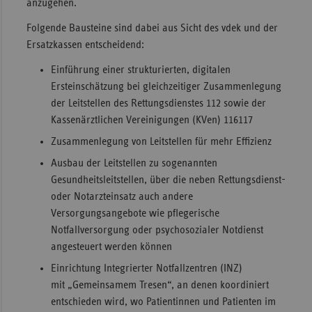
anzugehen.
Folgende Bausteine sind dabei aus Sicht des vdek und der
Ersatzkassen entscheidend:
Einführung einer strukturierten, digitalen
Ersteinschätzung bei gleichzeitiger Zusammenlegung
der Leitstellen des Rettungsdienstes 112 sowie der
Kassenärztlichen Vereinigungen (KVen) 116117
Zusammenlegung von Leitstellen für mehr Effizienz
Ausbau der Leitstellen zu sogenannten
Gesundheitsleitstellen, über die neben Rettungsdienst-
oder Notarzteinsatz auch andere
Versorgungsangebote wie pflegerische
Notfallversorgung oder psychosozialer Notdienst
angesteuert werden können
Einrichtung Integrierter Notfallzentren (INZ)
mit „Gemeinsamem Tresen“, an denen koordiniert
entschieden wird, wo Patientinnen und Patienten im