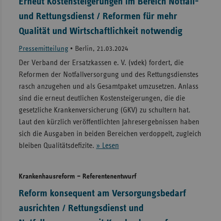
Erneut Kostensteigerungen im Bereich Notfall-
und Rettungsdienst / Reformen für mehr
Qualität und Wirtschaftlichkeit notwendig
Pressemitteilung
•
Berlin, 21.03.2024
Der Verband der Ersatzkassen e. V. (vdek) fordert, die
Reformen der Notfallversorgung und des Rettungsdienstes
rasch anzugehen und als Gesamtpaket umzusetzen. Anlass
sind die erneut deutlichen Kostensteigerungen, die die
gesetzliche Krankenversicherung (GKV) zu schultern hat.
Laut den kürzlich veröffentlichten Jahresergebnissen haben
sich die Ausgaben in beiden Bereichen verdoppelt, zugleich
bleiben Qualitätsdefizite.
» Lesen
Krankenhausreform – Referentenentwurf
Reform konsequent am Versorgungsbedarf
ausrichten / Rettungsdienst und