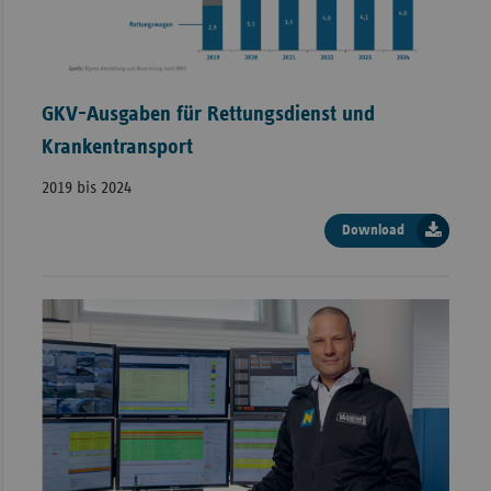
GKV-Ausgaben für Rettungsdienst und
Krankentransport
2019 bis 2024
Download