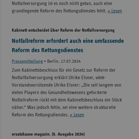
Notfallversorgung ist es noch nicht getan, auch eine
grundlegende Reform des Rettungsdienstes fehlt.
» Lesen
Kabinett entscheidet über Reform der Notfallversorgung
Notfallreform erfordert auch eine umfassende
Reform des Rettungsdienstes
Pressemitteilung
•
Berlin, 17.07.2024
Zum Kabinettsbeschluss für ein Gesetz zur Reform der
Notfallfallversorgung erklärt Ulrike Elsner, vdek-
Vorstandsvorsitzende Ulrike Elsner: „Die seit langem von
vielen Playern des Gesundheitswesens geforderte
Notfallreform rückt mit dem Kabinettsbeschluss ein Stück
näher.“ Was jedoch fehle, sei eine weitere strukturelle
Reform des Rettungsdienstes.
» Lesen
ersatzkasse magazin. (5. Ausgabe 2024)