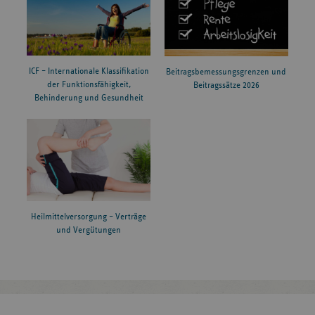
ICF – Internationale Klassifikation
Beitragsbemessungsgrenzen und
der Funktionsfähigkeit,
Beitragssätze 2026
Behinderung und Gesundheit
Heilmittelversorgung – Verträge
und Vergütungen