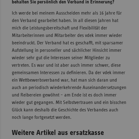
behalten Sie persönlich den Verband in Erinnerung?
Ich werde bei meinem Ausscheiden mehr als 16 Jahre für
den Verband gearbeitet haben. In all diesen Jahren hat
mich die Leistungsbereitschaft und Flexibilität der
Mitarbeiterinnen und Mitarbeiter des vdek immer wieder
beeindruckt. Der Verband hat es geschafft, mit sparsamer
Aufstellung in personeller und sächlicher Hinsicht immer
wieder sehr gut die Interessen seiner Mitglieder zu
vertreten. Es war und ist aber auch immer schwer, diese
gemeinsamen Interessen zu definieren. Da der vdek immer
ein Wettbewerbsverband war, hat man sich daran und
auch an periodisch wiederkehrende Auseinandersetzungen
und Reibereien gewöhnt – am Ende ist es doch immer
wieder gut gegangen. Mit Selbstvertrauen und ein bisschen
Glück kann deshalb die Geschichte des Verbandes auch
noch lange fortgesetzt werden.
Weitere Artikel aus ersatzkasse