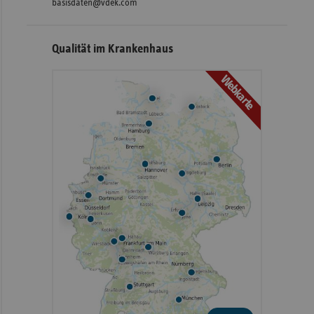
basisdaten@vdek.com
Qualität im Krankenhaus
Webkarte