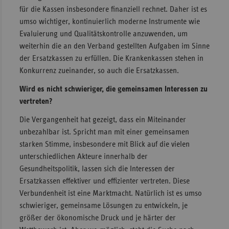
für die Kassen insbesondere finanziell rechnet. Daher ist es
umso wichtiger, kontinuierlich moderne Instrumente wie
Evaluierung und Qualitätskontrolle anzuwenden, um
weiterhin die an den Verband gestellten Aufgaben im Sinne
der Ersatzkassen zu erfüllen. Die Krankenkassen stehen in
Konkurrenz zueinander, so auch die Ersatzkassen.
Wird es nicht schwieriger, die gemeinsamen Interessen zu
vertreten?
Die Vergangenheit hat gezeigt, dass ein Miteinander
unbezahlbar ist. Spricht man mit einer gemeinsamen
starken Stimme, insbesondere mit Blick auf die vielen
unterschiedlichen Akteure innerhalb der
Gesundheitspolitik, lassen sich die Interessen der
Ersatzkassen effektiver und effizienter vertreten. Diese
Verbundenheit ist eine Marktmacht. Natürlich ist es umso
schwieriger, gemeinsame Lösungen zu entwickeln, je
größer der ökonomische Druck und je härter der