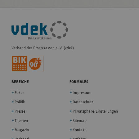
Fußleisten-
Navigation
Verband der Ersatzkassen e. V. (vdek)
BEREICHE
FORMALES
Fokus
Impressum
Politik
Datenschutz
Presse
Privatsphäre-Einstellungen
Themen
Sitemap
Magazin
Kontakt