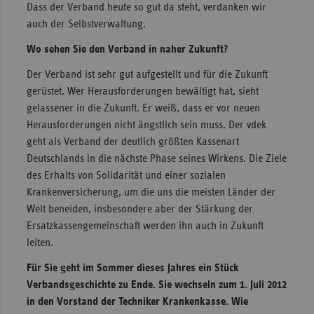
Dass der Verband heute so gut da steht, verdanken wir
auch der Selbstverwaltung.
Wo sehen Sie den Verband in naher Zukunft?
Der Verband ist sehr gut aufgestellt und für die Zukunft
gerüstet. Wer Herausforderungen bewältigt hat, sieht
gelassener in die Zukunft. Er weiß, dass er vor neuen
Herausforderungen nicht ängstlich sein muss. Der vdek
geht als Verband der deutlich größten Kassenart
Deutschlands in die nächste Phase seines Wirkens. Die Ziele
des Erhalts von Solidarität und einer sozialen
Krankenversicherung, um die uns die meisten Länder der
Welt beneiden, insbesondere aber der Stärkung der
Ersatzkassengemeinschaft werden ihn auch in Zukunft
leiten.
Für Sie geht im Sommer dieses Jahres ein Stück
Verbandsgeschichte zu Ende. Sie wechseln zum 1. Juli 2012
in den Vorstand der Techniker Krankenkasse. Wie