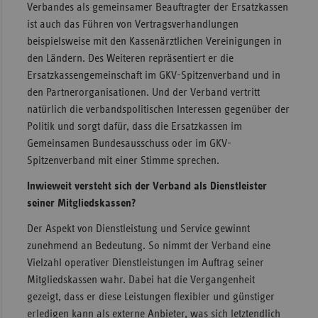
Verbandes als gemeinsamer Beauftragter der Ersatzkassen
ist auch das Führen von Vertragsverhandlungen
beispielsweise mit den Kassenärztlichen Vereinigungen in
den Ländern. Des Weiteren repräsentiert er die
Ersatzkassengemeinschaft im GKV-Spitzenverband und in
den Partnerorganisationen. Und der Verband vertritt
natürlich die verbandspolitischen Interessen gegenüber der
Politik und sorgt dafür, dass die Ersatzkassen im
Gemeinsamen Bundesausschuss oder im GKV-
Spitzenverband mit einer Stimme sprechen.
Inwieweit versteht sich der Verband als Dienstleister
seiner Mitgliedskassen?
Der Aspekt von Dienstleistung und Service gewinnt
zunehmend an Bedeutung. So nimmt der Verband eine
Vielzahl operativer Dienstleistungen im Auftrag seiner
Mitgliedskassen wahr. Dabei hat die Vergangenheit
gezeigt, dass er diese Leistungen flexibler und günstiger
erledigen kann als externe Anbieter, was sich letztendlich