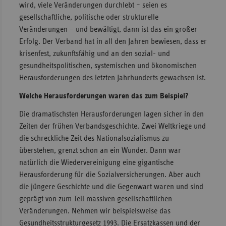
wird, viele Veränderungen durchlebt – seien es
gesellschaftliche, politische oder strukturelle
Veränderungen – und bewältigt, dann ist das ein großer
Erfolg. Der Verband hat in all den Jahren bewiesen, dass er
krisenfest, zukunftsfähig und an den sozial- und
gesundheitspolitischen, systemischen und ökonomischen
Herausforderungen des letzten Jahrhunderts gewachsen ist.
Welche Herausforderungen waren das zum Beispiel?
Die dramatischsten Herausforderungen lagen sicher in den
Zeiten der frühen Verbandsgeschichte. Zwei Weltkriege und
die schreckliche Zeit des Nationalsozialismus zu
überstehen, grenzt schon an ein Wunder. Dann war
natürlich die Wiedervereinigung eine gigantische
Herausforderung für die Sozialversicherungen. Aber auch
die jüngere Geschichte und die Gegenwart waren und sind
geprägt von zum Teil massiven gesellschaftlichen
Veränderungen. Nehmen wir beispielsweise das
Gesundheitsstrukturgesetz 1993. Die Ersatzkassen und der