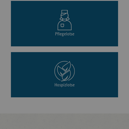
Pflegelotse
Hospizlotse