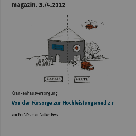
magazin. 3./4.2012
Krankenhausversorgung
Von der Fürsorge zur Hochleistungsmedizin
von Prof. Dr. med. Volker Hess