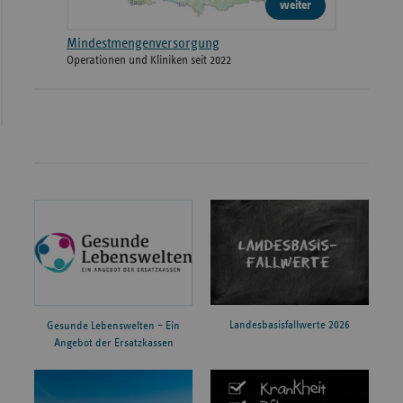
weiter
Mindestmengenversorgung
Operationen und Kliniken seit 2022
Landesbasisfallwerte 2026
Gesunde Lebenswelten – Ein
Angebot der Ersatzkassen