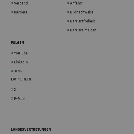
Verband
Anfahrt
Karriere
Bildnachweise
Barrierefreiheit
Barriere melden
FOLGEN
YouTube
LinkedIn
XING
EMPFEHLEN
X
E-Mail
LANDESVERTRETUNGEN