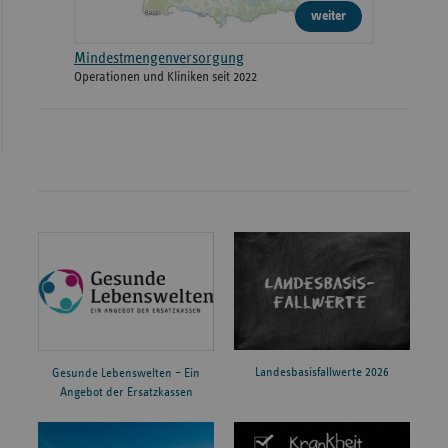
weiter
Mindestmengenversorgung
Operationen und Kliniken seit 2022
Landesbasisfallwerte 2026
Gesunde Lebenswelten – Ein
Angebot der Ersatzkassen