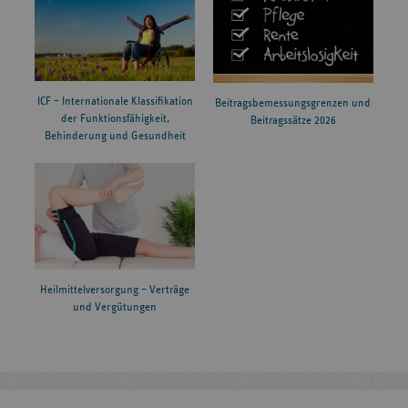
ICF – Internationale Klassifikation
Beitragsbemessungsgrenzen und
der Funktionsfähigkeit,
Beitragssätze 2026
Behinderung und Gesundheit
Heilmittelversorgung – Verträge
und Vergütungen