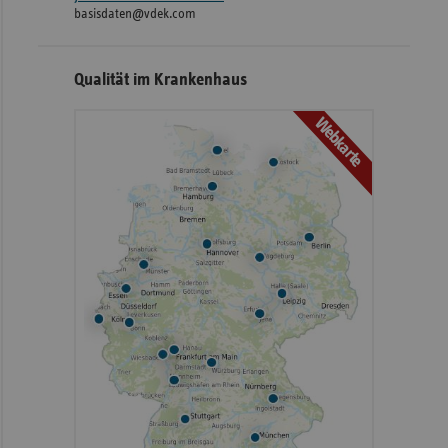
basisdaten@vdek.com
Qualität im Krankenhaus
Webkarte