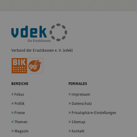
Fußleisten-
Navigation
Verband der Ersatzkassen e. V. (vdek)
BEREICHE
FORMALES
Fokus
Impressum
Politik
Datenschutz
Presse
Privatsphäre-Einstellungen
Themen
Sitemap
Magazin
Kontakt