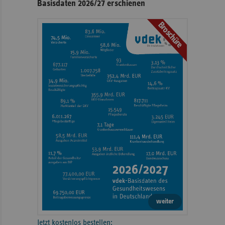
Basisdaten 2026/27 erschienen
Broschüre
weiter
Jetzt kostenlos bestellen: