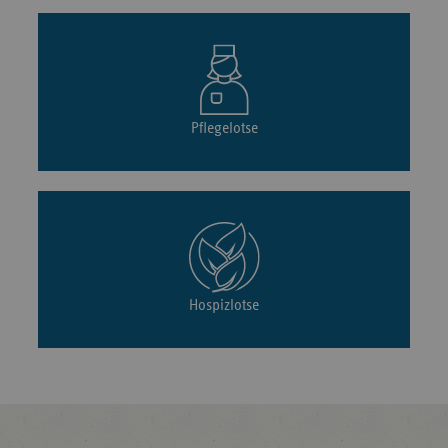
Pflegelotse
Hospizlotse