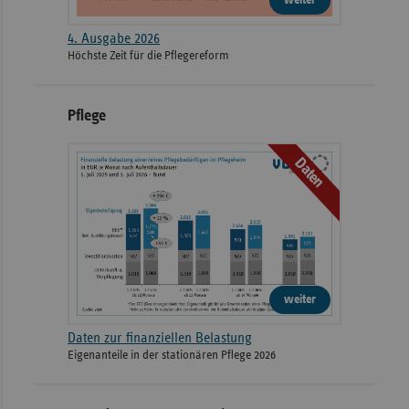
4. Ausgabe 2026
Höchste Zeit für die Pflegereform
Pflege
Daten
weiter
Daten zur finanziellen Belastung
Eigenanteile in der stationären Pflege 2026