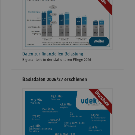
weiter
Daten zur finanziellen Belastung
Eigenanteile in der stationären Pflege 2026
Basisdaten 2026/27 erschienen
Broschüre