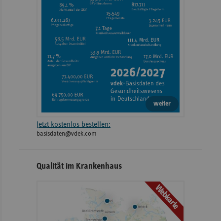
weiter
Jetzt kostenlos bestellen:
basisdaten@vdek.com
Qualität im Krankenhaus
Webkarte