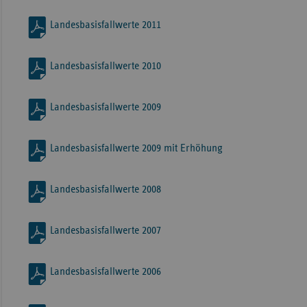
Landesbasisfallwerte 2011
Landesbasisfallwerte 2010
Landesbasisfallwerte 2009
Landesbasisfallwerte 2009 mit Erhöhung
Landesbasisfallwerte 2008
Landesbasisfallwerte 2007
Landesbasisfallwerte 2006