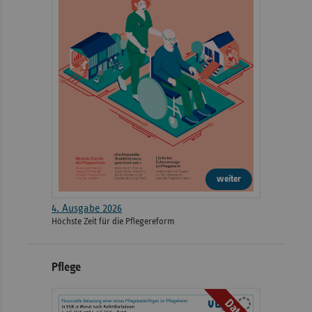
weiter
4. Ausgabe 2026
Höchste Zeit für die Pflegereform
Pflege
Daten