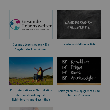
Landesbasisfallwerte 2026
Gesunde Lebenswelten – Ein
Angebot der Ersatzkassen
ICF – Internationale Klassifikation
Beitragsbemessungsgrenzen und
der Funktionsfähigkeit,
Beitragssätze 2026
Behinderung und Gesundheit