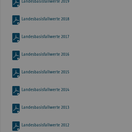
Landesbasisfallwerte 2019
Landesbasisfallwerte 2018
Landesbasisfallwerte 2017
Landesbasisfallwerte 2016
Landesbasisfallwerte 2015
Landesbasisfallwerte 2014
Landesbasisfallwerte 2013
Landesbasisfallwerte 2012