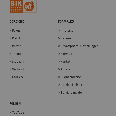
BEREICHE
FORMALES
Fokus
Impressum
Politik
Datenschutz
Presse
Privatsphäre-Einstellungen
Themen
Sitemap
Magazin
Kontakt
Verband
Anfahrt
Karriere
Bildnachweise
Barrierefreiheit
Barriere melden
FOLGEN
YouTube