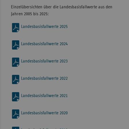
Einzelübersichten über die Landesbasisfallwerte aus den
Jahren 2005 bis 2025:
Landesbasisfallwerte 2025
Landesbasisfallwerte 2024
Landesbasisfallwerte 2023
Landesbasisfallwerte 2022
Landesbasisfallwerte 2021
Landesbasisfallwerte 2020