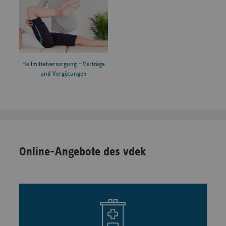
Heilmittelversorgung – Verträge
und Vergütungen
Online-Angebote des vdek