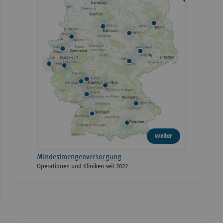
weiter
Mindestmengenversorgung
Operationen und Kliniken seit 2022