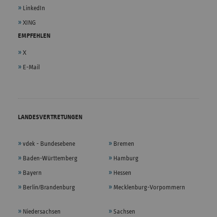
LinkedIn
XING
EMPFEHLEN
X
E-Mail
LANDESVERTRETUNGEN
vdek - Bundesebene
Bremen
Baden-Württemberg
Hamburg
Bayern
Hessen
Berlin/Brandenburg
Mecklenburg-Vorpommern
Niedersachsen
Sachsen