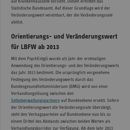
auf Krankenhausseite vorsieht. Diesen ermittelt das
Statistische Bundesamt. Auf dieser Grundlage wird der
Veränderungswert vereinbart, der die Veränderungsrate
ablöst.
Orientierungs- und Veränderungswert
für LBFW ab 2013
Mit dem PsychEntgG wurde als Jahr der erstmaligen
Anwendung des Orientierungs- und des Veränderungswerts
das Jahr 2013 bestimmt. Die ursprünglich vorgesehene
Festlegung des Veränderungswerts durch das
Bundesgesundheitsministerium (BMG) wird von einer
Verhandlungslösung zwischen den
Selbstverwaltungspartnern
auf Bundesebene ersetzt. Sofern
der Orientierungswert die Veränderungsrate übersteigt,
steht den Vertragsparteien auf Bundesebene nun bis zu
einem Drittel des Abstands zwischen beiden Werten als
Verhandlungskorridor zur Verfügung. Ab dem Jahr 2013