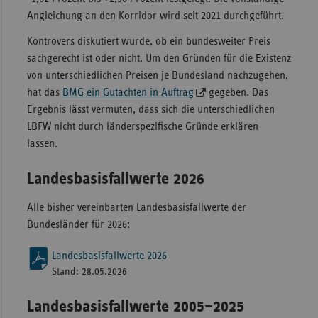
Angleichung an den Korridor wird seit 2021 durchgeführt.
Kontrovers diskutiert wurde, ob ein bundesweiter Preis
sachgerecht ist oder nicht. Um den Gründen für die Existenz
von unterschiedlichen Preisen je Bundesland nachzugehen,
hat das
BMG ein Gutachten in Auftrag
gegeben. Das
Ergebnis lässt vermuten, dass sich die unterschiedlichen
LBFW nicht durch länderspezifische Gründe erklären
lassen.
Landesbasisfallwerte 2026
Alle bisher vereinbarten Landesbasisfallwerte der
Bundesländer für 2026:
Landesbasisfallwerte 2026
Stand: 28.05.2026
Landesbasisfallwerte 2005–2025